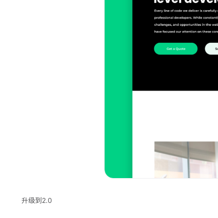
升级到2.0