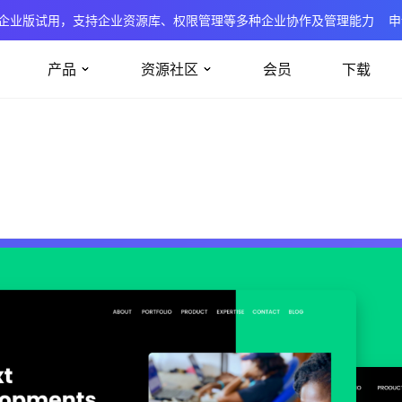
企业版试用，支持企业资源库、权限管理等多种企业协作及管理能力
申
产品
资源社区
会员
下载