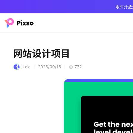
限时开放
网站设计项目
Lola
2025/09/15
772