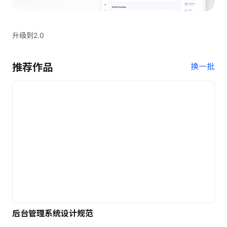
升级到2.0
推荐作品
换一批
后台管理系统设计规范