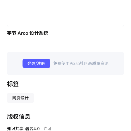
字节 Arco 设计系统
登录/注册
免费使用Pixso社区高质量资源
标签
网页设计
版权信息
知识共享-署名4.0
许可