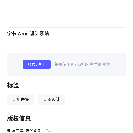
字节 Arco 设计系统
登录/注册
免费使用Pixso社区高质量资源
标签
UI组件集
网页设计
版权信息
知识共享-署名4.0
许可