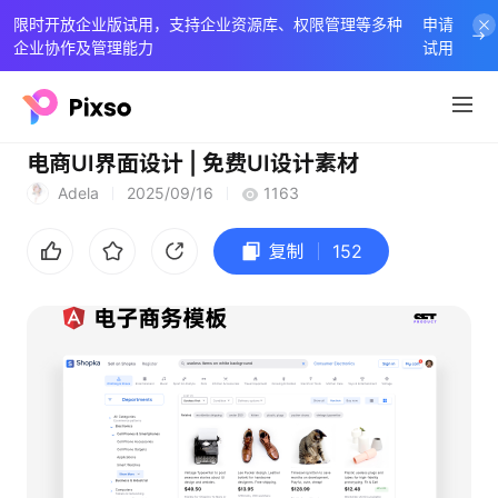
限时开放企业版试用，支持企业资源库、权限管理等多种
申请
企业协作及管理能力
试用
电商UI界面设计 | 免费UI设计素材
Adela
2025/09/16
1163
复制
152