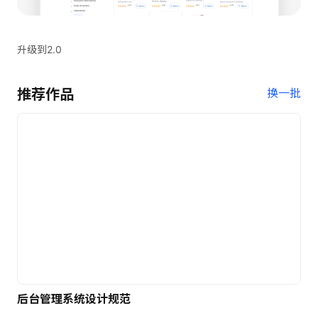
升级到2.0
推荐作品
换一批
后台管理系统设计规范