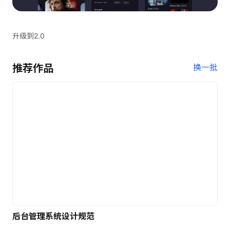
升级到2.0
推荐作品
换一批
后台管理系统设计规范