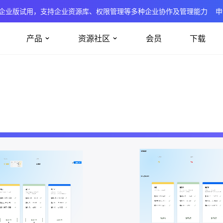
企业版试用，支持企业资源库、权限管理等多种企业协作及管理能力
申
产品
资源社区
会员
下载