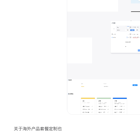
关于海外产品套餐定制也