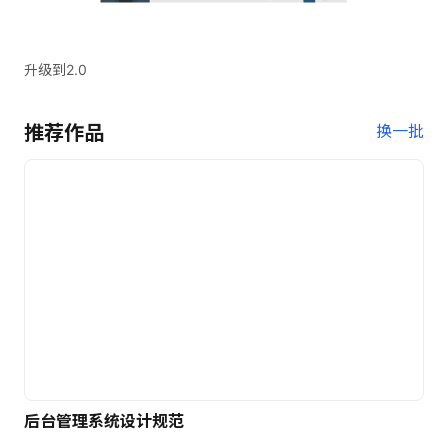
升级到2.0
推荐作品
换一批
后台管理系统设计规范