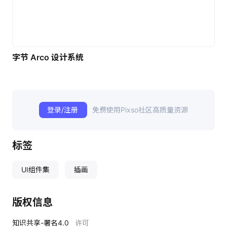
字节 Arco 设计系统
登录/注册
免费使用Pixso社区高质量资源
标签
UI组件集
插画
版权信息
知识共享-署名4.0
许可