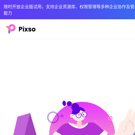
限时开放企业版试用，支持企业资源库、权限管理等多种企业协作及管
能力