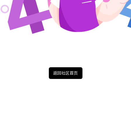
返回社区首页