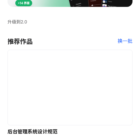
升级到2.0
推荐作品
换一批
后台管理系统设计规范