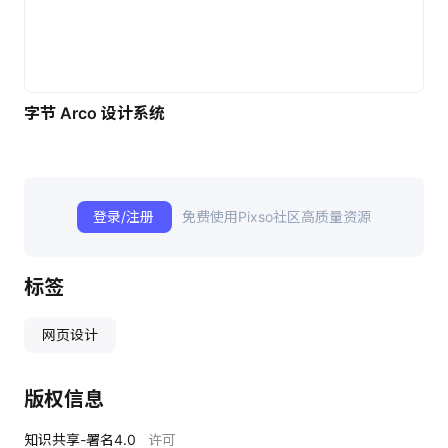
字节 Arco 设计系统
登录/注册
免费使用Pixso社区高质量资源
标签
网页设计
版权信息
知识共享-署名4.0
许可