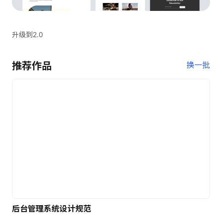
升级到2.0
推荐作品
换一批
后台管理系统设计规范