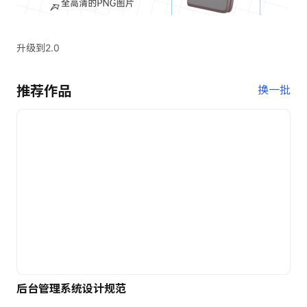
升级到2.0
推荐作品
换一批
后台管理系统设计规范