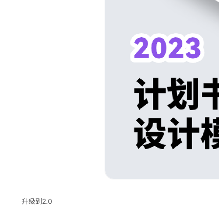
升级到2.0