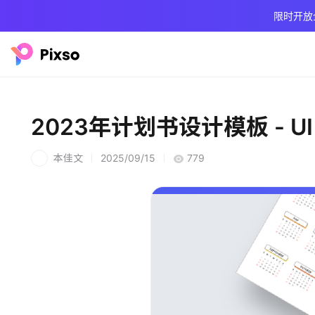
限时开放
2023年计划书设计模板 - U
本佳文
2025/09/15
779
本