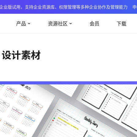
企业版试用，支持企业资源库、权限管理等多种企业协作及管理能力
申
产品
资源社区
会员
下载
I 设计素材