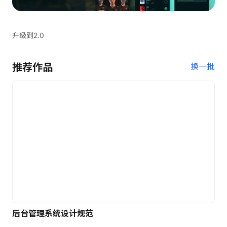
升级到2.0
推荐作品
换一批
后台管理系统设计规范