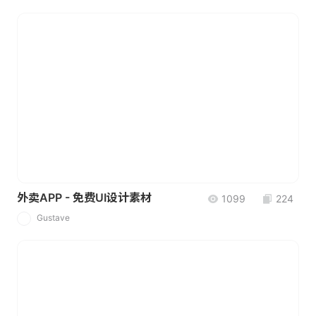
外卖APP - 免费UI设计素材
1099
224
Gustave
G