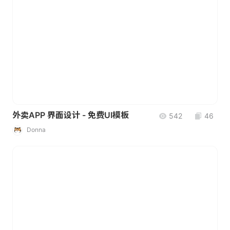
外卖APP 界面设计 - 免费UI模板
542
46
Donna