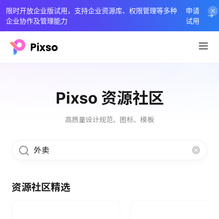
限时开放企业版试用，支持企业资源库、权限管理等多种
申请
企业协作及管理能力
试用
Pixso 资源社区
高质量设计规范、图标、模板
资源社区精选