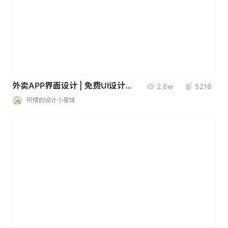
外卖APP界面设计 | 免费UI设计素材
2.6w
5216
阿橘的设计小星球