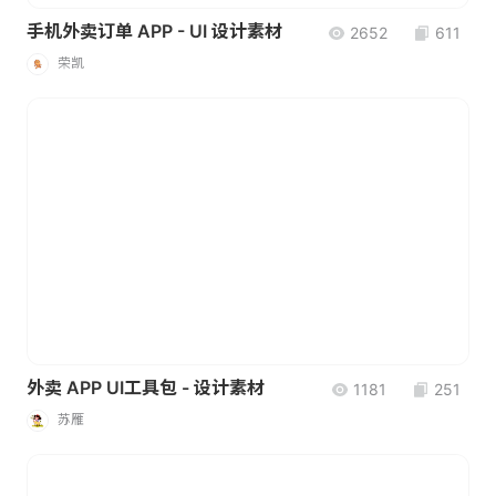
手机外卖订单 APP - UI 设计素材
2652
611
荣凯
外卖 APP UI工具包 - 设计素材
1181
251
苏雁