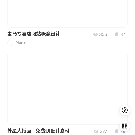
宝马专卖店网站概念设计
356
37
Marian
M
外星人插画 - 免费UI设计素材
377
29