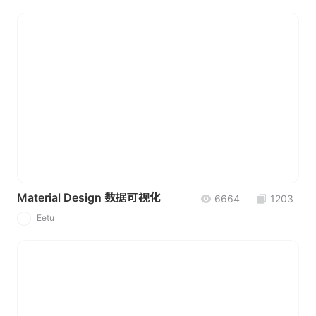
Material Design 数据可视化
6664
1203
Eetu
E