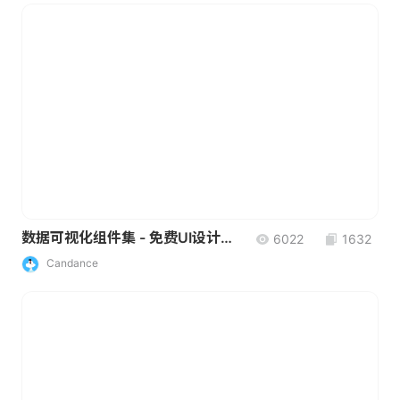
数据可视化组件集 - 免费UI设计素材
6022
1632
Candance