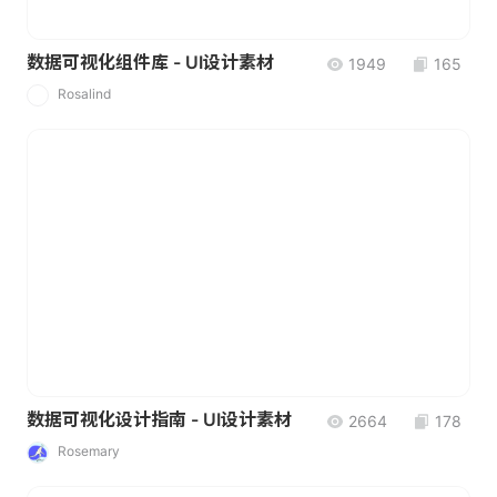
数据可视化组件库 - UI设计素材
1949
165
Rosalind
R
数据可视化设计指南 - UI设计素材
2664
178
Rosemary