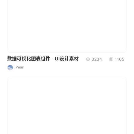
数据可视化图表组件 - UI设计素材
3234
1105
Pearl