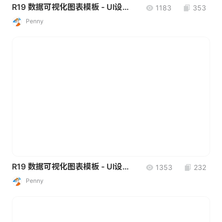
R19 数据可视化图表模板 - UI设计素材
1183
353
Penny
R19 数据可视化图表模板 - UI设计素材
1353
232
Penny