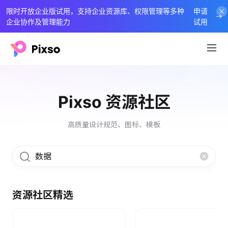
限时开放企业版试用，支持企业资源库、权限管理等多种
申请
企业协作及管理能力
试用
Pixso 资源社区
高质量设计规范、图标、模板
资源社区精选