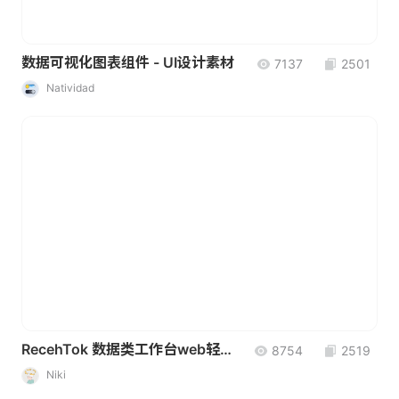
数据可视化图表组件 - UI设计素材
7137
2501
Natividad
RecehTok 数据类工作台web轻量界面设计
8754
2519
Niki