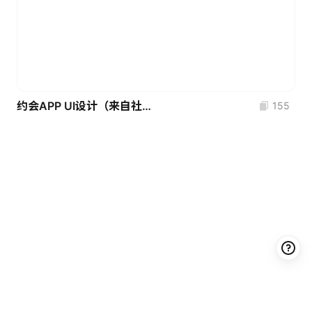
约会APP UI设计（来自社区）
155