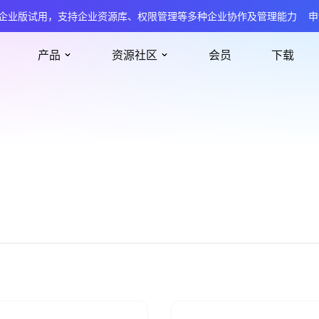
企业版试用，支持企业资源库、权限管理等多种企业协作及管理能力
申
产品
资源社区
会员
下载