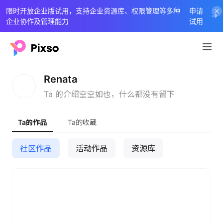
限时开放企业版试用，支持企业资源库、权限管理等多种
申请
企业协作及管理能力
试用
R
Renata
Ta 的介绍空空如也，什么都没有留下
Ta的作品
Ta的收藏
社区作品
活动作品
资源库