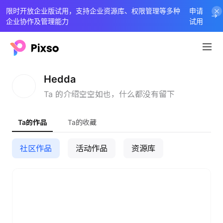
限时开放企业版试用，支持企业资源库、权限管理等多种
申请
企业协作及管理能力
试用
H
Hedda
Ta 的介绍空空如也，什么都没有留下
Ta的作品
Ta的收藏
社区作品
活动作品
资源库