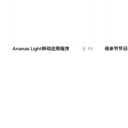
Ananas Light移动应用程序
母亲节节日
68