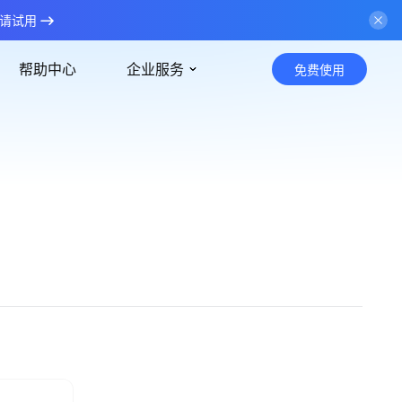
请试用
帮助中心
企业服务
免费使用