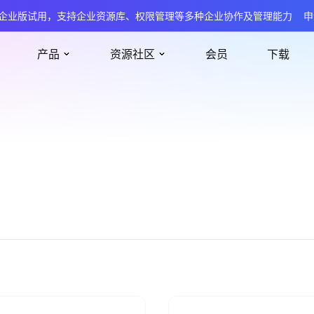
企业版试用，支持企业资源库、权限管理等多种企业协作及管理能力
申
产品
资源社区
会员
下载