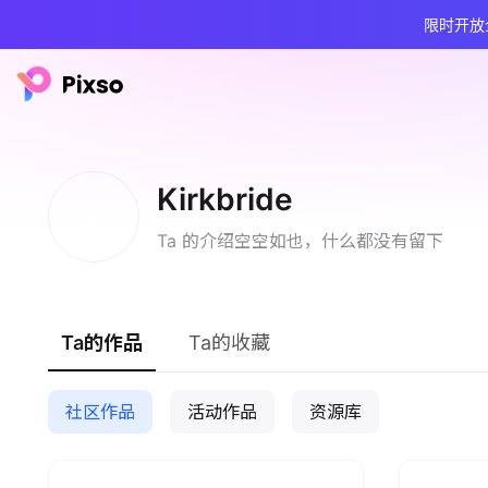
限时开放
Kirkbride
K
Ta 的介绍空空如也，什么都没有留下
Ta的作品
Ta的收藏
社区作品
活动作品
资源库