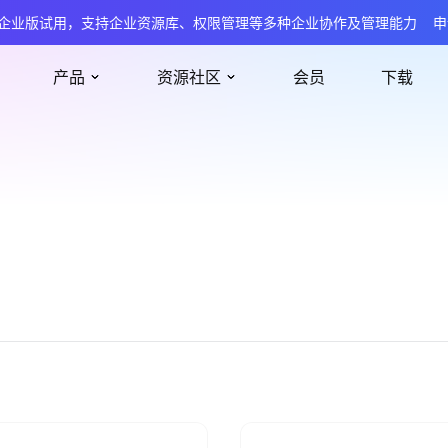
企业版试用，支持企业资源库、权限管理等多种企业协作及管理能力
申
产品
资源社区
会员
下载