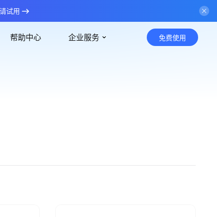
请试用
帮助中心
企业服务
免费使用