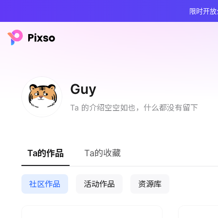
限时开放
Guy
Ta 的介绍空空如也，什么都没有留下
Ta的作品
Ta的收藏
社区作品
活动作品
资源库