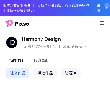
限时开放企业版试用，支持企业资源库、权限管理等多种
申请
企业协作及管理能力
试用
Harmony Design
Ta 的介绍空空如也，什么都没有留下
Ta的作品
Ta的收藏
社区作品
活动作品
资源库