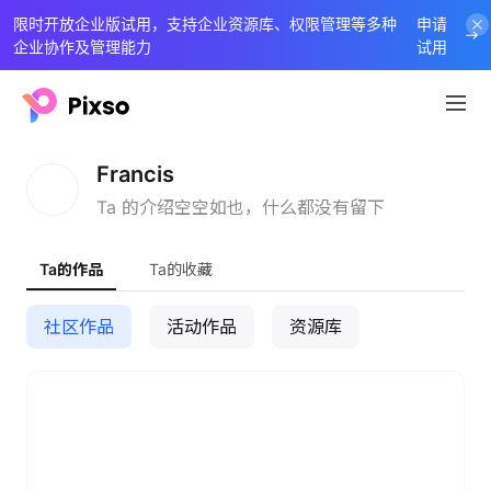
限时开放企业版试用，支持企业资源库、权限管理等多种
申请
企业协作及管理能力
试用
F
Francis
Ta 的介绍空空如也，什么都没有留下
Ta的作品
Ta的收藏
社区作品
活动作品
资源库