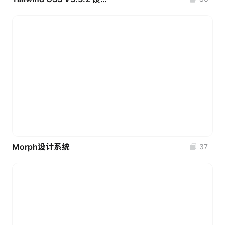
Morph设计系统
37