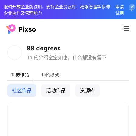
限时开放企业版试用，支持企业资源库、权限管理等多种
申请
企业协作及管理能力
试用
9
99 degrees
Ta 的介绍空空如也，什么都没有留下
Ta的作品
Ta的收藏
社区作品
活动作品
资源库