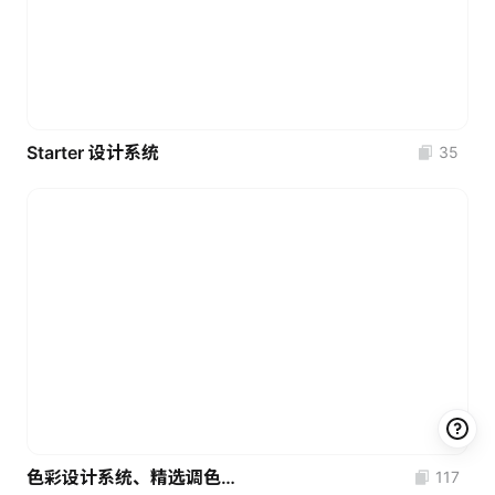
Starter 设计系统
35
色彩设计系统、精选调色板和渐变
117