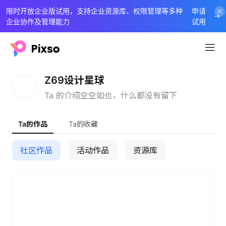
限时开放企业版试用，支持企业资源库、权限管理等多种
申请
企业协作及管理能力
试用
Z
Z69设计星球
Ta 的介绍空空如也，什么都没有留下
Ta的作品
Ta的收藏
社区作品
活动作品
资源库