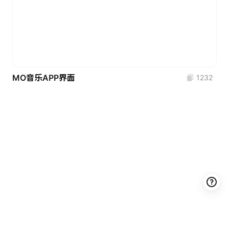
MO音乐APP界面
1232