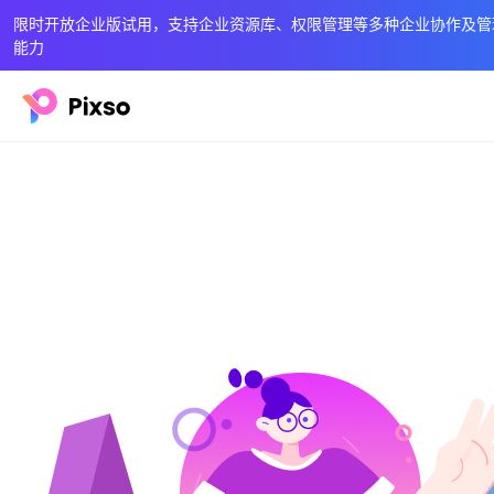
限时开放企业版试用，支持企业资源库、权限管理等多种企业协作及管
能力