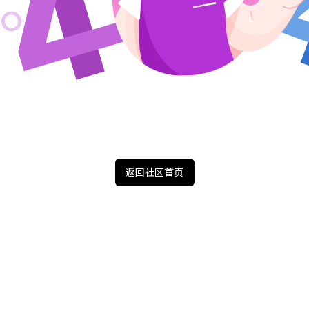
返回社区首页