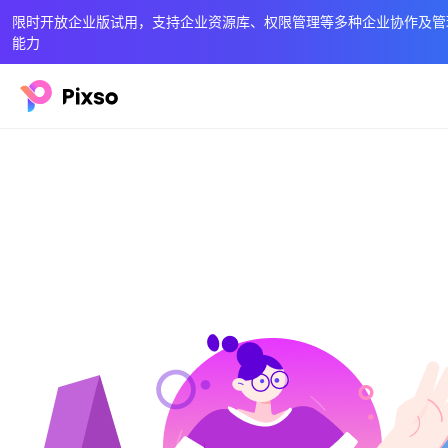
限时开放企业版试用，支持企业资源库、权限管理等多种企业协作及管
能力