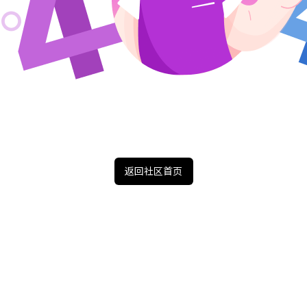
返回社区首页