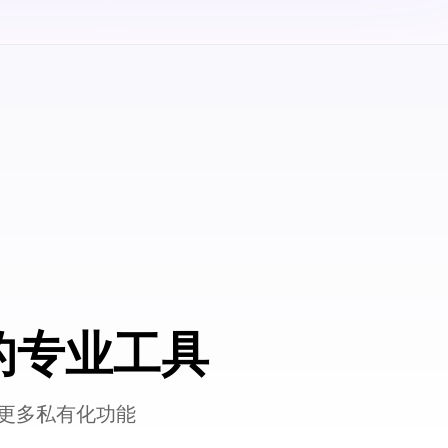
的专业工具
更多私有化功能