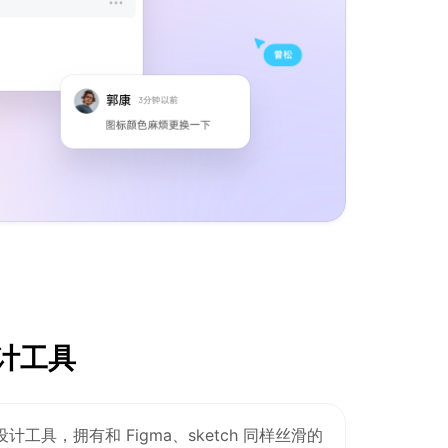
计工具
计工具，拥有和 Figma、sketch 同样丝滑的