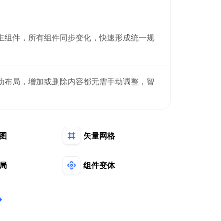
主组件，所有组件同步变化，快速形成统一规
动布局，增加或删除内容都无需手动调整，智
图
矢量网格
局
组件变体