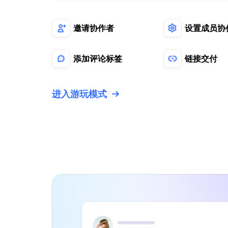
邀请协作者
设置成员协
添加评论标签
链接交付
进入游玩模式