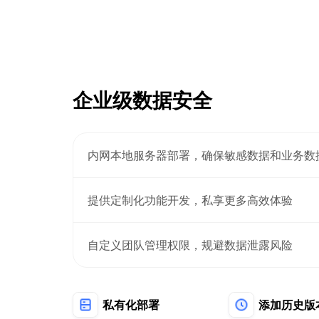
企业级数据安全
内网本地服务器部署，确保敏感数据和业务数
提供定制化功能开发，私享更多高效体验
自定义团队管理权限，规避数据泄露风险
私有化部署
添加历史版