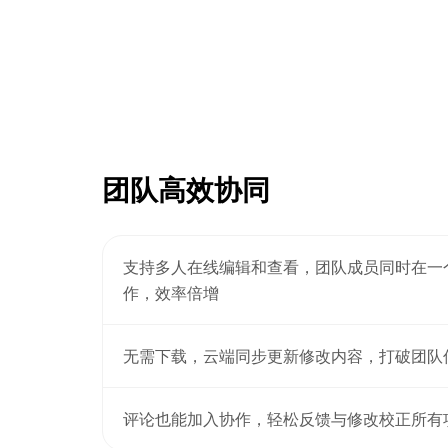
团队高效协同
支持多人在线编辑和查看，团队成员同时在一
作，效率倍增
无需下载，云端同步更新修改内容，打破团队
评论也能加入协作，轻松反馈与修改校正所有