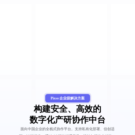
Pixso
企业级解决方案
构建安全、高效的
数字化产研协作中台
面向中国企业的全栈式协作平台。支持私有化部署、信创适