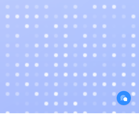
数千家行业领军企业的信赖之选