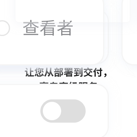
让您从部署到交付
，
享专家级服务
需求调研
与客户进行充分沟通