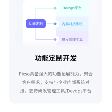
功能定制开发
Pixso具备强大的功能拓展能力，聚合
客户需求，支持与企业内部系统对
接，支持研发管理工具/Devops平台