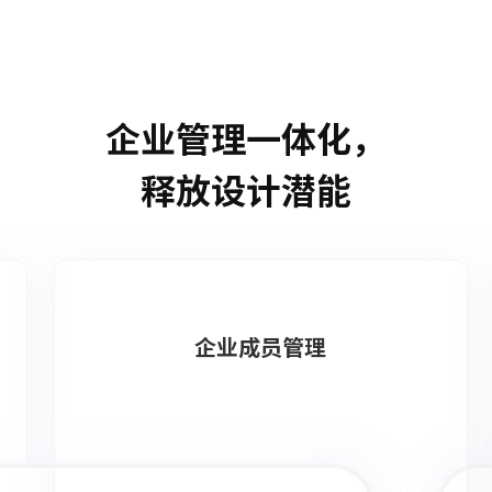
企业管理一体化
，
释放设计潜能
企业成员管理