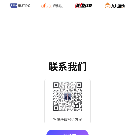
联系我们
扫码获取报价方案