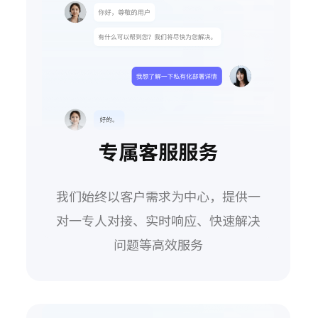
专属客服服务
我们始终以客户需求为中心，提供一
对一专人对接、实时响应、快速解决
问题等高效服务