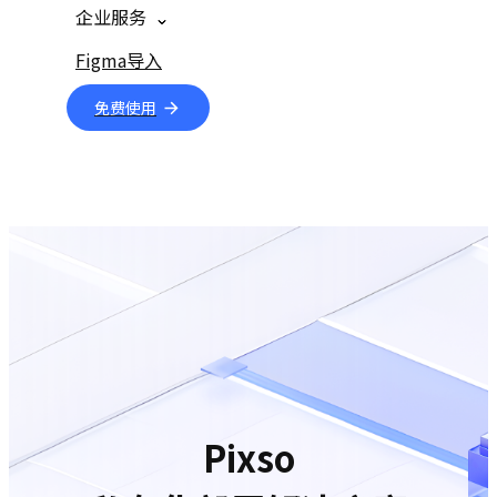
企业服务
Figma导入
免费使用
Pixso