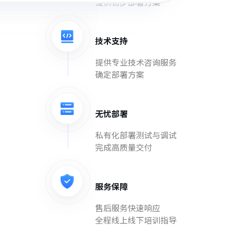
提供初步部署方案
技术支持
提供专业技术咨询服务
确定部署方案
无忧部署
私有化部署测试与调试
完成高质量交付
服务保障
售后服务快速响应
全程线上线下培训指导