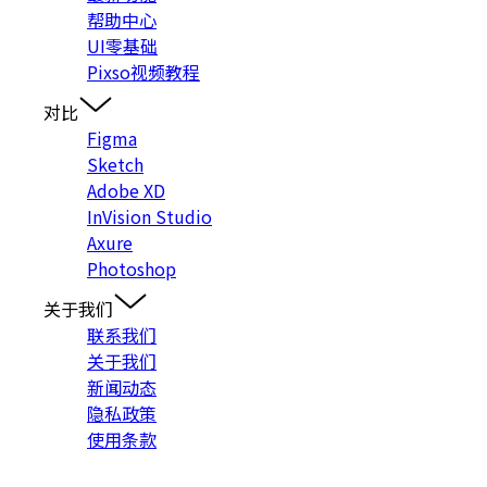
帮助中心
UI零基础
Pixso视频教程
对比
Figma
Sketch
Adobe XD
InVision Studio
Axure
Photoshop
关于我们
联系我们
关于我们
新闻动态
隐私政策
使用条款
入群交流