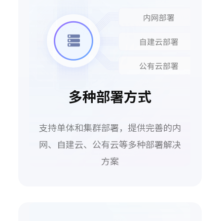
多种部署方式
支持单体和集群部署，提供完善的内
网、自建云、公有云等多种部署解决
方案