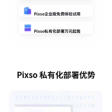
Pixso企业版免费体验试用
Pixso私有化部署万元起售
Pixso 私有化部署优势