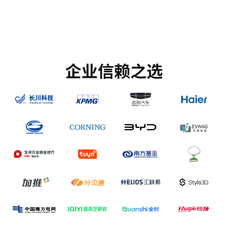
企业信赖之选