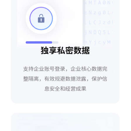
独享私密数据
支持企业账号登录，企业核心数据完
整隔离，有效规避数据泄露，保护信
息安全和经营成果