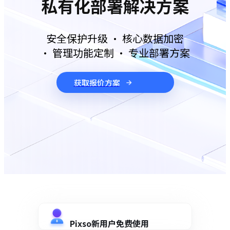
私有化部署解决方案
安全保护升级 · 核心数据加密
·
管理功能定制 · 专业部署方案
获取报价方案
Pixso新用户免费使用