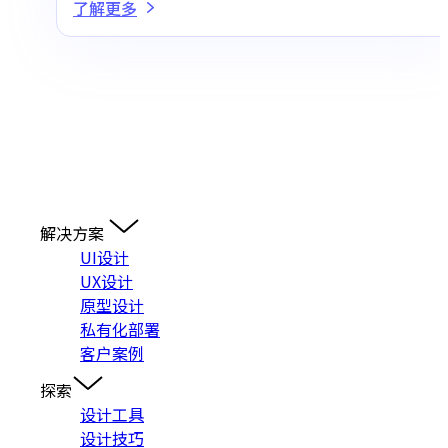
了解更多
解决方案
UI设计
UX设计
原型设计
私有化部署
客户案例
探索
设计工具
设计技巧