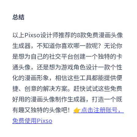
总结
以上Pixso设计师推荐的8款免费漫画头像
生成器，不知道你喜欢哪一款呢？无论你
是想为自己的社交平台创建一个独特的卡
通头像，还是想为游戏角色设计一款个性
化的漫画形象，相信这些工具都能提供便
捷、创意的解决方案。赶快试试这些免费
好用的漫画头像制作生成器，打造一个既
有趣又独特的头像吧！
👉点击注册账号，
免费使用Pixso