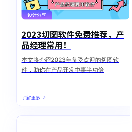
设计分享
2023切图软件免费推荐，产
品经理常用！
本文将介绍2023年备受欢迎的切图软
件，助你在产品开发中事半功倍
了解更多