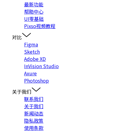
最新功能
帮助中心
UI零基础
Pixso视频教程
对比
Figma
Sketch
Adobe XD
InVision Studio
Axure
Photoshop
关于我们
联系我们
关于我们
新闻动态
隐私政策
使用条款
入群交流