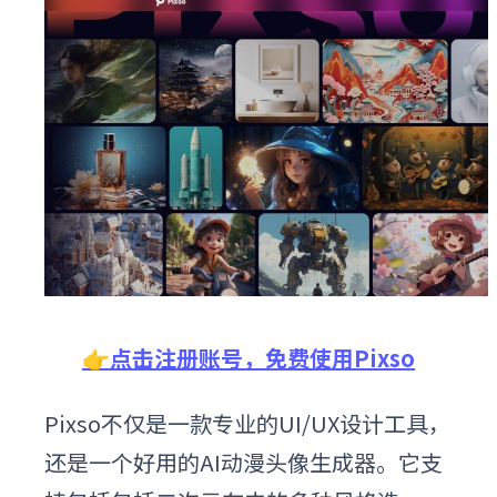
👉点击注册账号，免费使用Pixso
Pixso不仅是一款专业的UI/UX设计工具，
还是一个好用的AI动漫头像生成器。它支