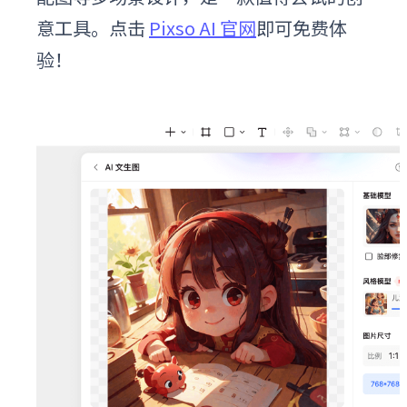
意工具。点击
Pixso AI 官网
即可免费体
验！