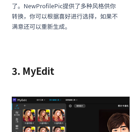
了。NewProfilePic提供了多种风格供你
转换，你可以根据喜好进行选择，如果不
满意还可以重新生成。
3. MyEdit