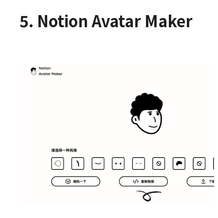
5. Notion Avatar Maker