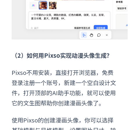
（2）如何用Pixso实现动漫头像生成？
Pixso不用安装，直接打开浏览器，免费
登录注册一个账号，新建一个空白设计文
件，打开顶部的AI助手功能，就可以使用
它的文生图帮助你创建漫画头像了。
使用Pixso的创建漫画头像，你可以选择