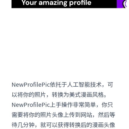
NewProfilePic依托于人工智能技术，可
以将你的照片，转换为美式漫画风格。
NewProfilePic上手操作非常简单，你只
需要将你的照片头像上传到网站，然后等
待几分钟，就可以获得转换后的漫画头像