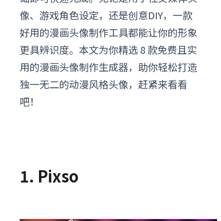
像、游戏角色设定，还是创意DIY，一款
好用的漫画头像制作工具都能让你的形象
更具辨识度。本文为你精选 8 款免费且实
用的漫画头像制作生成器，助你轻松打造
独一无二的动漫风格头像，赶紧来看看
吧！
1. Pixso