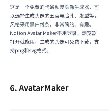
这是一个免费的卡通动漫头像生成器，可
以选择生成头像的五官与脸孔、发型等，
风格采用黑白线条，非常简约、有趣。
Notion Avatar Maker不用登录，浏览器
打开就能用，生成的头像可免费下载，支
持png和svg格式。
6. AvatarMaker