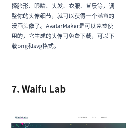
择脸形、眼睛、头发、衣服、背景等，调
整你的头像细节，就可以获得一个满意的
漫画头像了。AvatarMaker是可以免费使
用的，它生成的头像可免费下载，可以下
载png和svg格式。
7. Waifu Lab