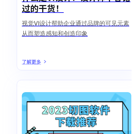
过的干货！
视觉VI设计帮助企业通过品牌的可见元素
从而塑造感知和创造印象
了解更多