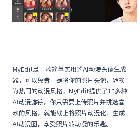
MyEdit是一款简单实用的AI动漫头像生成
器，可以免费一键将你的照片头像，转换
为热门的动漫风格。MyEdit提供了10多种
AI动漫滤镜，你只需要上传照片并挑选喜
欢的风格，就能线上将照片动漫化、生成
AI动漫图，享受照片转动漫的乐趣。