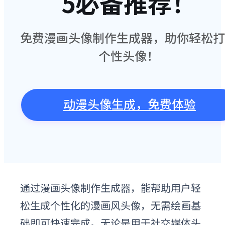
5必备推荐！
免费漫画头像制作生成器，助你轻松打
个性头像！
动漫头像生成，免费体验
通过漫画头像制作生成器，能帮助用户轻
松生成个性化的漫画风头像，无需绘画基
础即可快速完成。无论是用于社交媒体头