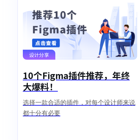
设计分享
10个Figma插件推荐，年终
大爆料！
选择一款合适的插件，对每个设计师来说
都十分有必要