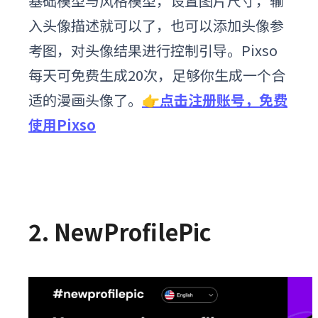
基础模型与风格模型，设置图片尺寸，输
入头像描述就可以了，也可以添加头像参
考图，对头像结果进行控制引导。Pixso
每天可免费生成20次，足够你生成一个合
适的漫画头像了。
👉点击注册账号，免费
使用Pixso
2. NewProfilePic