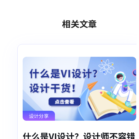
相关文章
设计分享
什么是VI设计？设计师不容错