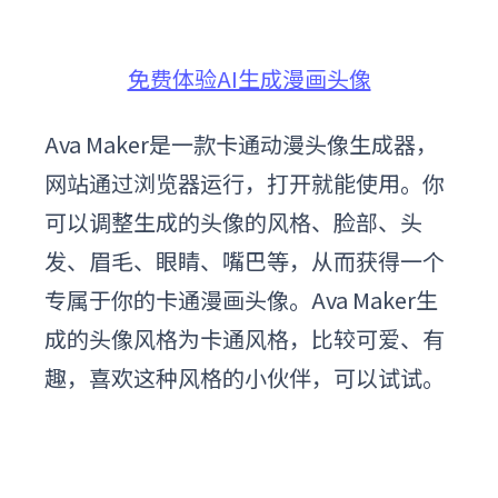
免费体验AI生成漫画头像
Ava Maker是一款卡通动漫头像生成器，
网站通过浏览器运行，打开就能使用。你
可以调整生成的头像的风格、脸部、头
发、眉毛、眼睛、嘴巴等，从而获得一个
专属于你的卡通漫画头像。Ava Maker生
成的头像风格为卡通风格，比较可爱、有
趣，喜欢这种风格的小伙伴，可以试试。