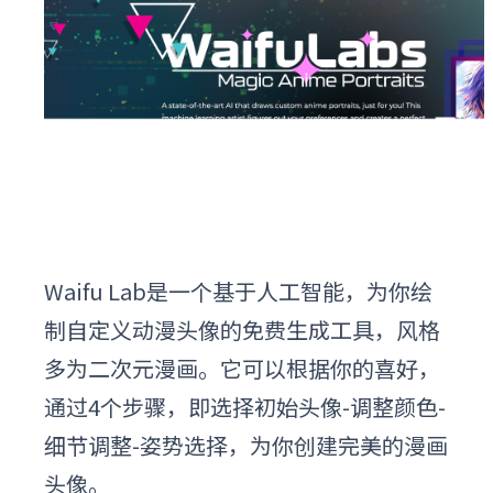
Waifu Lab是一个基于人工智能，为你绘
制自定义动漫头像的免费生成工具，风格
多为二次元漫画。它可以根据你的喜好，
通过4个步骤，即选择初始头像-调整颜色-
细节调整-姿势选择，为你创建完美的漫画
头像。