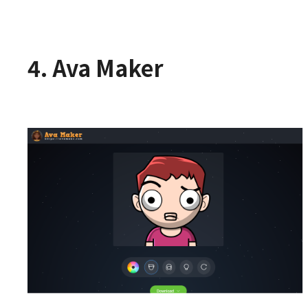
4. Ava Maker