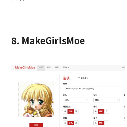
8. MakeGirlsMoe