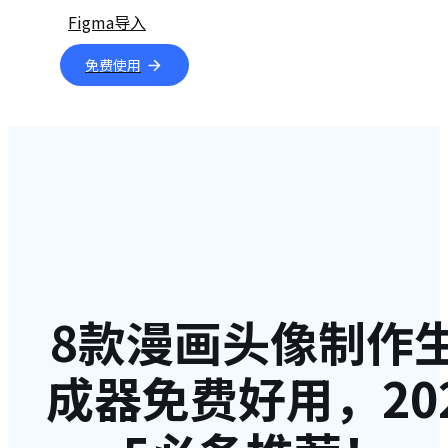
Figma导入
免费使用
8款漫画头像制作
成器免费好用，20