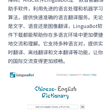
助手软件，利用先进的语言处理和机器学习
算法，提供快速准确的语言翻译服务。无论
是文字、语音还是图像翻译，LinguaBot软
件下载都能帮助你在多语言环境中更加便捷
地交流和理解。它支持多种语言对，提供实
时翻译、离线翻译和文本翻译等功能，让你
的国际交流变得更加顺畅。