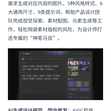
需求生成对应内容的图片。5种风格样式、6
大通用尺寸、9类提示词，帮助产品设计团
队完成视觉探索、素材配图、元素生成等工
作，轻松规避素材版权的风险，为设计师打
造专属的“神笔马良”。
AI生成设计规范，国内首发：
AIGC软件