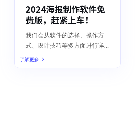
2024海报制作软件免
费版，赶紧上车！
我们会从软件的选择、操作方
式、设计技巧等多方面进行详
细解读海报制作软件免费版，
了解更多
帮助你迅速上车，享受自由创
作的乐趣