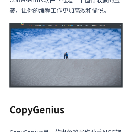
藏，让你的编程工作更加高效和愉悦。
CopyGenius
CopyGenius是一款出色的写作助手
AIGC
软