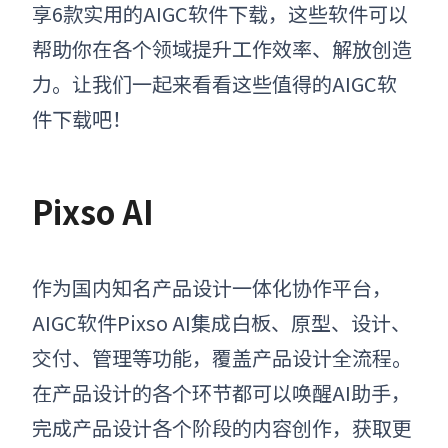
享6款实用的AIGC软件下载，这些软件可以
帮助你在各个领域提升工作效率、解放创造
力。让我们一起来看看这些值得的AIGC软
件下载吧！
Pixso AI
作为国内知名产品设计一体化协作平台，
AIGC软件Pixso AI集成白板、原型、设计、
交付、管理等功能，覆盖产品设计全流程。
在产品设计的各个环节都可以唤醒AI助手，
完成产品设计各个阶段的内容创作，获取更