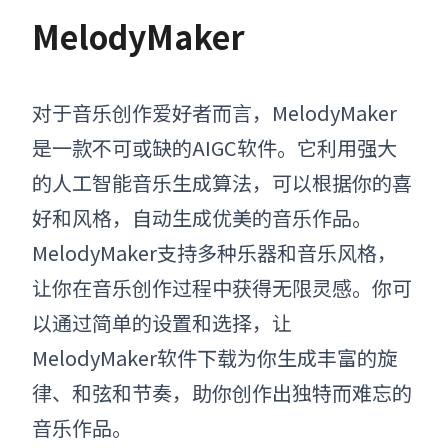
MelodyMaker
对于音乐创作爱好者而言，MelodyMaker
是一款不可或缺的AIGC软件。它利用强大
的人工智能音乐生成算法，可以根据你的喜
好和风格，自动生成优美的音乐作品。
MelodyMaker支持多种乐器和音乐风格，
让你在音乐创作过程中获得无限灵感。你可
以通过简单的设置和选择，让
MelodyMaker软件下载为你生成丰富的旋
律、和弦和节奏，助你创作出独特而难忘的
音乐作品。