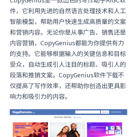
件，它利用先进的自然语言处理技术和人工
智能模型，帮助用户快速生成高质量的文案
和营销内容。无论你是从事广告、销售还是
内容营销，CopyGenius都能为你提供有力
的支持。它能够根据输入的关键信息和目标
受众，自动生成引人注目的标题、吸引人的
段落和推销文案。CopyGenius软件下载不
仅提高了写作效率，还帮助你创造出更具影
响力和吸引力的内容。