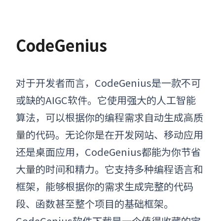
CodeGenius
对于开发者而言，CodeGenius是一款不可
或缺的AIGC软件。它使用强大的人工智能
算法，可以根据你的编程需求自动生成高质
量的代码。无论你是在开发网站、移动应用
还是桌面应用，CodeGenius都能为你节省
大量的时间和精力。它支持多种编程语言和
框架，能够根据你的需求生成完整的代码
段、函数甚至整个项目的基础框架。
CodeGenius软件下载是一个值得收藏的宝