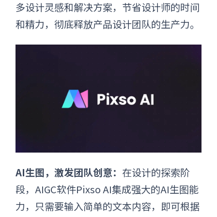
多设计灵感和解决方案，节省设计师的时间
和精力，彻底释放产品设计团队的生产力。
AI生图，激发团队创意：
在设计的探索阶
段，AIGC软件Pixso AI集成强大的AI生图能
力，只需要输入简单的文本内容，即可根据