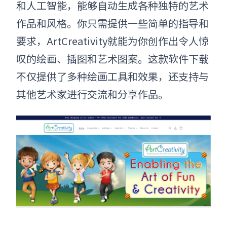
和人工智能，能够自动生成各种独特的艺术
作品和风格。你只需提供一些简单的指导和
要求，ArtCreativity就能为你创作出令人惊
叹的绘画、插图和艺术图案。这款软件下载
不仅提供了多种绘画工具和效果，还支持与
其他艺术家进行交流和分享作品。