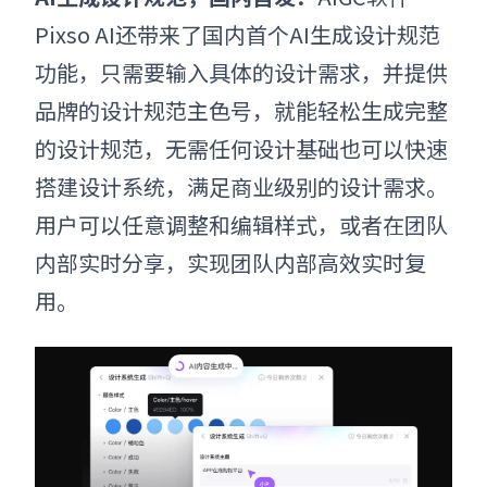
Pixso AI还带来了国内首个AI生成设计规范
功能，只需要输入具体的设计需求，并提供
品牌的设计规范主色号，就能轻松生成完整
的设计规范，无需任何设计基础也可以快速
搭建设计系统，满足商业级别的设计需求。
用户可以任意调整和编辑样式，或者在团队
内部实时分享，实现团队内部高效实时复
用。