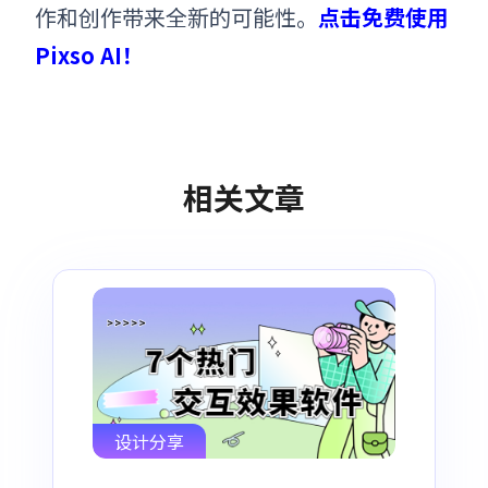
作和创作带来全新的可能性。
点击免费使用
Pixso AI！
相关文章
设计分享