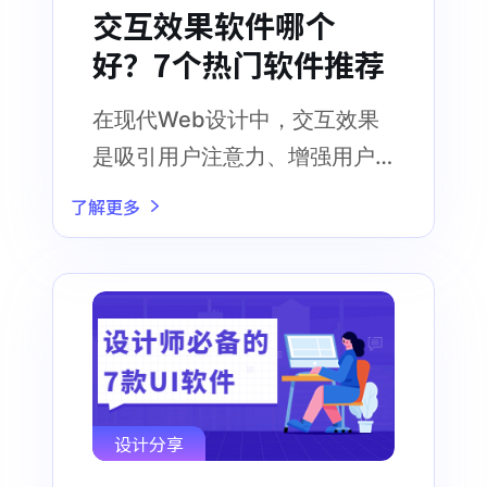
交互效果软件哪个
好？7个热门软件推荐
在现代Web设计中，交互效果
是吸引用户注意力、增强用户
体验的关键因素之一
了解更多
设计分享