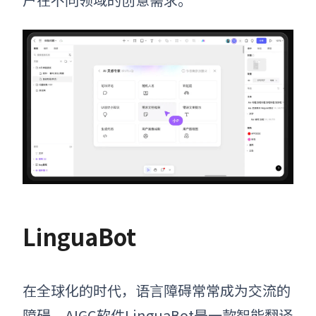
LinguaBot
在全球化的时代，语言障碍常常成为交流的
障碍。AIGC软件LinguaBot是一款智能翻译