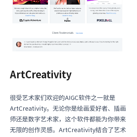
ArtCreativity
很受艺术家们欢迎的AIGC软件之一就是
ArtCreativity。无论你是绘画爱好者、插画
师还是数字艺术家，这个软件都能为你带来
无限的创作灵感。ArtCreativity结合了艺术