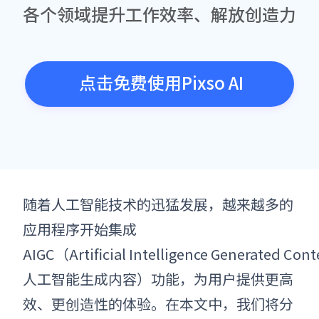
各个领域提升工作效率、解放创造力
点击免费使用Pixso AI
随着人工智能技术的迅猛发展，越来越多的
应用程序开始集成
AIGC（Artificial Intelligence Generated Con
人工智能生成内容）功能，为用户提供更高
效、更创造性的体验。在本文中，我们将分