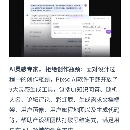
AI灵感专家， 拒绝创作瓶颈：
面对设计过
程中的创作瓶颈，Pixso AI软件下载开放了
9大灵感生成工具，包括UI知识问答、随机
人名、论坛评论、彩虹屁、生成需求文档框
架、用户画像、用户旅程地图以及生成代码
等，帮助产设研团队打破思维定式，满足用
户在不同领域的创意需求。