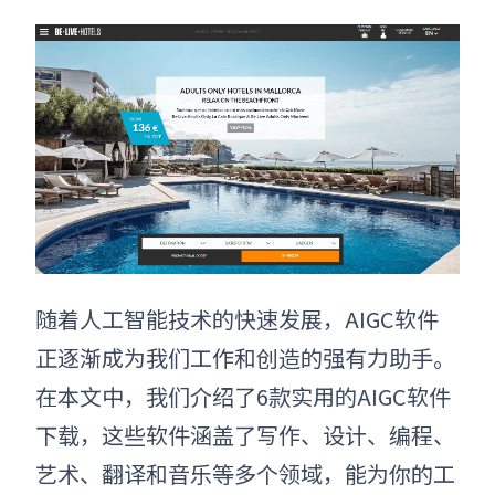
随着人工智能技术的快速发展，AIGC软件
正逐渐成为我们工作和创造的强有力助手。
在本文中，我们介绍了6款实用的AIGC软件
下载，这些软件涵盖了写作、设计、编程、
艺术、翻译和音乐等多个领域，能为你的工