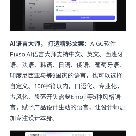
AI语言大师， 打造精彩文案：
AIGC软件
Pixso AI语言大师支持中文、英文、西班牙
语、法语、韩语、日语、俄语、葡萄牙语、
印度尼西亚与等9国家的语言，也可以选择
自定义、100字符以内，口语化、专业化，
古风化、段落开头需要Emoji等5种风格语
言，赋予产品设计生动的语言，让设计师更
加专注设计本身。