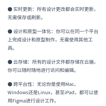
●
实时更新：所有设计更改都会实时更新，
无需保存或刷新。
●
设计和原型一体化：你可以在同一个平台
上完成设计和原型制作，无需使用其他工
具。
●
云存储：所有的设计文件都存储在云端，
你可以随时随地进行访问和编辑。
●
跨平台性：无论你是使用Mac、
Windows还是Linux，甚至iPad，都可以使
用Figma进行设计工作。