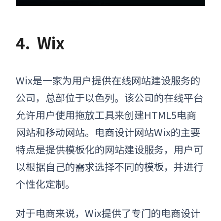
4.
Wix
Wix是一家为用户提供在线网站建设服务的
公司，总部位于以色列。该公司的在线平台
允许用户使用拖放工具来创建HTML5电商
网站和移动网站。电商设计网站Wix的主要
特点是提供模板化的网站建设服务，用户可
以根据自己的需求选择不同的模板，并进行
个性化定制。
对于电商来说，Wix提供了专门的电商设计