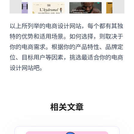
以上所列举的电商设计网站，每个都有其独
特的优势和适用场景。如何选择，则取决于
你的电商需求。根据你的产品特性、品牌定
位、目标用户等因素，挑选最适合你的电商
设计网站吧。
相关文章