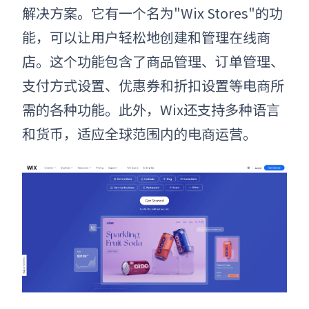
解决方案。它有一个名为"Wix Stores"的功
能，可以让用户轻松地创建和管理在线商
店。这个功能包含了商品管理、订单管理、
支付方式设置、优惠券和折扣设置等电商所
需的各种功能。此外，Wix还支持多种语言
和货币，适应全球范围内的电商运营。