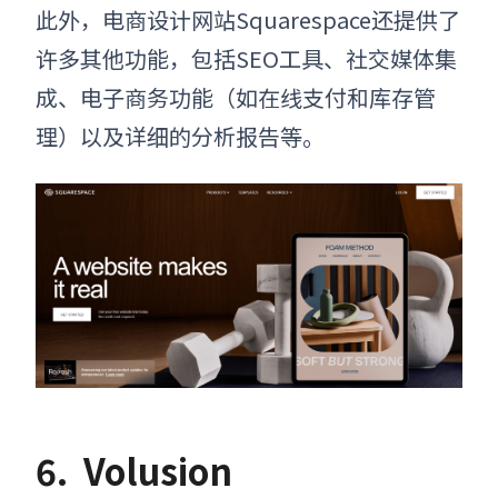
此外，电商设计网站Squarespace还提供了
许多其他功能，包括SEO工具、社交媒体集
成、电子商务功能（如在线支付和库存管
理）以及详细的分析报告等。
6.
Volusion