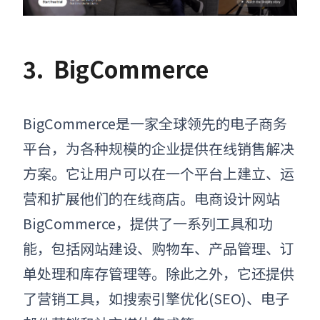
3.
BigCommerce
BigCommerce是一家全球领先的电子商务
平台，为各种规模的企业提供在线销售解决
方案。它让用户可以在一个平台上建立、运
营和扩展他们的在线商店。电商设计网站
BigCommerce，提供了一系列工具和功
能，包括网站建设、购物车、产品管理、订
单处理和库存管理等。除此之外，它还提供
了营销工具，如搜索引擎优化(SEO)、电子