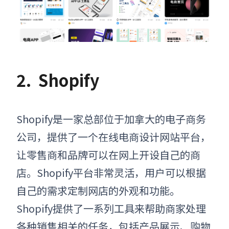
2.
Shopify
Shopify是一家总部位于加拿大的电子商务
公司，提供了一个在线电商设计网站平台，
让零售商和品牌可以在网上开设自己的商
店。Shopify平台非常灵活，用户可以根据
自己的需求定制网店的外观和功能。
Shopify提供了一系列工具来帮助商家处理
各种销售相关的任务，包括产品展示、购物