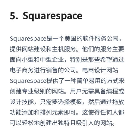
5.
Squarespace
Squarespace是一个美国的软件服务公司，
提供网站建设和主机服务。他们的服务主要
面向小型和中型企业，特别是那些希望通过
电子商务进行销售的公司。电商设计网站
Squarespace提供了一种简单易用的方式来
创建专业级别的网站。用户无需具备编程或
设计技能，只需要选择模板，然后通过拖放
功能添加和排列元素即可。这使得任何人都
可以轻松地创建出独特且吸引人的网站。