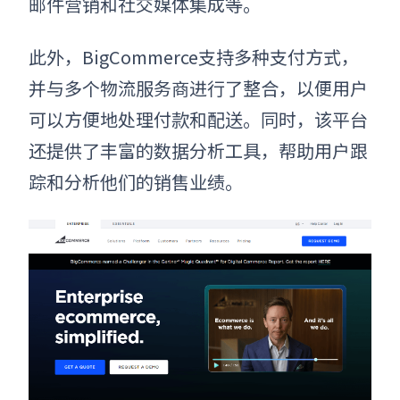
邮件营销和社交媒体集成等。
此外，BigCommerce支持多种支付方式，
并与多个物流服务商进行了整合，以便用户
可以方便地处理付款和配送。同时，该平台
还提供了丰富的数据分析工具，帮助用户跟
踪和分析他们的销售业绩。