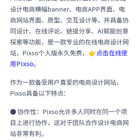
设计电商横幅banner、电商APP界面、电
商网站界面、原型、交互设计等，并具备协
同设计、在线评论、链接分享、AI赋能创意
探索等功能，是一款专业的在线电商设计网
站，Pixso个人版永久免费，👉
点击在线使
用Pixso。
作为一款备受用户喜爱的电商设计网站，
Pixso具备以下特点：
●
协作性：Pixso允许多人同时在同一个项
目上进行协作，这对于团队合作设计电商网
站非常有利。