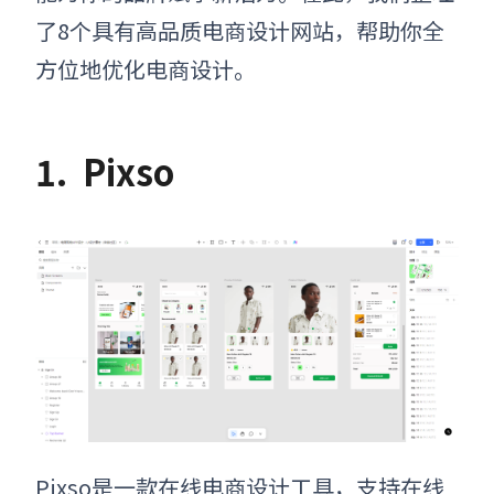
了8个具有高品质电商设计网站，帮助你全
方位地优化电商设计。
1.
Pixso
Pixso是一款在线电商设计工具，支持在线