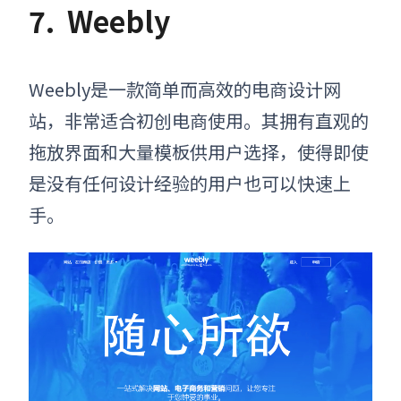
7.
Weebly
Weebly是一款简单而高效的电商设计网
站，非常适合初创电商使用。其拥有直观的
拖放界面和大量模板供用户选择，使得即使
是没有任何设计经验的用户也可以快速上
手。