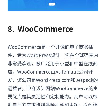
8.
WooCommerce
WooCommerce是一个开源的电子商务插
件，专为WordPress设计。它在全球范围内
非常受欢迎，被广泛用于小型和中型在线商
店。WooCommerce由Automatic公司开
发，该公司是WordPress.com和Jetpack的
运营者。电商设计网站WooCommerce的主
要优点是其灵活性和定制能力。用户可以根
据自己的需求选择各种插件和主题，以创建