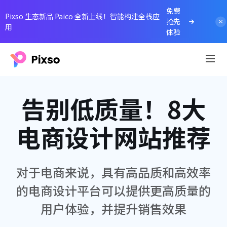
免费
Pixso 生态新品 Paico 全新上线！智能构建全栈应
抢先
用
体验
告别低质量！8大
电商设计网站推荐
对于电商来说，具有高品质和高效率
的电商设计平台可以提供更高质量的
用户体验，并提升销售效果