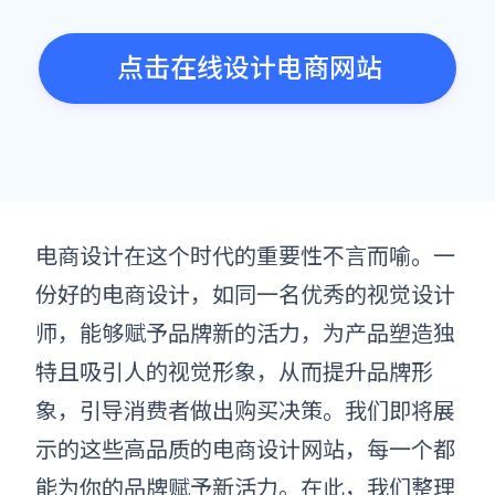
点击在线设计电商网站
电商设计在这个时代的重要性不言而喻。一
份好的电商设计，如同一名优秀的视觉设计
师，能够赋予品牌新的活力，为产品塑造独
特且吸引人的视觉形象，从而提升品牌形
象，引导消费者做出购买决策。我们即将展
示的这些高品质的电商设计网站，每一个都
能为你的品牌赋予新活力。在此，我们整理