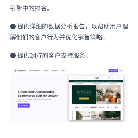
引擎中的排名。
●
提供详细的数据分析报告，以帮助用户理
解他们的客户行为并优化销售策略。
●
提供24/7的客户支持服务。