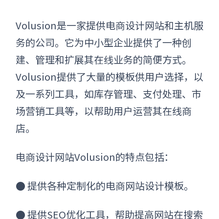
Volusion是一家提供电商设计网站和主机服
务的公司。它为中小型企业提供了一种创
建、管理和扩展其在线业务的简便方式。
Volusion提供了大量的模板供用户选择，以
及一系列工具，如库存管理、支付处理、市
场营销工具等，以帮助用户运营其在线商
店。
电商设计网站Volusion的特点包括：
●
提供各种定制化的电商网站设计模板。
●
提供SEO优化工具，帮助提高网站在搜索