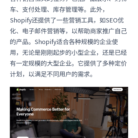
车、支付处理、库存管理等。此外，
Shopify还提供了一些营销工具，如SEO优
化、电子邮件营销等，以帮助商家推广自己
的产品。Shopify适合各种规模的企业使
用，无论是刚刚起步的小型企业，还是已经
有一定规模的大型企业。它提供了多种定价
计划，以满足不同用户的需求。