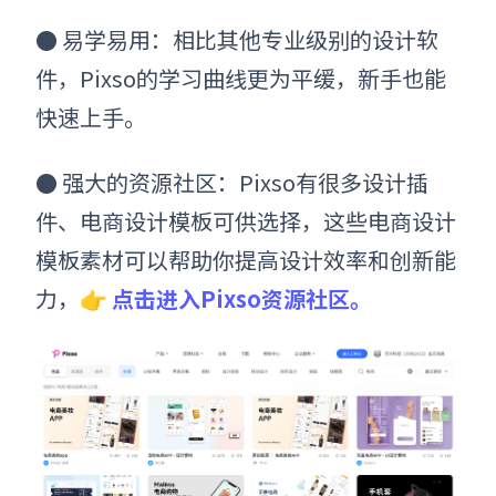
●
易学易用：相比其他专业级别的设计软
件，Pixso的学习曲线更为平缓，新手也能
快速上手。
●
强大的资源社区：Pixso有很多设计插
件、电商设计模板可供选择，这些电商设计
模板素材可以帮助你提高设计效率和创新能
力，👉
点击进入Pixso资源社区。