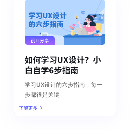
设计分享
如何学习UX设计？小
白自学6步指南
学习UX设计的六步指南，每一
步都很是关键
了解更多