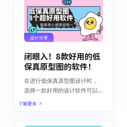
设计分享
闭眼入！8款好用的低
保真原型图的软件！
在进行低保真原型图设计时，
选择一款好用的设计软件可以
让你事半功倍 关键词：低保真
了解更多
原型图, 低保真原型图软件, 低
保真原型图用什么软件做比较