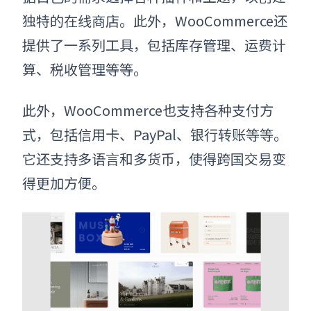
独特的在线商店。此外，WooCommerce还
提供了一系列工具，包括库存管理、运费计
算、税收管理等等。
此外，WooCommerce也支持各种支付方
式，包括信用卡、PayPal、银行转账等等。
它还支持多语言和多货币，使得跨国交易变
得更加方便。