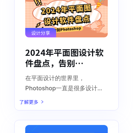
设计分享
2024年平面图设计软
件盘点，告别
Photoshop!
在平面设计的世界里，
Photoshop一直是很多设计师
的首选
了解更多