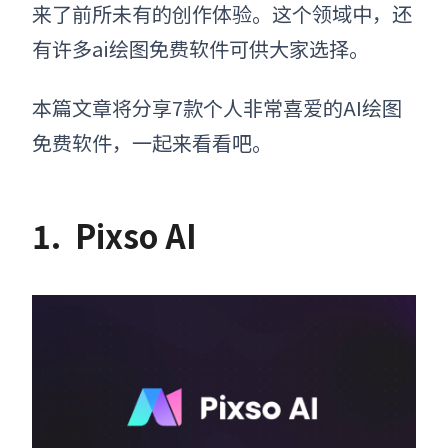
来了前所未有的创作体验。这个领域中，还
有许多
ai绘图免费软件
可供大家选择。
本篇文章将分享7款个人非常喜爱的AI绘图
免费软件，一起来看看吧。
1.
Pixso AI