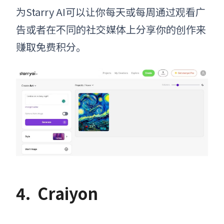
为Starry AI可以让你每天或每周通过观看广
告或者在不同的社交媒体上分享你的创作来
赚取免费积分。
4.
Craiyon