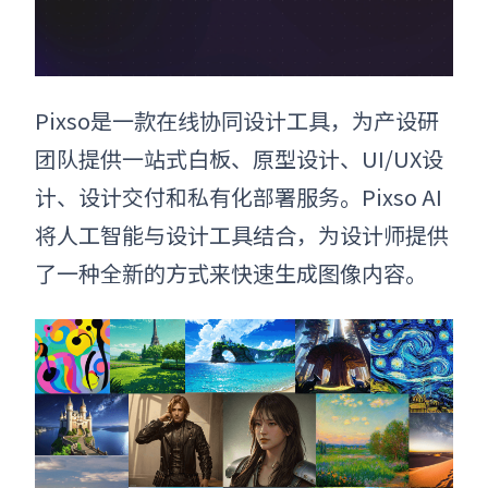
Pixso是一款在线
协同设计工具
，为产设研
团队提供一站式白板、原型设计、UI/UX设
计、设计交付和私有化部署服务。Pixso AI
将人工智能与设计工具结合，为设计师提供
了一种全新的方式来快速生成图像内容。