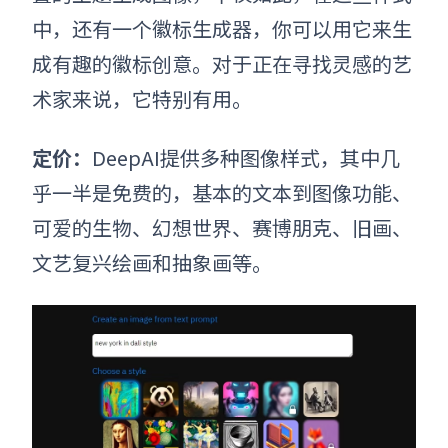
中，还有一个徽标生成器，你可以用它来生
成有趣的徽标创意。对于正在寻找灵感的艺
术家来说，它特别有用。
定价：
DeepAI提供多种图像样式，其中几
乎一半是免费的，基本的文本到图像功能、
可爱的生物、幻想世界、赛博朋克、旧画、
文艺复兴绘画和抽象画等。