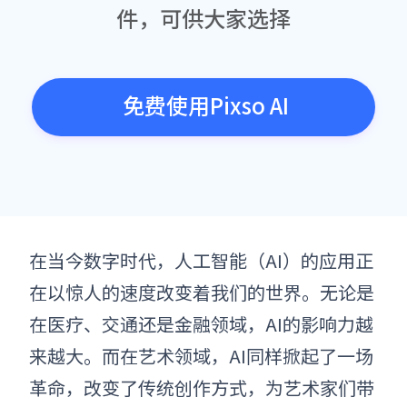
件，可供大家选择
免费使用Pixso AI
在当今数字时代，人工智能（AI）的应用正
在以惊人的速度改变着我们的世界。无论是
在医疗、交通还是金融领域，AI的影响力越
来越大。而在艺术领域，AI同样掀起了一场
革命，改变了传统创作方式，为艺术家们带