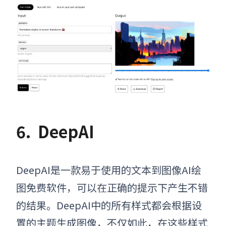
6.
DeepAI
DeepAI是一款易于使用的文本到图像AI绘
图免费软件，可以在正确的提示下产生不错
的结果。DeepAI中的所有样式都会根据设
置的主题生成图像，不仅如此，在这些样式