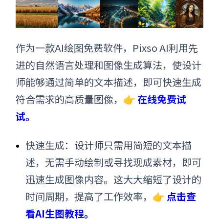
作为一款
AI绘图免费软件
，Pixso AI利用先
进的自然语言处理和图像生成算法，使设计
师能够通过简单的文本描述，即可快速生成
符合需求的高质量图像，👉
在线免费试
试。
快速生成：设计师只需用简短的文本描
述，无需手动绘制或寻找现成素材，即可
迅速生成图像内容。这大大缩短了设计的
时间周期，提高了工作效率
，👉
点击查
看AI生图教程。