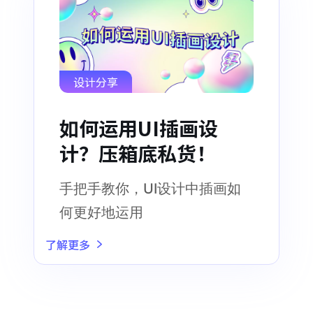
设计分享
如何运用UI插画设
计？压箱底私货！
手把手教你，UI设计中插画如
何更好地运用
了解更多