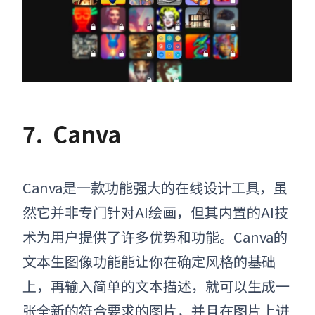
7.
Canva
Canva是一款功能强大的在线设计工具，虽
然它并非专门针对AI绘画，但其内置的AI技
术为用户提供了许多优势和功能。Canva的
文本生图像功能能让你在确定风格的基础
上，再输入简单的文本描述，就可以生成一
张全新的符合要求的图片，并且在图片上进