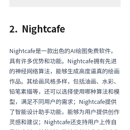
2.
Nightcafe
Nightcafe是一款出色的
AI绘图免费软件
，
具有许多优势和功能。Nightcafe拥有先进
的神经网络算法，能够生成高度逼真的绘画
作品。其绘画风格多样，包括油画、水彩、
铅笔素描等，还可以选择使用哪种算法和模
型，满足不同用户的需求；Nightcafe提供
了智能设计助手功能，能够为用户提供创作
灵感和建议；Nightcafe还支持用户上传自