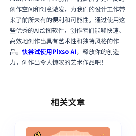
创作空间和创意激发，为我们的设计工作带
来了前所未有的便利和可能性。通过使用这
些优秀的AI绘图软件，创作者们能够快速、
高效地创作出具有艺术性和独特风格的作
品。
快尝试使用Pixso AI
，释放你的创造
力，创作出令人惊叹的艺术作品吧！
相关文章