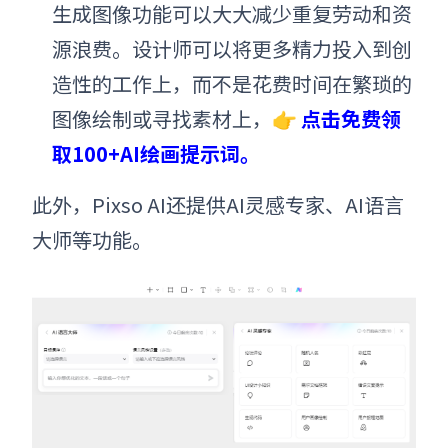
生成图像功能可以大大减少重复劳动和资
源浪费。设计师可以将更多精力投入到创
造性的工作上，而不是花费时间在繁琐的
图像绘制或寻找素材上，👉
点击免费领
取100+AI绘画提示词。
此外，Pixso AI还提供
AI灵感专家、AI语言
大师等
功能
。