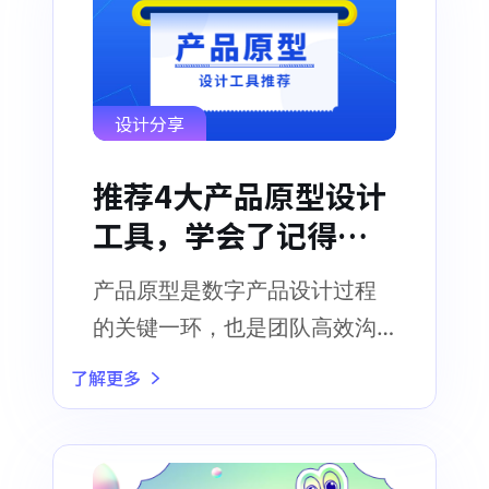
设计分享
推荐4大产品原型设计
工具，学会了记得收
藏！
产品原型是数字产品设计过程
的关键一环，也是团队高效沟
通的利器
了解更多