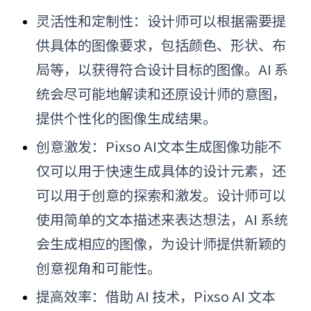
灵活性和定制性：设计师可以根据需要提
供具体的图像要求，包括颜色、形状、布
局等，以获得符合设计目标的图像。AI 系
统会尽可能地解读和还原设计师的意图，
提供个性化的图像生成结果。
创意激发：Pixso AI文本生成图像功能不
仅可以用于快速生成具体的设计元素，还
可以用于创意的探索和激发。设计师可以
使用简单的文本描述来表达想法，AI 系统
会生成相应的图像，为设计师提供新颖的
创意视角和可能性。
提高效率：借助 AI 技术，Pixso AI 文本