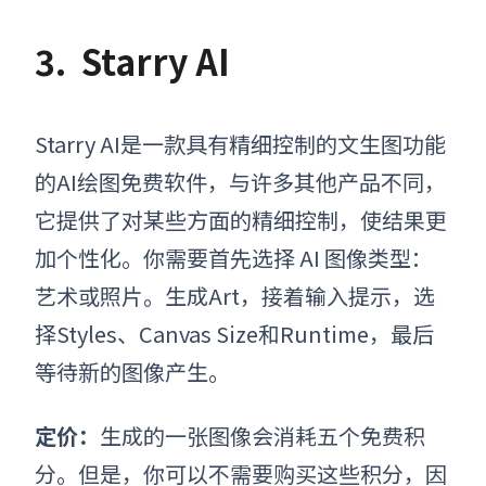
3.
Starry AI
Starry AI是一款具有精细控制的文生图功能
的
AI绘图免费软件，
与许多其他产品不同，
它提供了对某些方面的精细控制，使结果更
加个性化。你需要首先选择 AI 图像类型：
艺术或照片。生成Art，接着输入提示，选
择Styles、Canvas Size和Runtime，最后
等待新的图像产生。
定价：
生成的
一
张图像会消耗五个免费积
分。但是，你可以不需要购买这些积分，因