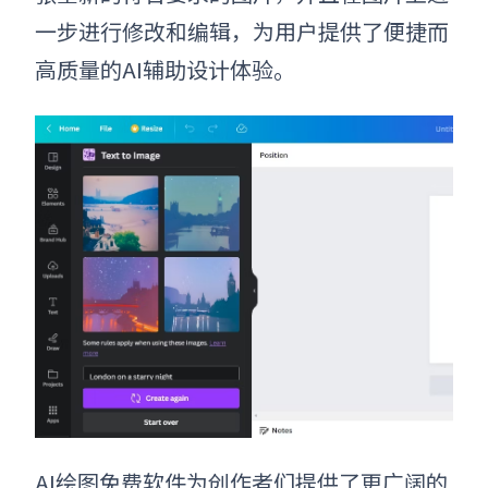
一步进行修改和编辑，为用户提供了便捷而
高质量的AI辅助设计体验。
AI绘图免费软件为创作者们提供了更广阔的