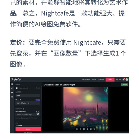
己的素材，并能够智能地将其转化为艺术作
品。总之，Nightcafe是一款功能强大、操
作简便的
AI绘图免费软件。
定价：
要完全免费使用 Nightcafe，只需要
先登录，并在“图像数量”下选择生成1 个
图像。