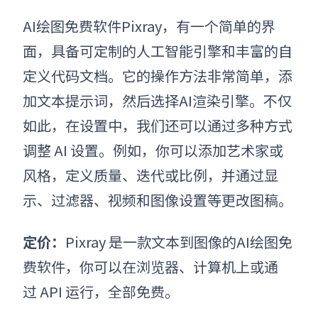
AI绘图免费软件
Pixray
，
有一个简单的界
面，具备可定制的人工智能引擎和丰富的自
定义代码文档。
它的操作方法非常简单，添
加文本提示词，然后选择AI渲染引擎。
不仅
如此，在设置中，我们还可以通过多种方式
调整 AI 设置。例如，你可以添加艺术家或
风格，定义质量、迭代或比例，并通过显
示、过滤器、视频和图像设置等更改图稿。
定价：
Pixray 是一款文本到图像的
AI绘图免
费软件
，你可以在浏览器、计算机上或通
过 API 运行，全部免费。