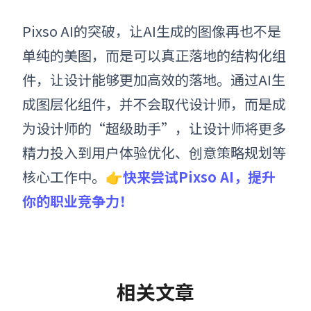
Pixso AI的突破，让AI生成的图像再也不是
单纯的美图，而是可以真正落地的结构化组
件，让设计能够更加高效的落地。通过AI生
成图层化组件，并不会取代设计师，而是成
为设计师的“超级助手”，让设计师将更多
精力投入到用户体验优化、创意策略规划等
核心工作中。
👉快来尝试Pixso AI，提升
你的职业竞争力！
相关文章