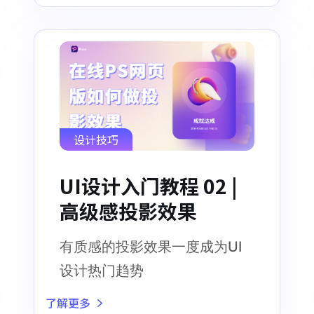
设计技巧
UI设计入门教程 02 |
高级感投影效果
有质感的投影效果一度成为UI
设计热门趋势
了解更多