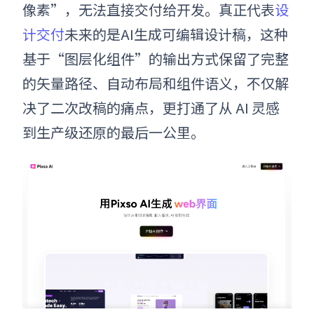
像素”，无法直接交付给开发。真正代表
设
计交付
未来的是AI生成可编辑设计稿，这种
基于“图层化组件”的输出方式保留了完整
的矢量路径、自动布局和组件语义，不仅解
决了二次改稿的痛点，更打通了从 AI 灵感
到生产级还原的最后一公里。