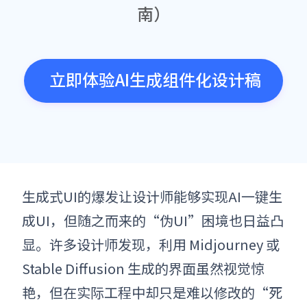
南）
立即体验AI生成组件化设计稿
生成式UI的爆发让设计师能够实现AI一键生
成UI，但随之而来的“伪UI”困境也日益凸
显。许多设计师发现，利用 Midjourney 或
Stable Diffusion 生成的界面虽然视觉惊
艳，但在实际工程中却只是难以修改的“死