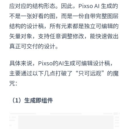
应对应的结构形态。因此，Pixso AI 生成的
不是一张好看的图，而是一份自带完整图层
结构的设计稿，所有元素都是独立可编辑的
矢量对象，支持任意调整修改，能快速做出
真正可交付的设计。
具体来说，Pixso的AI生成可编辑设计稿，
主要通过以下几点打破了“只可远观”的魔
咒：
（1）生成即组件