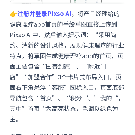
👉注册并登录Pixso AI
，将产品经理给的
健康理疗app首页的手绘草图直接上传到
Pixso AI中，然后输入提示词：“采用简
约、清新的设计风格，展现健康理疗的行业
特点，将草图生成健康理疗app的首页，页
面主要包含“国普到家”、“附近门
店”“加盟合作”3个卡片式布局入口，页
面右下角悬浮“客服”图标入口，页面底部
导航包含“首页”、“积分“、”我的“，
其中”首页“为高亮状态，色调以绿色为
主。