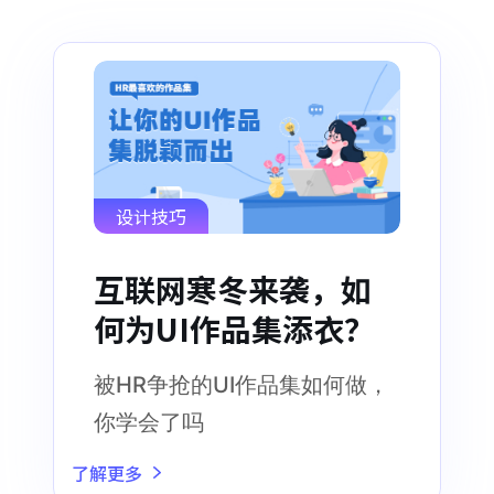
设计技巧
互联网寒冬来袭，如
何为UI作品集添衣？
被HR争抢的UI作品集如何做，
你学会了吗
了解更多