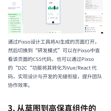
通过Pixso设计工具将AI生成的页面打开，
然后切换到“研发模式”可以在Pixso中查
看该页面的CSS代码，也可以通过Pixso
的“D2C“功能将其转化为Vue/React 代
码，实现设计与开发的无缝衔接，提升团队
协作效率。
3. 从草图到高保真组件的