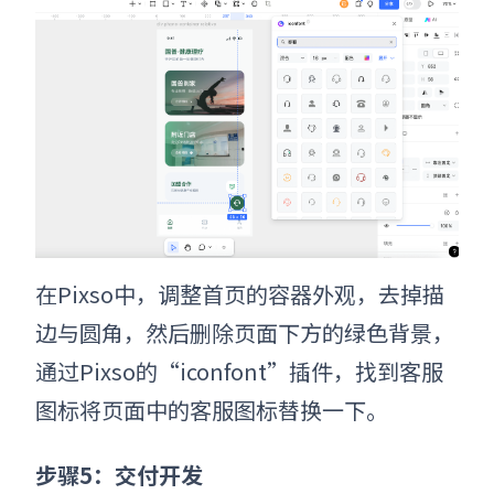
在Pixso中，调整首页的容器外观，去掉描
边与圆角，然后删除页面下方的绿色背景，
通过Pixso的“iconfont”插件，找到客服
图标将页面中的客服图标替换一下。
步骤5：交付开发