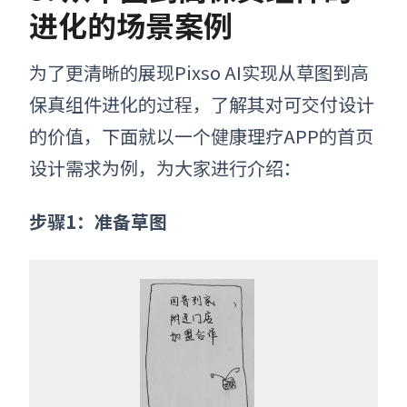
进化的场景案例
为了更清晰的展现Pixso AI实现从草图到高
保真组件进化的过程，了解其对可交付设计
的价值，下面就以一个健康理疗APP的首页
设计需求为例，为大家进行介绍：
步骤1：准备草图