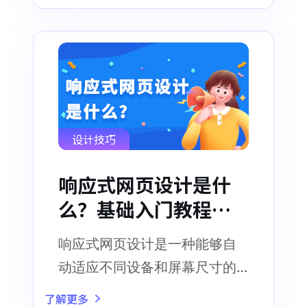
设计技巧
响应式网页设计是什
么？基础入门教程介
绍！
响应式网页设计是一种能够自
动适应不同设备和屏幕尺寸的
网页设计方法
了解更多