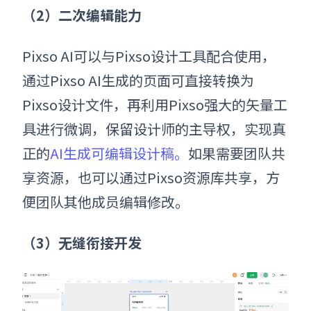
（2）二次编辑能力
Pixso AI可以与Pixso设计工具配合使用，
通过Pixso AI生成的页面可直接转换为
Pixso设计文件，再利用Pixso强大的矢量工
具进行微调，保留设计师的主导权，实现真
正的
AI生成可编辑设计稿。
如果需要团队共
享资源，也可以通过Pixso资源库共享，方
便团队其他成员编辑修改。
（3）无缝衔接开发