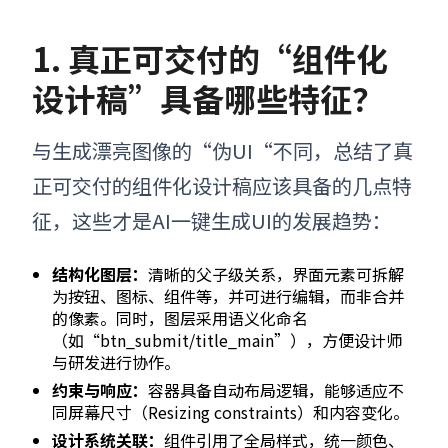
1. 真正可交付的“组件化
设计稿”具备哪些特征？
与生成漂亮图像的“伪UI“不同，总结了真
正可交付的组件化设计稿应该具备的几点特
征，这些才是AI一键生成UI的发展趋势：
结构化图层：
清晰的父子级关系，界面元素可拆解
为按钮、图标、组件等，并可进行编辑，而非合并
的像素。同时，图层采用语义化命名
（如“btn_submit/title_main”），方便设计师
与研发进行协作。
约束与响应：
容器具备自动布局逻辑，能够适应不
同屏幕尺寸（Resizing constraints）和内容变化。
设计系统关联：
组件引用了全局样式，统一颜色、