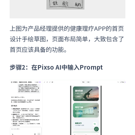
上图为产品经理提供的健康理疗APP的首页
设计手绘草图，页面布局简单，大致包含了
首页应该具备的功能。
步骤2：在Pixso AI中输入Prompt