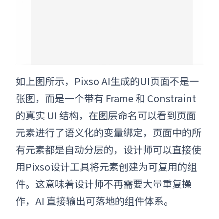
如上图所示，Pixso AI生成的UI页面不是一
张图，而是一个带有 Frame 和 Constraint
的真实 UI 结构，在图层命名可以看到页面
元素进行了语义化的变量绑定，页面中的所
有元素都是自动分层的，设计师可以直接使
用Pixso设计工具将元素创建为可复用的组
件。这意味着设计师不再需要大量重复操
作，AI 直接输出可落地的组件体系。