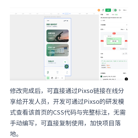
修改完成后，可直接通过Pixso链接在线分
享给开发人员，开发可通过Pixso的研发模
式查看该首页的CSS代码与完整标注，无需
手动编写，可直接复制使用，加快项目落
地。