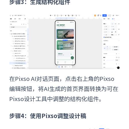
步骤3：生成结构化组件
在Pixso AI对话页面，点击右上角的Pixso
编辑按钮，将AI生成的首页界面转换为可在
Pixso设计工具中调整的结构化组件。
步骤4：使用Pixso调整设计稿