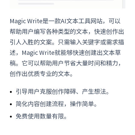
Magic Write是一款
AI文本工具网站
，可以
帮助用户编写各种类型的文本，快速创作出
引人入胜的文案。只需输入关键字或需求描
述，Magic Write就能够快速创建出文本草
稿。它可以帮助用户节省大量时间和精力，
创作出优质专业的文本。
引导用户克服创作障碍、产生想法。
简化内容创建流程，操作简单。
免费使用数量有限。