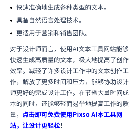
快速准确地生成各种类型的文本。
具备自然语言处理技术。
更适用于营销和销售团队。
对于设计师而言，使用
AI文本工具网站
能够
快速生成高质量的文本，极大地提高了创作
效率。减轻了许多设计工作中的文本创作工
作，解放了更多时间和压力，能够协助设计
师更好的完成设计工作。在节省大量时间成
本的同时，
还能够轻而易举地提高工作的质
量
，
点击即可免费使用Pixso AI本工具网
站
，让设计更轻松
！