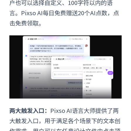
户也可以选择自定义、100字符以内的语
言。
Pixso AI每日免费赠送20个AI点数，点
击免费领取。
两大触发入口：
Pixso AI语言大师提供了两
大触发入口，用于满足各个场景下的文本创
作需求。用户可以在任意设计文件内点击顶