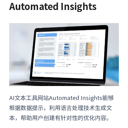
Automated Insights
AI文本工具网站
Automated Insights能够
根据数据提示，利用语言处理技术生成文
本，帮助用户创建有针对性的优化内容。