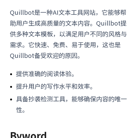
Quillbot是一种
AI文本工具网站
，它能够帮
助用户生成高质量的文本内容。Quillbot提
供多种文本模板，以满足用户不同的风格与
需求。它快速、免费、易于使用，这也是
Quillbot备受欢迎的原因。
提供
准确的阅读体验
。
提升用户的写作水平和效率
。
具备抄袭检测工具，能够确保内容的唯一
性
。
Byword