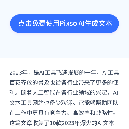
点击免费使用Pixso AI生成文本
2023年，是AI工具飞速发展的一年，AI工具
百花齐放的景象也给各行业带来了更多的便
利。随着人工智能在各行业领域的兴起，AI
文本工具
网站
也备受欢迎。它能够帮助团队
在工作中更具有竞争力、高效率和战略性。
这篇文章收集了10款2023年爆火的
AI文本