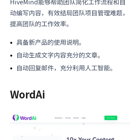
HiveMind能够帮助团队简化工作流程和自
动编写内容，有效结局团队项目管理难题，
提高团队的工作效率。
具备新产品的使用说明。
自动生成文字内容充分的文章
。
自动回复邮件，充分利用人工智能。
WordAi