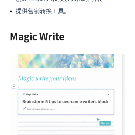
提供营销转换工具。
Magic Write