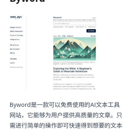
Byword是一款可以免费使用的
AI文本工具
网站
，它能够为用户提供高质量的文章。只
需进行简单的操作即可快速得到想要的文本