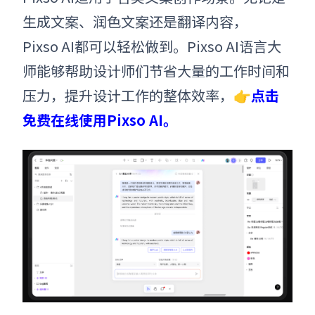
生成文案、润色文案还是翻译内容，
Pixso AI都可以轻松做到。Pix
so AI语言大
师能够帮助设计师们节省大量的工作时间和
压力，提升设计工作的整体效率，👉
点击
免费在线使用Pixso AI。