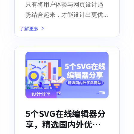
只有将用户体验与网页设计趋
势结合起来，才能设计出更优
质的网页设计作品
了解更多
设计分享
5个SVG在线编辑器分
享，精选国内外优质