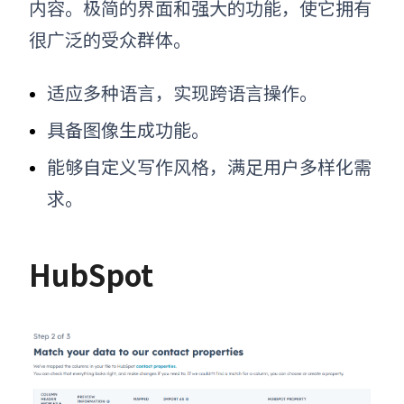
内容。极简的界面和强大的功能，使它拥有
很广泛的受众群体。
适应多种语言，实现跨语言操作
。
具备图像生成功能。
能够自定义写作风格，满足用户多样化需
求。
HubSpot