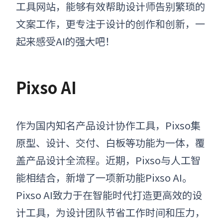
工具网站
，能够有效帮助设计师告别繁琐的
文案工作，更专注于设计的创作和创新，一
起来感受AI的强大吧！
Pixso
AI
作为国内知名产品设计协作工具，Pixso集
原型、设计、交付、白板等功能为一体，覆
盖产品设计全流程。近期，Pixso与人工智
能相结合，新增了一项新功能Pixso AI。
Pixso AI致力于在智能时代打造更高效的设
计工具，为设计团队节省工作时间和压力，