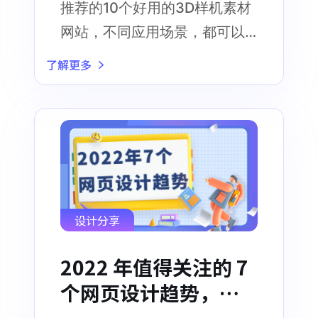
推荐的10个好用的3D样机素材
网站，不同应用场景，都可以
在这些网站上找到适合自己的
了解更多
3D样机素材
设计分享
2022 年值得关注的 7
个网页设计趋势，超
全总结！