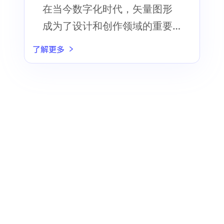
网站！
在当今数字化时代，矢量图形
成为了设计和创作领域的重要
一环
了解更多