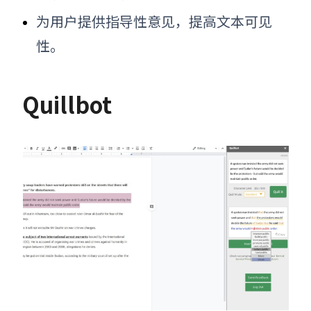
为用户提供指导性意见，提高文本可见
性
。
Quillbot