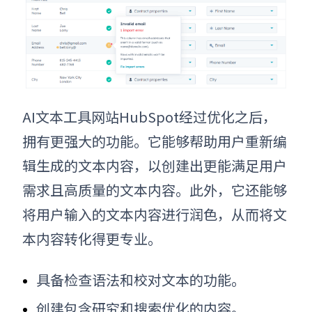
AI文本工具网站
HubSpot经过优化之后，
拥有更强大的功能。它能够帮助用户重新编
辑生成的文本内容，以创建出更能满足用户
需求且高质量的文本内容。此外，它还能够
将用户输入的文本内容进行润色，从而将文
本内容转化得更专业。
具备检查语法和校对文本的功能。
创建包含研究和搜索优化的内容。