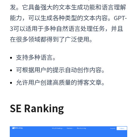
发。它具备强大的文本生成功能和语言理解
能力，可以生成各种类型的文本内容。GPT-
3可以适用于多种自然语言处理任务，并且
在很多领域都得到了广泛使用。
支持多种语言
。
可根据用户的提示自动创作内容。
允许用户创建高质量的博客文章。
SE Ranking