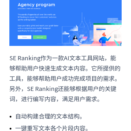
SE Ranking作为
一款
AI文本工具网站
，能
够帮助用户快速生成文本内容。它所提供的
工具，能够帮助用户成功完成项目的需求。
另外，SE Ranking还能够根据用户的关键
词，进行编写内容，满足用户需求。
自动构建合理的文本结构
。
一键重写文本各个片段内容
。