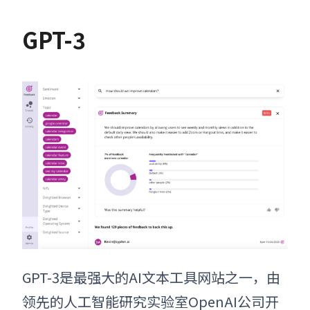
GPT-3
GPT-3是最强大的
AI文本工具网站
之一，由
领先的人工智能研究实验室OpenAI公司开