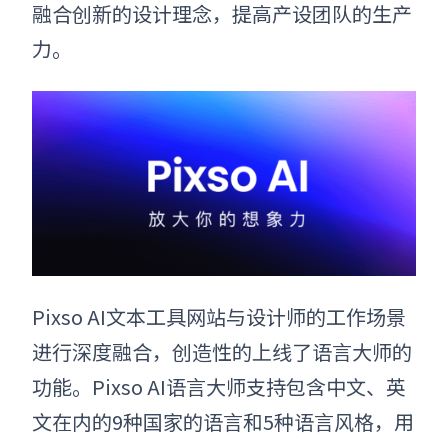
融合创新的设计理念，提高产设团队的生产
力。
Pixso AI
文本工具网站
与设计师的工作场景
进行深度融合，创造性的上线了语言大师的
功能。Pixso AI语言大师支持包含中文、英
文在内的9种国家的语言和5种语言风格，用