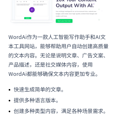
WordAi作为一款人工智能写作助手和
AI文
本工具网站
，能够帮助用户自动创建高质量
的文本内容。无论是说明文章、广告文案、
产品描述，还是社交媒体内容，使用
WordAi都能够确保文本内容更加专业。
快速生成简单的文章
。
提供多种语言版本
。
创建多种类型内容，满足各种场景需求
。