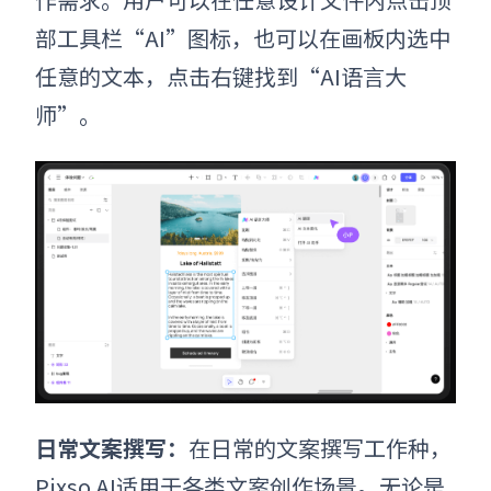
部工具栏“AI”图标，也可以在画板内选中
任意的文本，点击右键找到“AI语言大
师”。
日常文案撰写：
在日常的文案撰写工作种，
Pixso AI适用于各类文案创作场景。无论是