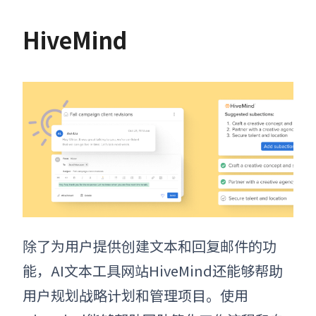
HiveMind
除了为用户提供创建文本和回复邮件的功
能，
AI文本工具网站
HiveMind还能够帮助
用户规划战略计划和管理项目。使用