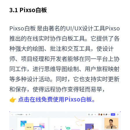
3.1 Pixso白板
Pixso白板 是由著名的UI/UX设计工具Pixso
推出的在线实时协作白板工具。它提供了各
种强大的绘图、批注和交互工具，使设计
师、项目经理和开发者能够在同一平台上协
同工作，进行思维导图绘制、用户旅程映射
等多种设计活动。同时，它也支持实时更新
和保存，使得远程协作变得轻而易举，
👉
点击在线免费使用Pixso白板。