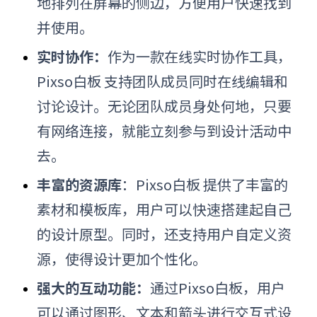
地排列在屏幕的侧边，方便用户快速找到
并使用。
实时协作：
作为一款在线实时协作工具，
Pixso白板 支持团队成员同时在线编辑和
讨论设计。无论团队成员身处何地，只要
有网络连接，就能立刻参与到设计活动中
去。
丰富的资源库
：
Pixso白板 提供了丰富的
素材和模板库，用户可以快速搭建起自己
的设计原型。同时，还支持用户自定义资
源，使得设计更加个性化。
强大的互动功能：
通过Pixso白板，用户
可以通过图形、文本和箭头进行交互式设