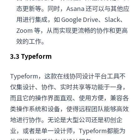
态更新等。同时，Asana 还可以与其他应
用进行集成，如 Google Drive、Slack、
Zoom 等，从而实现更流畅的协作和更高
效的工作。
3.3 Typeform
Typeform，这款在线协同设计平台工具不
仅集设计、协作、实时共享等功能于一身，
而且它的操作界面直观、使用方便，兼容各
类操作系统和设备，使得远程团队能够高效
地进行协作。无论是大型公司还是初创企
业，或者是单一设计师，Typeform都能为