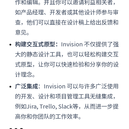
作和编辑。并且你可以邀请利益相关者，
如产品经理、开发者或其他设计师参与审
查，他们可以直接在设计稿上给出反馈和
意见。
构建交互式原型：
Invision 不仅提供了强
大的静态设计工具，也可以轻松构建交互
式原型，让你可以快速检验和分享你的设
计理念。
广泛集成
：
Invision 可以与许多广泛使用
的开发、设计和项目管理工具无缝集成，
例如Jira, Trello, Slack等，从而进一步提
高你和你团队的工作效率。