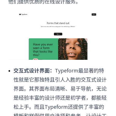
他们提供优质的在线设计服务。
交互式设计界面：
Typeform最显著的特
性就是它那独特且引人入胜的交互式设计
界面。其界面布局清晰、易于导航，无论
是经验丰富的设计师还是初学者，都能轻
松上手。而且Typeform还提供了丰富的
模板和样例供用户选择和参考，让设计工