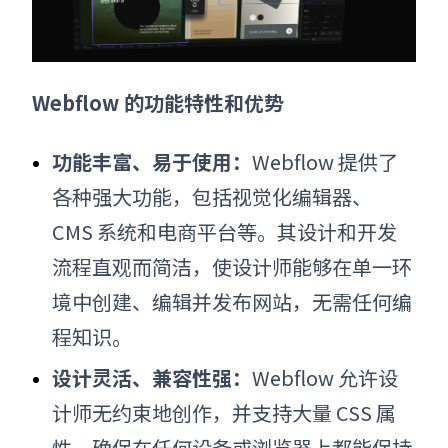
Webflow 的功能特性和优势
功能丰富、易于使用：
Webflow 提供了
各种强大功能，包括视觉化编辑器、
CMS 系统和电商平台等。其设计和开发
流程直观而简洁，使设计师能够在单一环
境中创建、编辑并发布网站，无需任何编
程知识。
设计灵活、兼容性强：
Webflow 允许设
计师无约束地创作，并支持大量 CSS 属
性，确保在任何设备或浏览器上都能保持