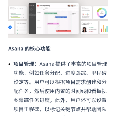
Asana 的核心功能
项目管理：
Asana 提供了丰富的项目管理
功能，例如任务分配、进度跟踪、里程碑
设定等。用户可以根据项目需求创建和分
配任务，然后使用内置的时间线和看板视
图追踪任务进度。此外，用户还可以设置
项目里程碑，以标记关键节点并帮助团队