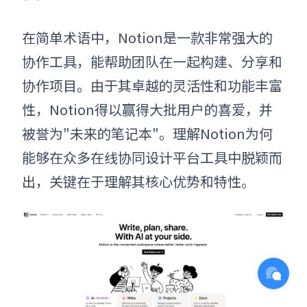
在简单术语中，Notion是一款非常强大的
协作工具，能帮助团队在一起构建、分享和
协作项目。由于其卓越的灵活性和功能丰富
性，Notion得以赢得大批用户的喜爱，并
被誉为"未来的笔记本"。理解Notion为何
能够在众多在线协同设计平台工具中脱颖而
出，关键在于理解其核心优势和特性。