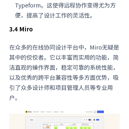
Typeform。这使得远程协作变得尤为方
便，提高了设计工作的灵活性。
3.4 Miro
在众多的在线协同设计平台中，Miro无疑是
其中的佼佼者。它以丰富而实用的功能，简
洁直观的操作界面，稳定可靠的系统性能，
以及优秀的跨平台兼容性等多方面优势，吸
引了众多设计师和项目管理人员等专业用
户。