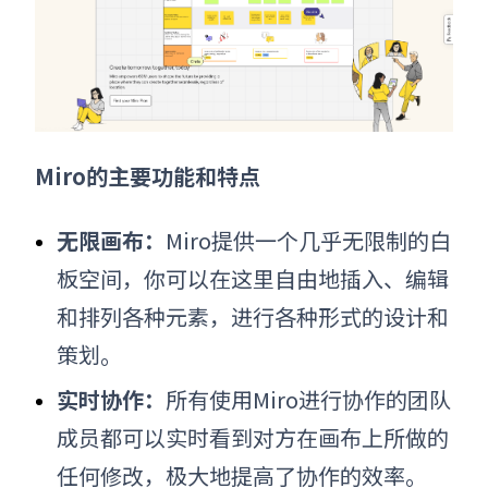
Miro的主要功能和特点
无限画布：
Miro提供一个几乎无限制的白
板空间，你可以在这里自由地插入、编辑
和排列各种元素，进行各种形式的设计和
策划。
实时协作：
所有使用Miro进行协作的团队
成员都可以实时看到对方在画布上所做的
任何修改，极大地提高了协作的效率。