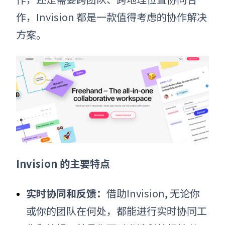
作，Invision 都是一款值得考虑的协作解决
方案。
Invision 的主要特点
实时协同和反馈：
借助Invision, 无论你
或你的团队在何处，都能进行实时协同工