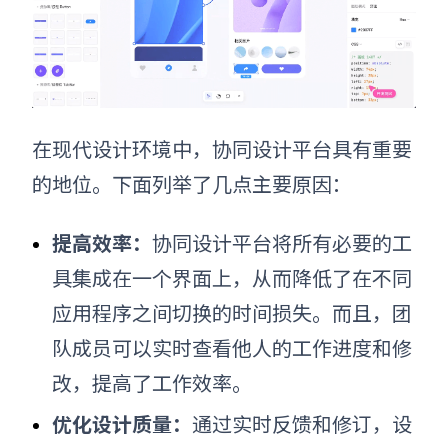
在现代设计环境中，协同设计平台具有重要
的地位。下面列举了几点主要原因：
提高效率：
协同设计平台将所有必要的工
具集成在一个界面上，从而降低了在不同
应用程序之间切换的时间损失。而且，团
队成员可以实时查看他人的工作进度和修
改，提高了工作效率。
优化设计质量：
通过实时反馈和修订，设