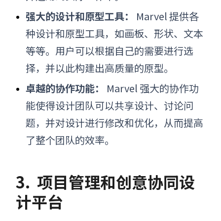
强大的设计和原型工具：
Marvel 提供各
种设计和原型工具，如画板、形状、文本
等等。用户可以根据自己的需要进行选
择，并以此构建出高质量的原型。
卓越的协作功能：
Marvel 强大的协作功
能使得设计团队可以共享设计、讨论问
题，并对设计进行修改和优化，从而提高
了整个团队的效率。
3.
项目管理和创意协同设
计平台