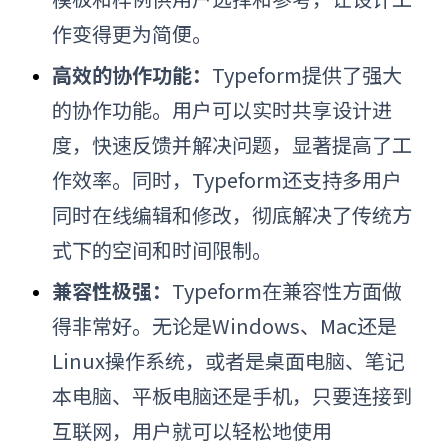
作变得更为简便。
高效的协作功能：
Typeform提供了强大
的协作功能。用户可以实时共享设计进
度，快速反馈并解决问题，显著提高了工
作效率。同时，Typeform还支持多用户
同时在线编辑和修改，彻底解决了传统方
式下的空间和时间限制。
兼容性极强：
Typeform在兼容性方面做
得非常好。无论是Windows、Mac还是
Linux操作系统，或者是桌面电脑、笔记
本电脑、平板电脑还是手机，只要连接到
互联网，用户就可以轻松地使用