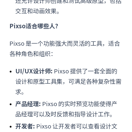
还允许设计师创建和测试高级原型，包括
交互和动画效果。
Pixso适合哪些人？
Pixso 是一个功能强大而灵活的工具，适合
各种角色和组织：
UI/UX设计师:
Pixso 提供了一套全面的
设计和原型工具集，可满足各种复杂性需
求。
产品经理:
Pixso 的实时预览功能使得产
品经理可以及时反馈和指导设计工作。
开发者:
Pixso 让开发者可以查看设计文