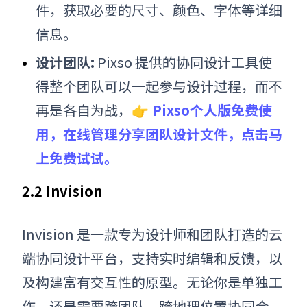
件，获取必要的尺寸、颜色、字体等详细
信息。
设计团队:
Pixso 提供的协同设计工具使
得整个团队可以一起参与设计过程，而不
再是各自为战，
👉
Pixso个人版免费使
用，在线管理分享团队设计文件，点击马
上免费试试。
2.2 Invision
Invision 是一款专为设计师和团队打造的云
端协同设计平台，支持实时编辑和反馈，以
及构建富有交互性的原型。无论你是单独工
作，还是需要跨团队、跨地理位置协同合