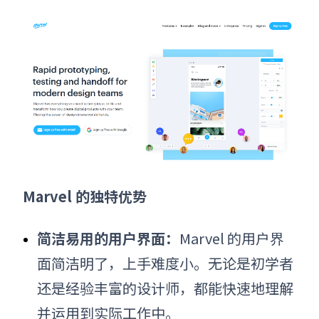
Marvel 的独特优势
简洁易用的用户界面：
Marvel 的用户界
面简洁明了，上手难度小。无论是初学者
还是经验丰富的设计师，都能快速地理解
并运用到实际工作中。