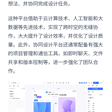
想法、并协同完成设计任务。
这种平台借助于云计算技术、人工智能和大
数据等先进技术，实现了跨时空的无缝协
作，大大提升了设计效率，并优化了设计质
量。此外，协同设计平台还通常配备有强大
的项目管理和通信工具，如即时聊天、文件
共享和版本控制等，进一步强化了团队合
作。