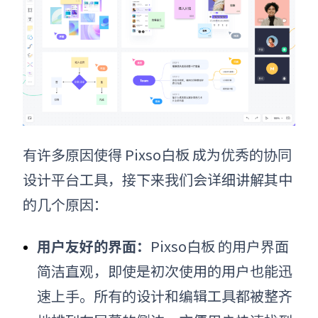
有许多原因使得 Pixso白板 成为优秀的协同
设计平台工具，接下来我们会详细讲解其中
的几个原因：
用户友好的界面：
Pixso白板 的用户界面
简洁直观，即使是初次使用的用户也能迅
速上手。所有的设计和编辑工具都被整齐