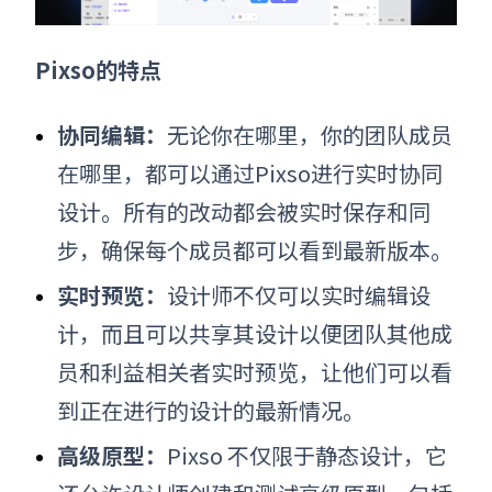
Pixso的特点
协同编辑：
无论你在哪里，你的团队成员
在哪里，都可以通过Pixso进行实时协同
设计。所有的改动都会被实时保存和同
步，确保每个成员都可以看到最新版本。
实时预览：
设计师不仅可以实时编辑设
计，而且可以共享其设计以便团队其他成
员和利益相关者实时预览，让他们可以看
到正在进行的设计的最新情况。
高级原型：
Pixso 不仅限于静态设计，它