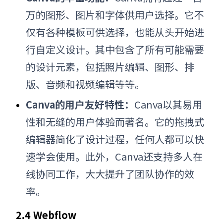
万的图形、图片和字体供用户选择。它不
仅有各种模板可供选择，也能从头开始进
行自定义设计。其中包含了所有可能需要
的设计元素，包括照片编辑、图形、排
版、音频和视频编辑等等。
Canva的用户友好特性：
Canva以其易用
性和无缝的用户体验而著名。它的拖拽式
编辑器简化了设计过程，任何人都可以快
速学会使用。此外，Canva还支持多人在
线协同工作，大大提升了团队协作的效
率。
2.4 Webflow