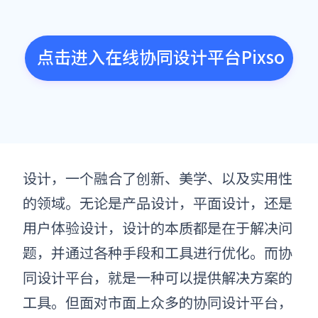
点击进入在线协同设计平台Pixso
设计，一个融合了创新、美学、以及实用性
的领域。无论是产品设计，平面设计，还是
用户体验设计，设计的本质都是在于解决问
题，并通过各种手段和工具进行优化。而协
同设计平台，就是一种可以提供解决方案的
工具。但面对市面上众多的协同设计平台，