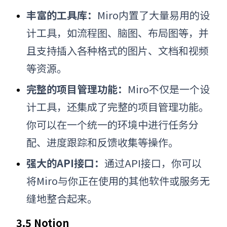
丰富的工具库：
Miro内置了大量易用的设
计工具，如流程图、脑图、布局图等，并
且支持插入各种格式的图片、文档和视频
等资源。
完整的项目管理功能：
Miro不仅是一个设
计工具，还集成了完整的项目管理功能。
你可以在一个统一的环境中进行任务分
配、进度跟踪和反馈收集等操作。
强大的API接口：
通过API接口，你可以
将Miro与你正在使用的其他软件或服务无
缝地整合起来。
3.5 Notion