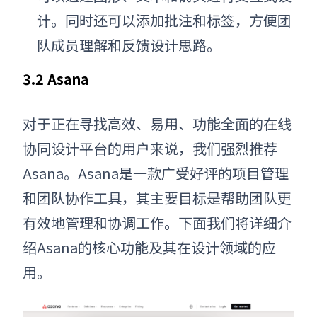
计。同时还可以添加批注和标签，方便团
队成员理解和反馈设计思路。
3.2 Asana
对于正在寻找高效、易用、功能全面的在线
协同设计平台的用户来说，我们强烈推荐
Asana。Asana是一款广受好评的项目管理
和团队协作工具，其主要目标是帮助团队更
有效地管理和协调工作。下面我们将详细介
绍Asana的核心功能及其在设计领域的应
用。