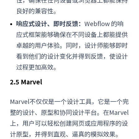
良好的兼容性。
响应式设计、即时反馈：
Webflow 的响
应式框架能够确保在不同设备上都能提供
卓越的用户体验。同时，设计师能够即时
看到他们的设计变化并得到反馈，使设计
过程更加高效。
2.5 Marvel
Marvel不仅仅是一个设计工具，它是一个完
整的设计、原型和协同设计平台。在Marvel
上，用户可以轻松创建网页或应用程序的设
计原型，并得到直观、逼真的模拟效果。