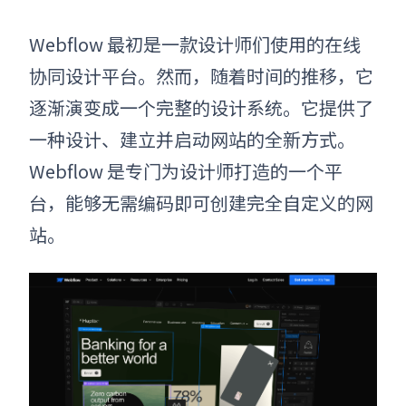
Webflow 最初是一款设计师们使用的在线
协同设计平台。然而，随着时间的推移，它
逐渐演变成一个完整的设计系统。它提供了
一种设计、建立并启动网站的全新方式。
Webflow 是专门为设计师打造的一个平
台，能够无需编码即可创建完全自定义的网
站。