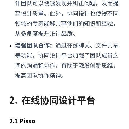
计团队可以快速发现并纠正问题，从而提
高设计质量。此外，协同设计也使得不同
领域的专家能够共享他们的知识和经验，
从多角度提升设计品质。
增强团队合作：
通过在线聊天、文件共享
等功能，协同设计平台加强了团队成员之
间的沟通和协作，有助于激发创新思维，
提高团队协作精神。
2.
在线协同设计平台
2.1 Pixso