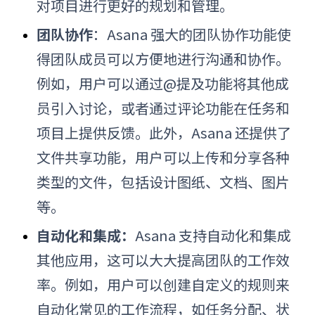
对项目进行更好的规划和管理。
团队协作
：
Asana 强大的团队协作功能使
得团队成员可以方便地进行沟通和协作。
例如，用户可以通过@提及功能将其他成
员引入讨论，或者通过评论功能在任务和
项目上提供反馈。此外，Asana 还提供了
文件共享功能，用户可以上传和分享各种
类型的文件，包括设计图纸、文档、图片
等。
自动化和集成：
Asana 支持自动化和集成
其他应用，这可以大大提高团队的工作效
率。例如，用户可以创建自定义的规则来
自动化常见的工作流程，如任务分配、状