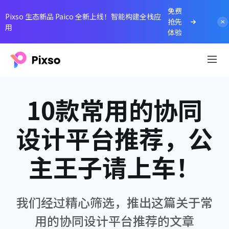
免费
Pixso 生态新品 Paico 全新上线！智能构建全栈应
抢先
用
体验
10款常用的协同
设计平台推荐，公
主王子请上车！
我们经过精心筛选，推出这篇关于常
用的协同设计平台推荐的文章