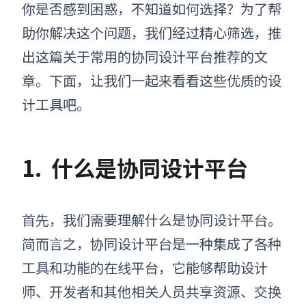
你是否感到困惑，不知道如何选择？为了帮
助你解决这个问题，我们经过精心筛选，推
出这篇关于常用的协同设计平台推荐的文
章。下面，让我们一起来看看这些优质的设
计工具吧。
1.
什么是协同设计平台
首先，我们需要理解什么是协同设计平台。
简而言之，协同设计平台是一种集成了各种
工具和功能的在线平台，它能够帮助设计
师、开发者和其他相关人员共享资源、交换