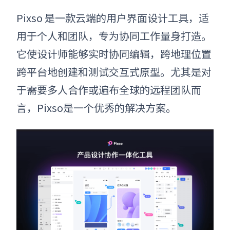
Pixso 是一款云端的用户界面设计工具，适
用于个人和团队，专为协同工作量身打造。
它使设计师能够实时协同编辑，跨地理位置
跨平台地创建和测试交互式原型。尤其是对
于需要多人合作或遍布全球的远程团队而
言，Pixso是一个优秀的解决方案。