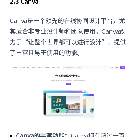
2.3 Canva
Canva是一个领先的在线协同设计平台，尤
其适合非专业设计师和团队使用。Canva致
力于“让整个世界都可以进行设计”，提供
了丰富且易于使用的功能。
Canva的丰富功能：
Canva拥有超过一百