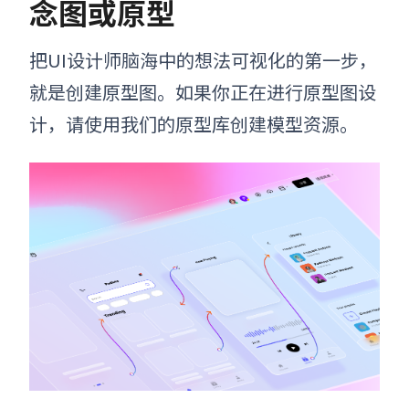
念图或原型
把UI设计师脑海中的想法可视化的第一步，
就是创建原型图。
如果你正在进行原型图设
计，请使用我们的原型库创建模型资源。