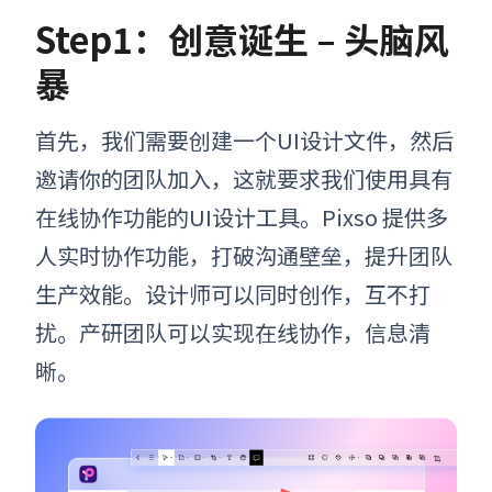
Step1：创意诞生 – 头脑风
暴
首先，我们需要创建一个UI设计文件，然后
邀请你的团队加入
，这就要求我们使用具有
在线协作功能的UI设计工具。
Pixso 提供多
人实时协作功能，打破沟通壁垒，提升团队
生产效能。
设计师可以
同时创作，互不打
扰。
产研团队可以实现
在线协作，信息清
晰。