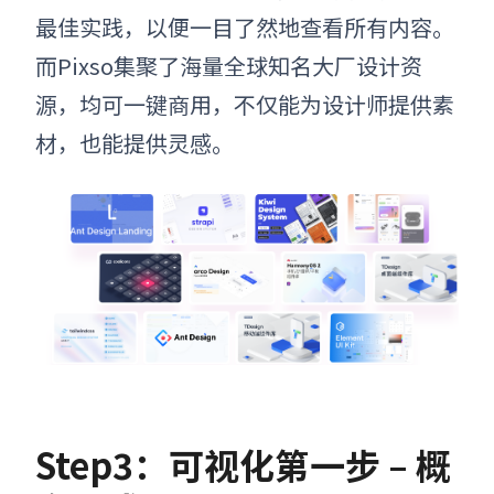
最佳实践，以便一目了然地查看所有内容。
而Pixso集聚了
海量全球知名大厂设计资
源，均可一键商用，不仅能为设计师提供素
材，也能提供灵感。
Step3：可视化第一步 – 概