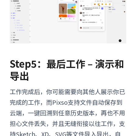
Step5：最后工作 – 演示和
导出
工作完成后，你可能需要向其他人展示你
已
完成的工作，而Pixso支持
文件自动保存到
云端，一键回溯到任意历史版本，再也不用
担心文件丢失，并且无缝衔接以往工作，支
持Sketch、XD、SVG等文件导入导出，自