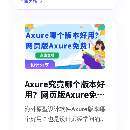
了解更多
设计分享
Axure究竟哪个版本好
用？网页版Axure免
费！
海外原型设计软件Axure版本哪
个好用？也是设计师经常问的
问题