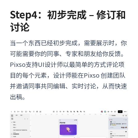
Step4：初步完成 – 修订和
讨论
当一个
东西已经初步完成，需要展示时，你
可能需要你的同事、专家和朋友给你反馈。
Pixso支持UI设计师以最
简单的方式评论项
目的每个元素，设计师能在Pixso 创建团队
并邀请同事共同编辑、实时讨论，从而快速
出稿。