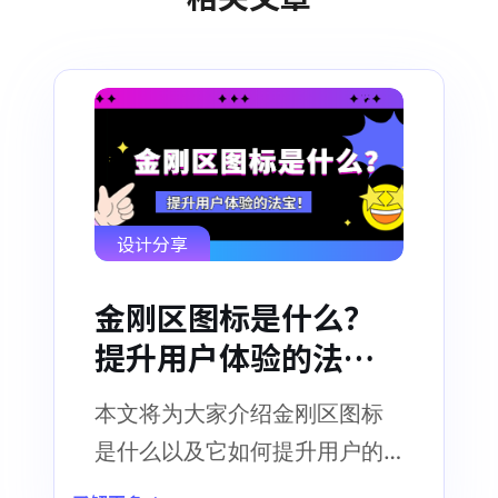
设计分享
金刚区图标是什么？
提升用户体验的法
宝！
本文将为大家介绍金刚区图标
是什么以及它如何提升用户的
使用体验