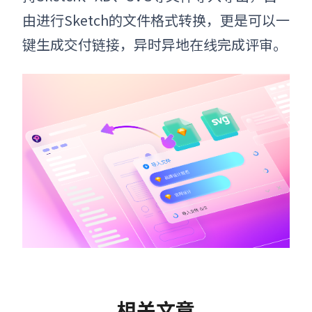
由进行Sketch的文件格式转换，更是可以一
键生成交付链接，异时异地在线完成评审。
相关文章