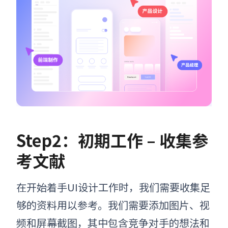
Step2：初期工作 – 收集参
考文献
在开始着手UI设计工作时，我们需要收集足
够的资料用以参考。我们需要
添加图片、视
频和屏幕截图，其中包含竞争对手的想法和