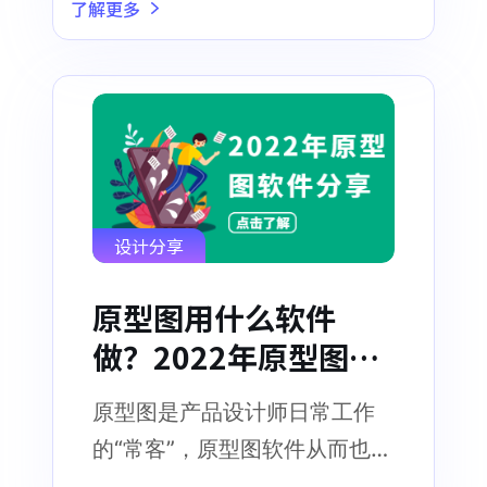
了解更多
设计分享
原型图用什么软件
做？2022年原型图软
件分享！
原型图是产品设计师日常工作
的“常客”，原型图软件从而也扮
演着产品设计师“利器”的角色