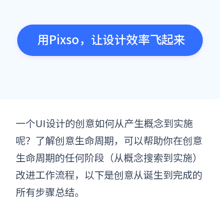
用Pixso，让设计效率飞起来
一个UI设计的创意如何从产生概念到实施
呢？了解创意生命周期，可以帮助你
在创意
生命周期的任何阶段（从概念搜索到实施）
改进工作流程，以下是创意从诞生到完成的
所有步骤总结。