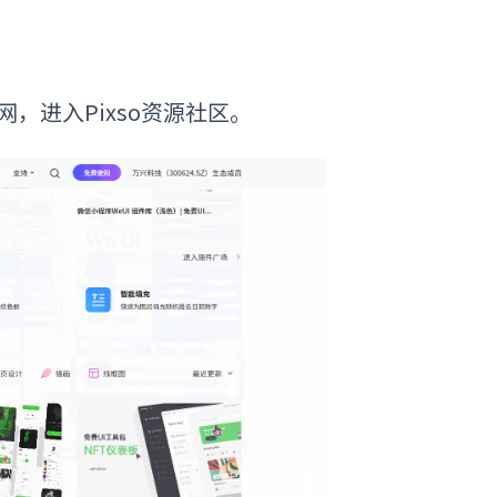
网，进入Pixso资源社区。