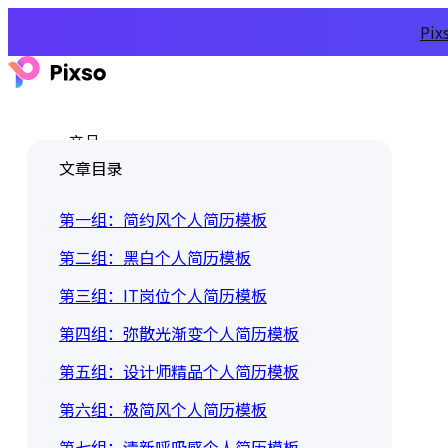
Pi
产品
文章目录
第一组：简约风个人简历模板
第二组：黑白个人简历模板
第三组：IT岗位个人简历模板
第四组：弥散光渐变个人简历模板
第五组：设计师精品个人简历模板
第六组：极简风个人简历模板
第七组：清新呼吸感个人简历模板