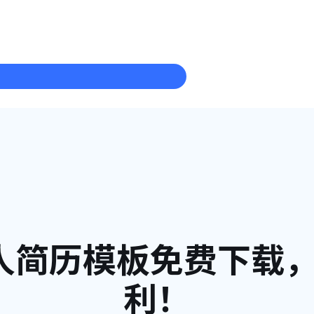
人简历模板免费下载
利！