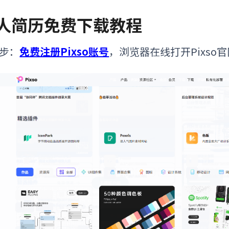
人简历免费下载教程
步：
免费注册Pixso账号
，浏览器在线打开Pixso官