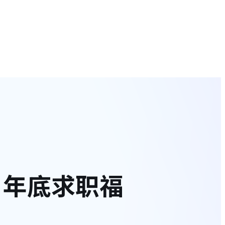
，年底求职福