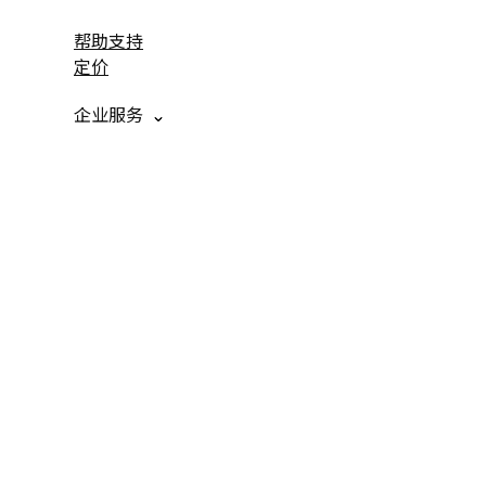
帮助支持
定价
企业服务