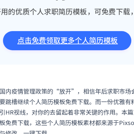
好用的优质个人求职简历模板，可免费下载
点击免费领取更多个人简历模板
国内疫情管理政策的“放开”，相信年后求职市场
要跳槽
继续个人简历模板免费下载
。而一
份
优雅有
引HR视线，对你的去留起着非常关键的作用。
本篇
板免费下载
，这些
个人简历
模板素材都来源于Pixs
与修改，一键下载。