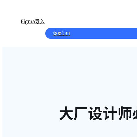
Figma导入
免费使用
大厂设计师