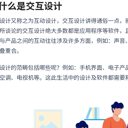
. 什么是交互设计
设计又称之为互动设计，交互设计讲得通俗一点，
所谈论的交互设计绝大多数都是应用程序等软件，
与产品之间的互动往往涉及许多方面，例如：声音
叠重合。
设计的范畴包括哪些呢？例如：手机界面、电子产
空调、电视机等。这此生活中的设计及软件都需要