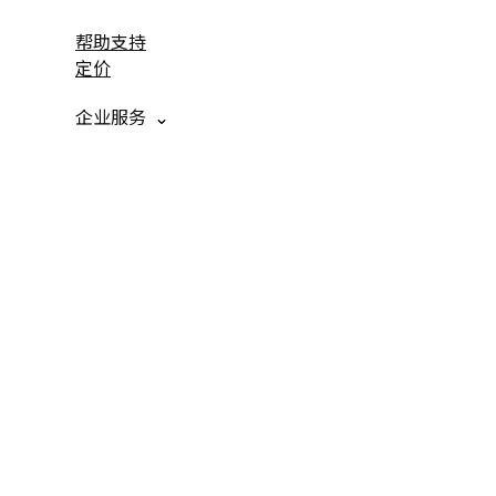
帮助支持
定价
企业服务