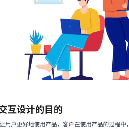
. 交互设计的目的
让用户更好地使用产品，客户在使用产品的过程中