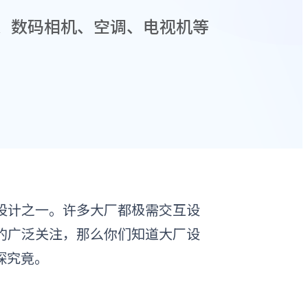
、数码相机、空调、电视机等
设计之一。许多大厂都极需交互设
的广泛关注，那么你们知道大厂设
探究竟。