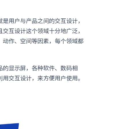
就是用户与产品之间的交互设计，
且交互设计这个领域十分地广泛，
、动作、空间等因素，每个领域都
品的显示屏，各种软件、数码相
利用交互设计，来方便用户使用。