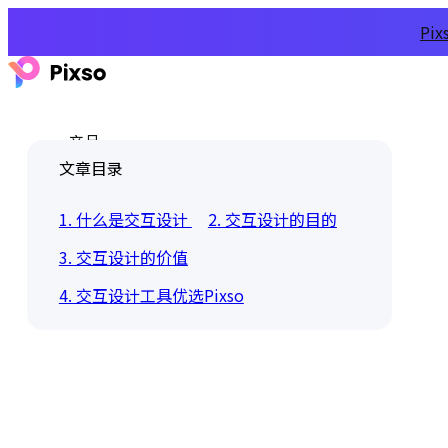
Pi
产品
文章目录
1. 什么是交互设计
2. 交互设计的目的
3. 交互设计的价值
4. 交互设计工具优选Pixso