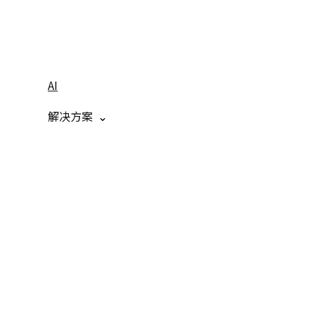
AI
解决方案