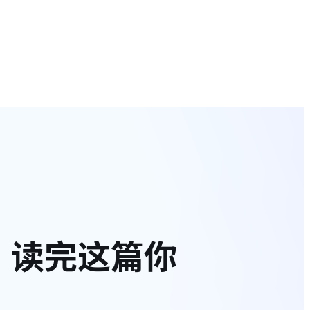
，读完这篇你