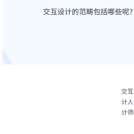
交互设计的范畴包括哪些呢
交互
计人
计师