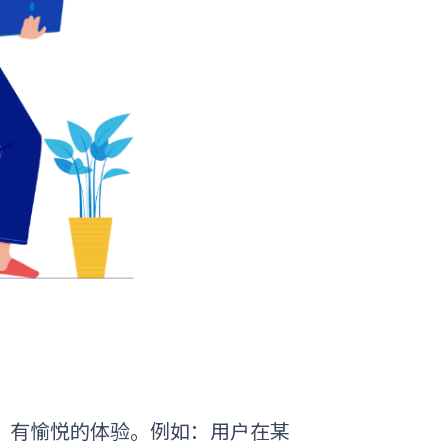
，有愉悦的体验。例如：用户在某