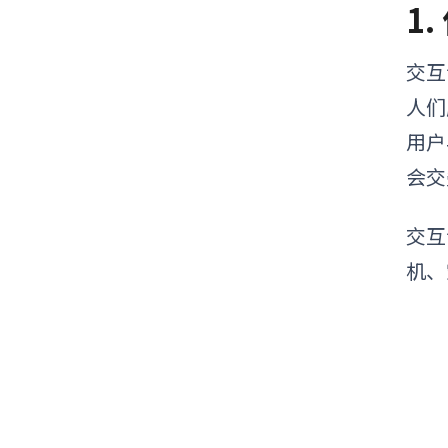
1
交互
人们
用户
会交
交互
机、