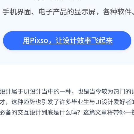
？手机界面、电子产品的显示屏，各种软件
用Pixso，让设计效率飞起来
设计属于UI设计当中的一种，也是当今较为热门的
才，这种趋势也引发了许多毕业生与UI设计爱好者
必备的交互设计到底是什么吗？这篇文章将带你一