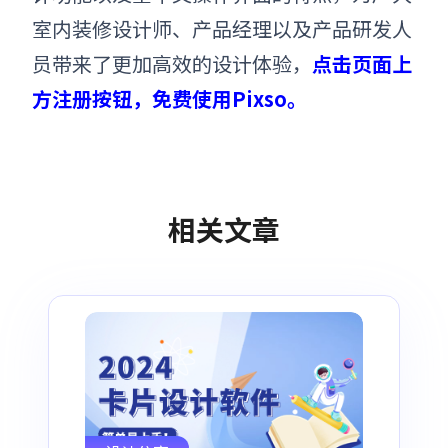
室内装修
设计师、产品经理以及产品研发人
员带来了更加高效的设计体验
，
点击页面上
方注册按钮，免费使用Pixso。
相关文章