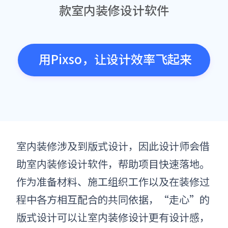
款室内装修设计软件
用Pixso，让设计效率飞起来
室内装修涉及到版式设计，因此设计师会借
助室内装修设计软件，帮助项目快速落地。
作为准备材料、施工组织工作以及在装修过
程中各方相互配合的共同依据，“走心”的
版式设计可以让
室内装修设计更有
设计感，