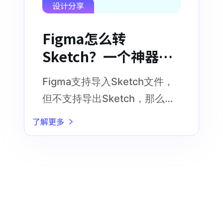
设计分享
Figma怎么转
Sketch？一个神器，
免费转！
Figma支持导入Sketch文件，
但不支持导出Sketch，那么到
底Figma怎么转Sketch呢
了解更多