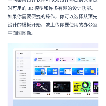
时可用的 3D 模型和许多有趣的设计功能。
如果你需要便捷的操作，你可以选择从预先
设计的模板开始，或上传你要使用的办公室
平面图图像。