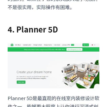
不是很实用，实际操作有困难。
4. Planner 5D
Planner 5D
是最直观的在线
室内装修设计软
件
之一，能够更大程度上让你进行沉浸式创