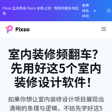
免费
Pixso 生态新品 Paico 全新上线！智能构建全栈应
抢先
用
体验
室内装修频翻车？
先用好这5个室内
装修设计软件！
如果你想让室内装修设计项目展现出
清晰的条理与逻辑，不妨先学好这5