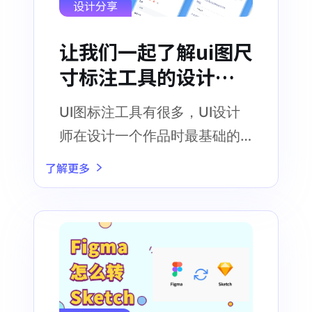
设计分享
让我们一起了解ui图尺
寸标注工具的设计标
准
UI图标注工具有很多，UI设计
师在设计一个作品时最基础的
设计规范准则，就是合理按照
了解更多
UI图尺寸规范来