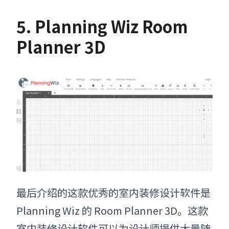
5. Planning Wiz Room
Planner 3D
最后介绍的这款优秀
的
室内装修设计软件
是
Planning Wiz 的 Room Planner 3D
。
这款
室内装修设计软件
可以为设计师提供大量随