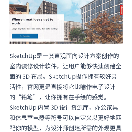
SketchUp是一套直观面向设计方案创作的
室内装修设计软件
，让用户能够快速创建全
面的 3D 布局。
SketchUp
操作拥有较好灵
活性，官网更是直接将它比喻作电子设计
的“铅笔”，让你拥有在手绘的感觉。
SketchUp 内置 3D 设计资源库，办公家具
和休息室电器等符号可以自定义以更好地匹
配你的模型，为设计师创建所需的外观更具