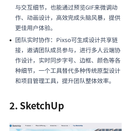
与交互细节，也能通过预览GIF来微调动
作、动画设计，高效完成头脑风暴，提供
更佳用户体验。
团队实时协作：Pixso可
生成设计共享链
接，邀请团队成员参与，进行多人云端协
作设计，实时同步字号、边框、颜色等各
种细节，
一个工具替代多种传统原型设计
和项目管理工具，
提升团队整体效率。
2. SketchUp