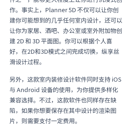
作。事实上，Planner 5D 不仅可以让你创
建你可能想到的几乎任何室内设计，还可以
让你为家居、酒吧、办公室或室外附加物创
建 2D 和 3D 平面图。你可以根据个人喜
好，在2D和3D模式之间完成切换，纵享丝
滑设计过程。
另外，这款
室内装修设计软件
同时支持 iOS
与 Android 设备的使用，为你提供多样化
兼容选择。不过，这款软件也同样存在缺
陷，如果你想要保存在其中设计的渲染图
片，则需要支付一定费用。