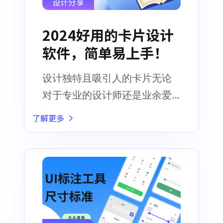
设计分享
2024好用的卡片设计
软件，简单易上手！
设计独特且吸引人的卡片无论
对于专业的设计师还是业余爱
好者来说，都是一项具有挑战
了解更多
性的任务