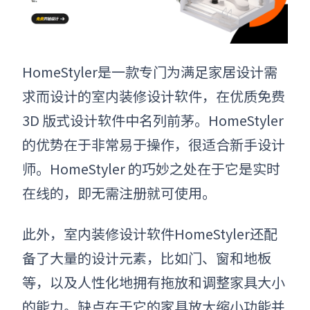
HomeStyler是一款专门为满足家居设计需
求而设计的
室内装修设计软件
，
在优质免费
3D 版式设计软件中名列前茅。
HomeStyler
的优势在于非常易于操作，很适合新手设计
师。HomeStyler 的巧妙之处在于它是实时
在线的，即无需注册就可使用。
此外，
室内装修设计软件
HomeStyler
还配
备了大量的设计元素，比如门、窗和地板
等，以及人性化地拥有拖放和调整家具大小
的能力。缺点在于它的家具放大缩小功能并