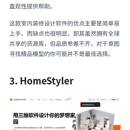
直观性提供帮助。
这款
室内装修设计软件
的优点主要是简单易
上手，而缺点也很明显，即其虽然拥有全球
共享的资源库，但品质参差不齐，对于意图
寻找精品模型的你可能并不是最佳选择。
3. HomeStyler