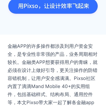
用Pixso，让设计效率飞起来
金融APP的许多操作都涉及到用户资金安
全，是专业性非常强的产品，业务周期相对
较长。金融类APP想要获得用户的青睐，就
必须在设计上做好引导，更关注操作的防错
容错机制，让用户安全感满满。Pixso社区
内置了滴滴Mand Mobile 40+的实用组
件，包括基础样式、结构布局、通用控件
等，本文Pixso带大家一起了解各金融app