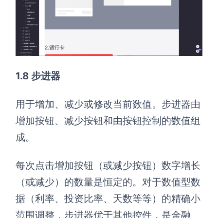
1.8 步进器
用于增加、减少或修改当前数值。步进器由
增加按钮、减少按钮和由按钮控制的数值组
成。
每次点击增加按钮（或减少按钮）数字增长
（或减少）的数量是恒定的。对于数值型数
据（利率、投资比率、天数等等）的精确小
范围调整，步进器优于其他控件，是金融