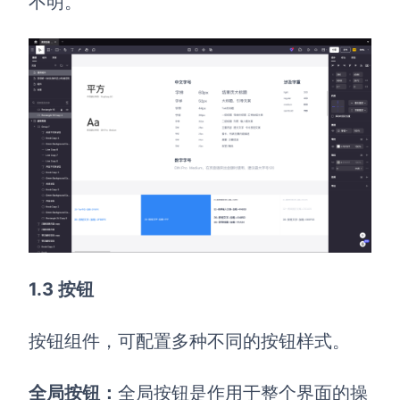
不明。
1.3 按钮
按钮组件，可配置多种不同的按钮样式。
全局按钮：
全局按钮是作用于整个界面的操