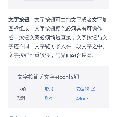
文字按钮：
文字按钮可由纯文字或者文字加
图标组成。文字按钮颜色必须具有可操作
感，按钮文案必须简短直接，文字按钮与文
字链不同，文字链可嵌入在一段文字之中。
文字按钮比重较轻，与界面融合度高。