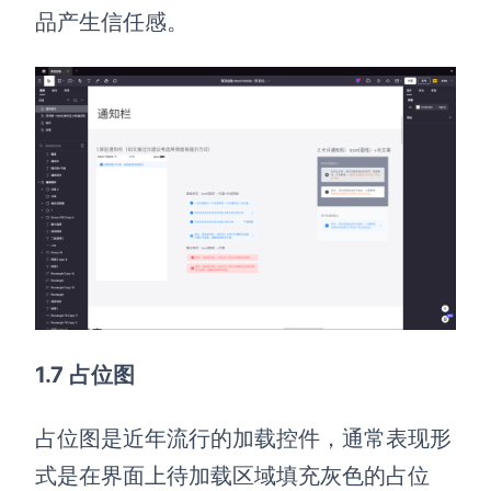
品产生信任感。
1.7 占位图
占位图是近年流行的加载控件，通常表现形
式是在界面上待加载区域填充灰色的占位