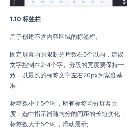
1.10 标签栏
用于创建不含内容区域的标签栏。
固定屏幕内的限制分片数在5个以内，建议
文字控制在2-4个字。分段的宽度要保持一
致，以最长的标签文字左右20px为宽度基
准；
标签数小于5个时，所有标签均分屏幕宽
度，选中指示器随均分的间距的长短变化；
标签数大于5个时，滑动展示;