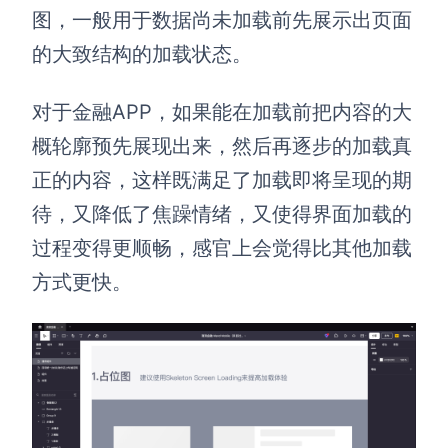
图，一般用于数据尚未加载前先展示出页面
的大致结构的加载状态。
对于金融APP，如果能在加载前把内容的大
概轮廓预先展现出来，然后再逐步的加载真
正的内容，这样既满足了加载即将呈现的期
待，又降低了焦躁情绪，又使得界面加载的
过程变得更顺畅，感官上会觉得比其他加载
方式更快。