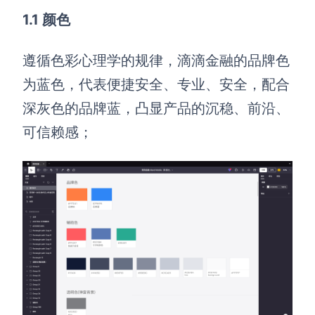
1.1 颜色
遵循色彩心理学的规律，滴滴金融的品牌色
为蓝色，代表便捷安全、专业、安全，配合
深灰色的品牌蓝，凸显产品的沉稳、前沿、
可信赖感；