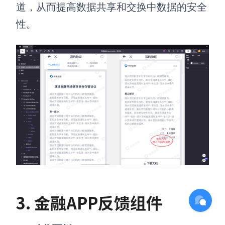
道，从而提高数据共享和交换中数据的安全
性。
3. 金融APP反馈组件