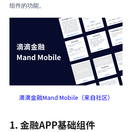
组件的功能。
滴滴金融Mand Mobile（来自社区）
1. 金融APP基础组件