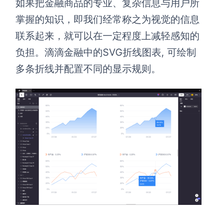
如果把金融商品的专业、复杂信息与用户所
掌握的知识，即我们经常称之为视觉的信息
联系起来，就可以在一定程度上减轻感知的
负担。滴滴金融中的SVG折线图表, 可绘制
多条折线并配置不同的显示规则。