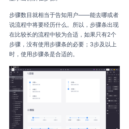
步骤数目就相当于告知用户——能去哪或者
说流程中将要经历什么。所以，步骤条出现
在比较长的流程中较为合适，如果只有2个
步骤，没有使用步骤条的必要；3步及以上
时，使用步骤条是合适的。