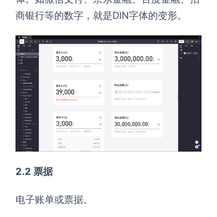
商银行等的数字，就是DIN字体的变形。
2.2 票据
电子账单或票据。