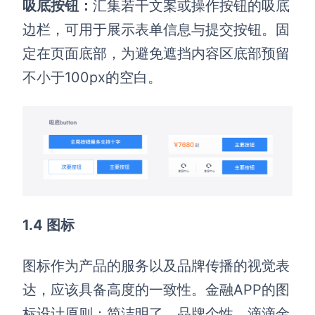
吸底按钮：
汇集若干文案或操作按钮的吸底
边栏，可用于展示表单信息与提交按钮。固
定在页面底部，为避免遮挡内容区底部预留
不小于100px的空白。
1.4 图标
图标作为产品的服务以及品牌传播的视觉表
达，应该具备高度的一致性。金融APP的图
标设计原则：简洁明了，品牌个性。滴滴金