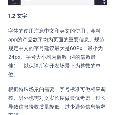
1.2 文字
字体的使用注意中文和英文的使用，金融
app的产品数字均为页面的重要信息。规范
规定中文的字号建议最大是60Px，最小为
24px。字号大小均为偶数（4的倍数最
佳），以保障所有开发场景下为整数的单
位。
根据特殊场景的需要，字号标准可做相应调
整。另外也需对文案长度做最优考虑，过长
导致信息接收质量降低，过少避免信息解释