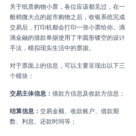
关于纸质购物小票，各位应该都见过，在一
般稍微大点的超市购物之后，收银系统完成
交易后，打印机都会打印一张小票给你。滴
滴金融的借款单据使用了半圆形镂空的设计
手法，模拟现实生活中的票据。
对于票面上的信息，可以主要呈现出以下三
个模块：
交易主体信息：
借款方信息及收款方信息；
结算信息：
交易金额、收款账户、借款期
数、利息、还款时间等；