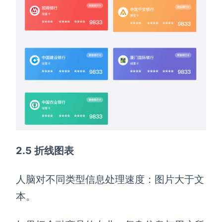
2.5 折线图表
人脑对不同类型信息处理速度：图片大于文
本。