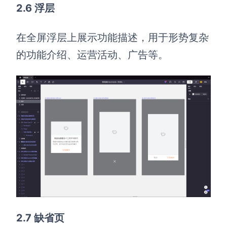
2.6 浮层
在全屏浮层上展示功能描述，用于形势复杂
的功能介绍、运营活动、广告等。
2.7 缺省页