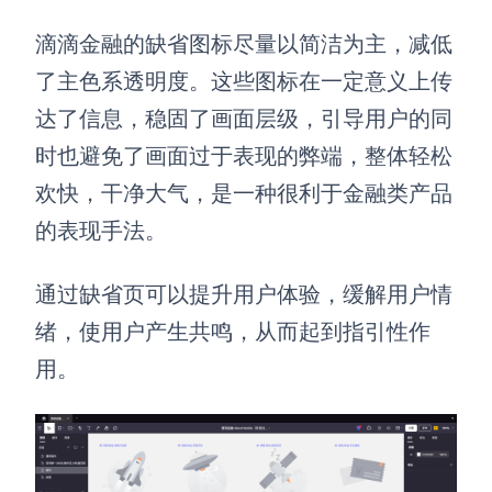
滴滴金融的缺省图标尽量以简洁为主，减低
了主色系透明度。这些图标在一定意义上传
达了信息，稳固了画面层级，引导用户的同
时也避免了画面过于表现的弊端，整体轻松
欢快，干净大气，是一种很利于金融类产品
的表现手法。
通过缺省页可以提升用户体验，缓解用户情
绪，使用户产生共鸣，从而起到指引性作
用。