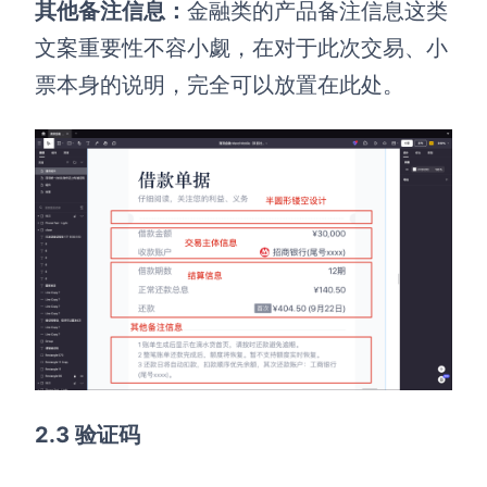
其他备注信息：
金融类的产品备注信息这类
文案重要性不容小觑，在对于此次交易、小
票本身的说明，完全可以放置在此处。
2.3 验证码