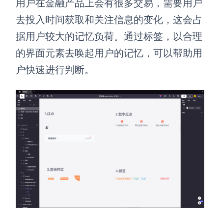
用户在金融产品上会有很多交易，需要用户
去投入时间获取和关注信息的变化，这会占
据用户较大的记忆负荷。通过标签，以合理
的界面元素去唤起用户的记忆，可以帮助用
户快速进行判断。