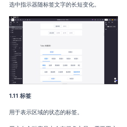
选中指示器随标签文字的长短变化。
1.11 标签
用于表示区域的状态的标签。