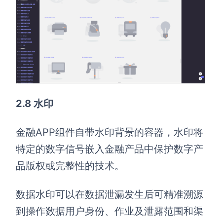
2.8 水印
金融APP组件自带水印背景的容器，水印将
特定的数字信号嵌入金融产品中保护数字产
品版权或完整性的技术。
数据水印可以在数据泄漏发生后可精准溯源
到操作数据用户身份、作业及泄露范围和渠