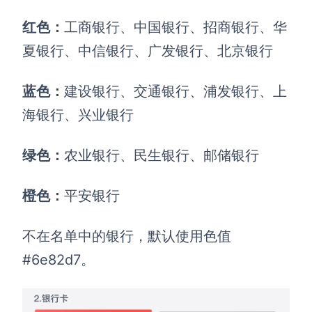
红色：
工商银行、中国银行、招商银行、华
夏银行、中信银行、广发银行、北京银行
蓝色：
建设银行、交通银行、浦发银行、上
海银行、兴业银行
绿色：
农业银行、民生银行、邮储银行
橙色：
平安银行
不在名单中的银行，默认使用色值
#6e82d7。