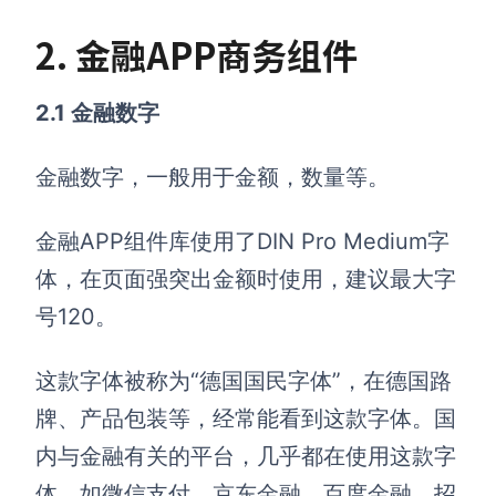
2. 金融APP商务组件
2.1 金融数字
金融数字，一般用于金额，数量等。
金融APP组件库使用了DIN Pro Medium字
体，在页面强突出金额时使用，建议最大字
号120。
这款字体被称为“德国国民字体”，在德国路
牌、产品包装等，经常能看到这款字体。国
内与金融有关的平台，几乎都在使用这款字
体。如微信支付、京东金融、百度金融、招