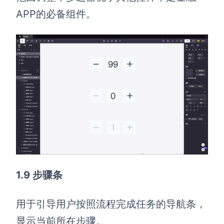
APP的必备组件。
1.9 步骤条
用于引导用户按照流程完成任务的导航条，
显示当前所在步骤。