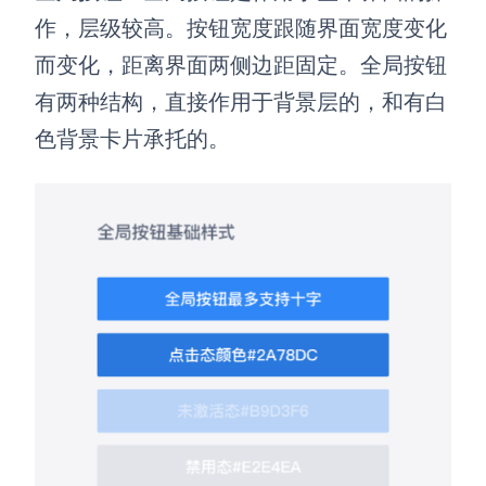
作，层级较高。按钮宽度跟随界面宽度变化
而变化，距离界面两侧边距固定。全局按钮
有两种结构，直接作用于背景层的，和有白
色背景卡片承托的。