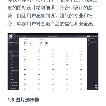
融的图标设计精雕细琢，符合UI设计的趋
势，能让用户感知到设计团队的专业和细
心，唤起用户对金融产品的信任和安全感。
1.5 图片选择器