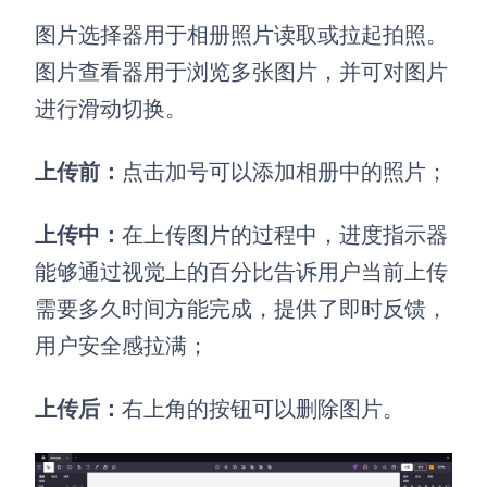
图片选择器用于相册照片读取或拉起拍照。
图片查看器用于浏览多张图片，并可对图片
进行滑动切换。
上传前：
点击加号可以添加相册中的照片；
上传中：
在上传图片的过程中，进度指示器
能够通过视觉上的百分比告诉用户当前上传
需要多久时间方能完成，提供了即时反馈，
用户安全感拉满；
上传后：
右上角的按钮可以删除图片。