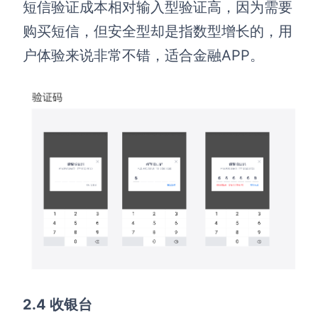
短信验证成本相对输入型验证高，因为需要
购买短信，但安全型却是指数型增长的，用
户体验来说非常不错，适合金融APP。
2.4 收银台