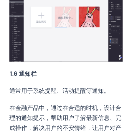
1.6 通知栏
通常用于系统提醒、活动提醒等通知。
在金融产品中，通过在合适的时机，设计合
理的通知提示，帮助用户了解最新信息、完
成操作，解决用户的不安情绪，让用户对产