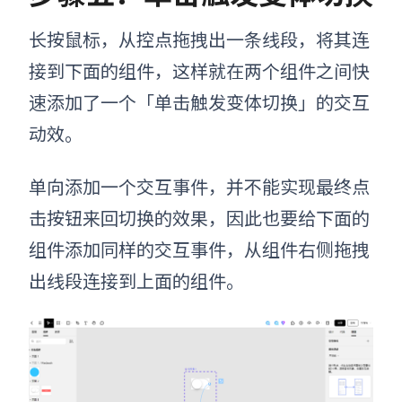
长按鼠标，从控点拖拽出一条线段，将其连
接到下面的组件，这样就在两个组件之间快
速添加了一个「单击触发变体切换」的交互
动效。
单向添加一个交互事件，并不能实现最终点
击按钮来回切换的效果，因此也要给下面的
组件添加同样的交互事件，从组件右侧拖拽
出线段连接到上面的组件。