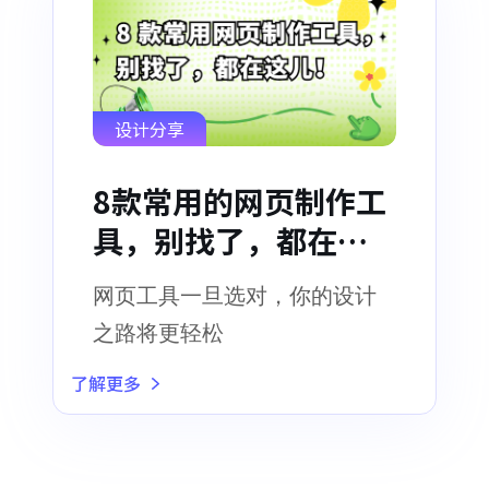
设计分享
8款常用的网页制作工
具，别找了，都在这
儿！
网页工具一旦选对，你的设计
之路将更轻松
了解更多