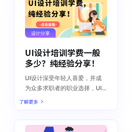
设计分享
UI设计培训学费一般
多少？纯经验分享！
UI设计深受年轻人喜爱，并成
为众多求职者的职业选择，UI
设计培训机构和课程也应运而
了解更多
生