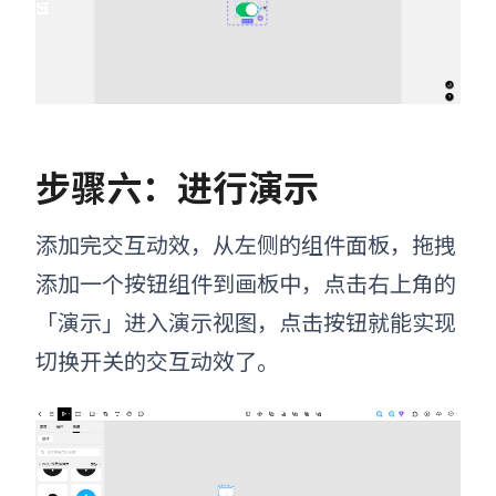
步骤六：进行演示
添加完交互动效，从左侧的组件面板，拖拽
添加一个按钮组件到画板中，点击右上角的
「演示」进入演示视图，点击按钮就能实现
切换开关的交互动效了。