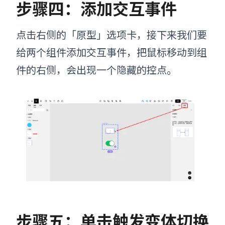
步骤四：添加交互事件
点击右侧的「原型」选项卡，接下来我们要
给两个组件添加交互事件，把鼠标移动到组
件的右侧，会出现一个隐藏的控点。
步骤五：单击触发变体切换