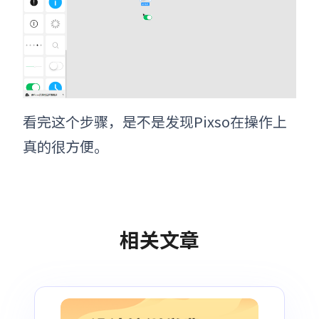
看完这个步骤，是不是发现Pixso在操作上
真的很方便。
相关文章