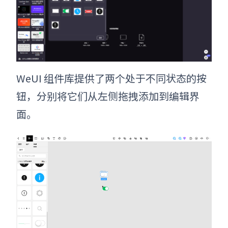
WeUI 组件库提供了两个处于不同状态的按
钮，分别将它们从左侧拖拽添加到编辑界
面。