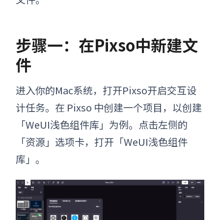
步骤一：在Pixso中新建文
件
进入你的Mac系统，打开Pixso开启交互设
计任务。在 Pixso 中创建一个项目，以创建
「WeUI浅色组件库」为例。点击左侧的
「资源」选项卡，打开「WeUI浅色组件
库」。