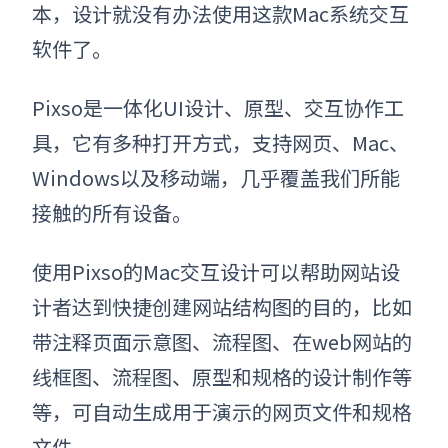
本，设计就没有办法使用这款
Mac系统交互
软件了。
Pixso是一体化UI设计、原型、交互协作工
具，它有多种打开方式，支持网页、Mac、
Windows以及移动端，几乎覆盖我们所能
接触的所有设备。
使用Pixso的Mac交互设计可以帮助网站设
计者达到快捷创建网站结构图的目的，比如
带注释页面示意图、流程图、在web网站的
线框图、流程图、原型和规格的设计制作等
等，可自动生成用于演示的网页文件和规格
文件。