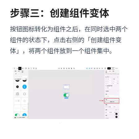
步骤三：创建组件变体
按钮图标转化为组件之后，在同时选中两个
组件的状态下，点击右侧的「创建组件变
体」，将两个组件放到一个组件集中。