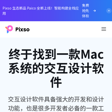
免费
Pixso 生态新品 Paico 全新上线！智能构建全栈应
抢先
用
体验
终于找到一款Mac
系统的交互设计软
件
交互设计软件具备强大的开发和设计
功能，也是很多开发者必备的一款工