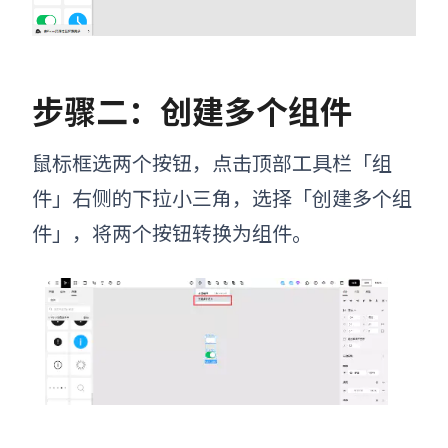
步骤二：创建多个组件
鼠标框选两个按钮，点击顶部工具栏「组
件」右侧的下拉小三角，选择「创建多个组
件」，将两个按钮转换为组件。