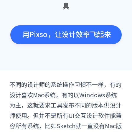
具
用Pixso，让设计效率飞起来
不同的设计师的系统操作习惯不一样，有的
设计喜欢Mac系统，有的以Windows系统
为主，这就要求工具发布不同的版本供设计
师使用。但并不是所有UI交互设计软件能兼
容所有系统，比如Sketch就一直没有Mac版