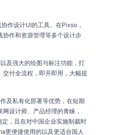
作设计UI的工具。在Pixso，
线协作和资源管理等多个设计步
同步以及强大的绘图与标注功能，打
、交付全流程，即开即用，大幅提
协作及私有化部署等优势，在短期
联网设计师、产品经理的青睐，
太稳定，且在对中国企业实施制裁时
gma更便捷使用的以及更适合国人