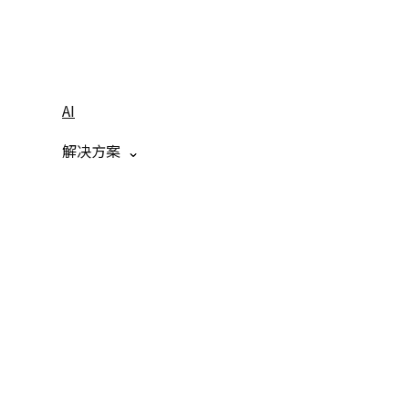
AI
解决方案