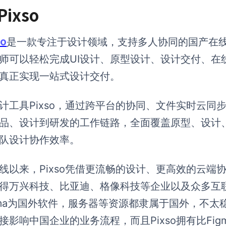
 Pixso
so
是一款专注于设计领域，支持多人协同的国产在线协
师可以轻松完成UI设计、原型设计、设计交付、在
真正实现一站式设计交付。
设计工具Pixso，通过跨平台的协同、文件实时云
品、设计到研发的工作链路，全面覆盖原型、设计
队设计协作效率。
线以来，Pixso凭借更流畅的设计、更高效的云端
得万兴科技、比亚迪、格像科技等企业以及众多互
gma为国外软件，服务器等资源都隶属于国外，不
接影响中国企业的业务流程，而且Pixso拥有比Fi