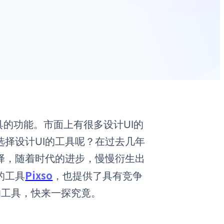
具的功能。市面上有很多设计UI的
选择设计UI的工具呢？在过去几年
师的选择，随着时代的进步，慢慢衍生出
Pixso
的工具
，也提供了具有竞争
的工具，快来一探究竟。