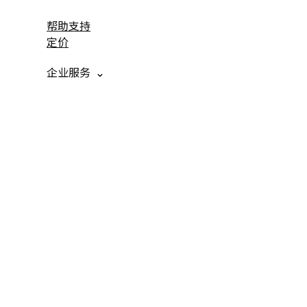
帮助支持
定价
企业服务