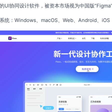
的UI协同设计软件，被资本市场视为中国版“Figma
系统：Windows、macOS、Web、Android、iOS