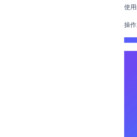
使用
操作