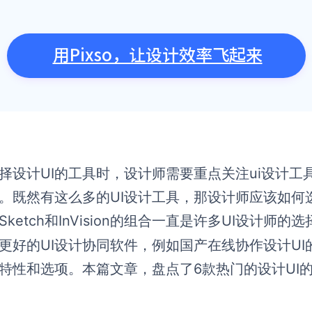
用Pixso，让设计效率飞起来
择设计UI的工具时，设计师需要重点关注ui设计工
。既然有这么多的UI设计工具，那设计师应该如何
Sketch和InVision的组合一直是许多UI设计
更好的UI设计协同软件，例如国产在线协作设计UI
特性和选项。本篇文章，盘点了6款热门的设计UI