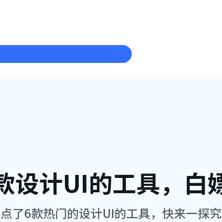
 款设计UI的工具，
点了6款热门的设计UI的工具，快来一探