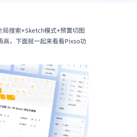
局搜索+Sketch模式+预置切图
高，下面就一起来看看Pixso功