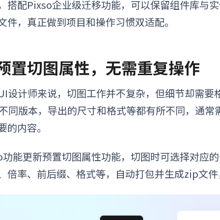
，搭配Pixso企业级迁移功能，可以保留组件库与实
文件，真正做到项目和操作习惯双适配。
. 预置切图属性，无需重复操作
UI设计师来说，切图工作并不复杂，但细节却需要格外注
b不同版本，导出的尺寸和格式等都有所不同，通常
要的内容。
xso功能更新预置切图属性功能，切图时可选择对应
、倍率、前后缀、格式等，自动打包并生成zip文