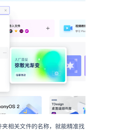
件夹相关文件的名称，就能精准找