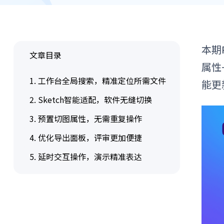
本期
文章目录
属性
1. 工作台全局搜索，精准定位所需文件
能更
2. Sketch智能适配，软件无缝切换
3. 预置切图属性，无需重复操作
4. 优化导出面板，评审更加便捷
5. 延时交互操作，演示精准表达