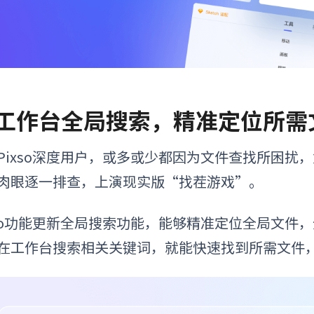
. 工作台全局搜索，精准定位所需
Pixso深度用户，或多或少都因为文件查找所困扰
肉眼逐一排查，上演现实版“找茬游戏”。
xso功能更新全局搜索功能，能够精准定位全局文件
在工作台搜索相关关键词，就能快速找到所需文件