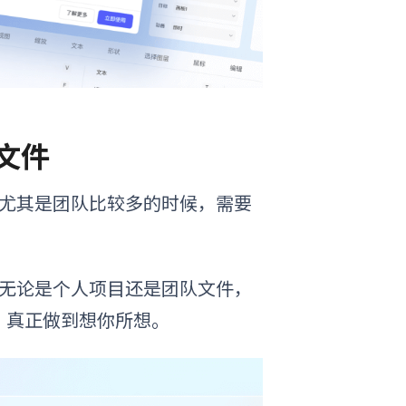
文件
，尤其是团队比较多的时候，需要
，无论是个人项目还是团队文件，
，真正做到想你所想。