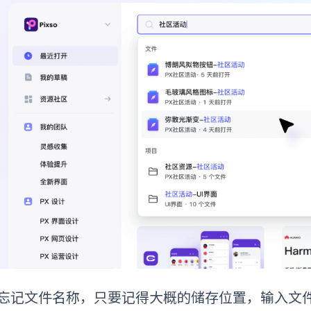
忘记文件名称，只要记得大概的储存位置，输入文