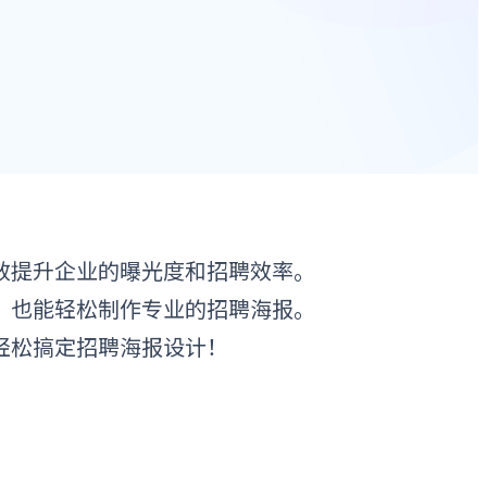
效提升企业的曝光度和招聘效率。
，也能轻松制作专业的招聘海报。
轻松搞定招聘海报设计！