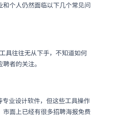
业和个人仍然面临以下几个常见问
计工具往往无从下手，不知道如何
应聘者的关注。
ator等专业设计软件，但这些工具操作
，市面上已经有很多招聘海报免费