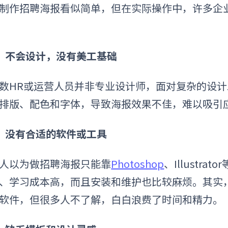
制作招聘海报看似简单，但在实际操作中，许多企
）不会设计，没有美工基础
数HR或运营人员并非专业设计师，面对复杂的设
排版、配色和字体，导致海报效果不佳，难以吸引
）没有合适的软件或工具
人以为做招聘海报只能靠
Photoshop
、Illustr
、学习成本高，而且安装和维护也比较麻烦。其实
软件，但很多人不了解，白白浪费了时间和精力。