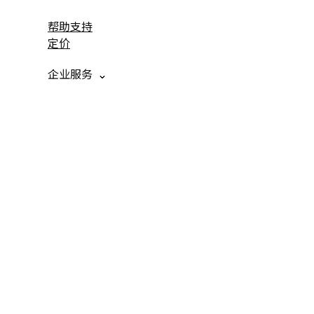
帮助支持
定价
企业服务