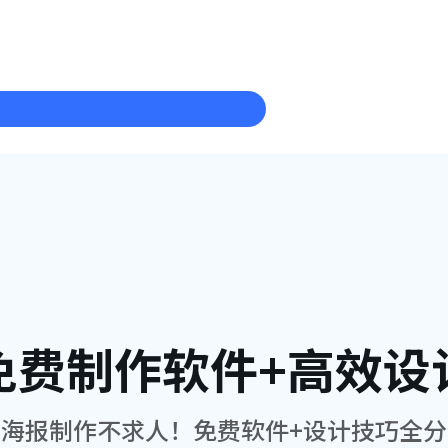
免费制作软件+高效设
聘海报制作不求人！免费软件+设计技巧全分