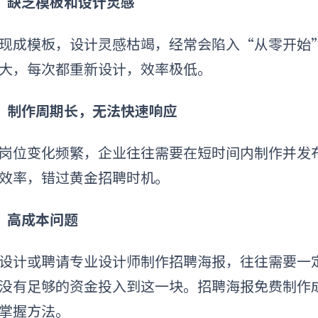
）缺乏模板和设计灵感
现成模板，设计灵感枯竭，经常会陷入“从零开始
大，每次都重新设计，效率极低。
）制作周期长，无法快速响应
岗位变化频繁，企业往往需要在短时间内制作并发
效率，错过黄金招聘时机。
）高成本问题
设计或聘请专业设计师制作招聘海报，往往需要一
没有足够的资金投入到这一块。招聘海报免费制作
掌握方法。