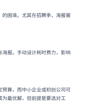
”的困境。尤其在招聘季，海报需
布海报。手动设计耗时费力，影响
定预算，而中小企业或初创公司可
成为最优解，但前提是要选对工