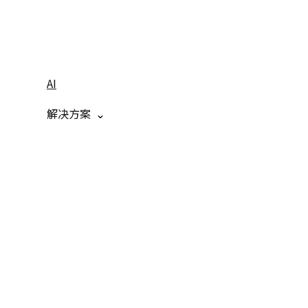
AI
解决方案