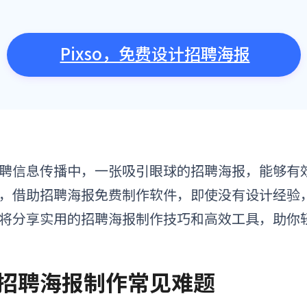
Pixso，免费设计招聘海报
聘信息传播中，一张吸引眼球的招聘海报，能够有
，借助招聘海报免费制作软件，即使没有设计经验
将分享实用的招聘海报制作技巧和高效工具，助你
. 招聘海报制作常见难题