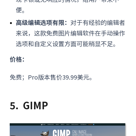
便。
高级编辑选项有限：
对于有经验的编辑者
来说，这款免费
图片编辑软件
在手动操作
选项和自定义设置方面可能稍显不足。
价格：
免费；Pro版本售价39.99美元。
5.
GIMP