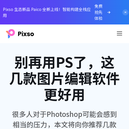
免费
Pixso 生态新品 Paico 全新上线！智能构建全栈应
抢先
用
体验
别再用PS了，这
几款图片编辑软件
更好用
很多人对于Photoshop可能会感到
相当的压力，本文将向你推荐几款