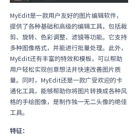
MyEdit是一款用户友好的
图片编辑软件
，
提供了各种基础和高级的编辑工具，包括裁
剪、旋转、色彩调整、滤镜等功能。它支持
多种图像格式，并能进行批量处理。此外，
MyEdit还有丰富的特效和模板，可以帮助
用户轻松实现创意想法并快速改善图片质
量。同时，MyEdit还是一款广受欢迎的卡
通化工具，能够帮助你将图片转换成各种风
格的手绘图像，是制作独一无二头像的绝佳
工具。
特征：