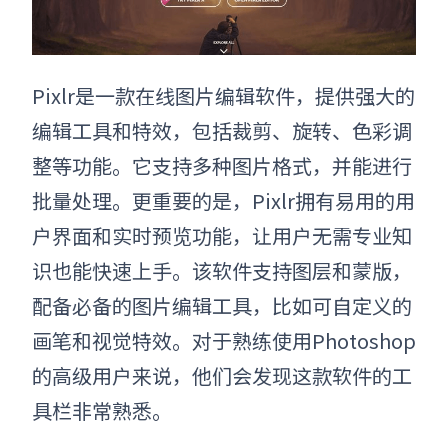
Pixlr是一款在线图片编辑软件，提供强大的
编辑工具和特效，包括裁剪、旋转、色彩调
整等功能。它支持多种图片格式，并能进行
批量处理。更重要的是，Pixlr拥有易用的用
户界面和实时预览功能，让用户无需专业知
识也能快速上手。该软件支持图层和蒙版，
配备必备的图片编辑工具，比如可自定义的
画笔和视觉特效。对于熟练使用Photoshop
的高级用户来说，他们会发现这款软件的工
具栏非常熟悉。