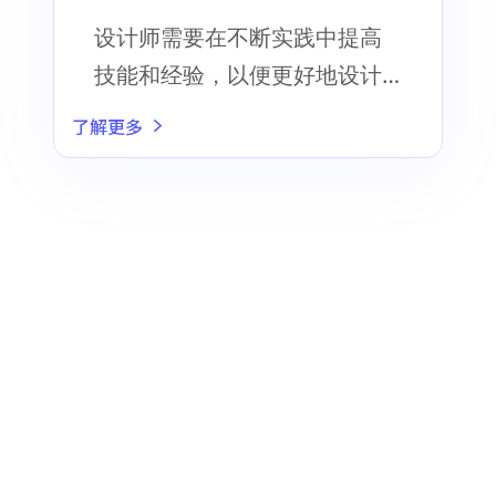
设计师需要在不断实践中提高
技能和经验，以便更好地设计
出符合用户需求和品牌形象的B
了解更多
端产品