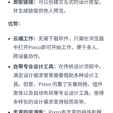
原型链接：
可以创建交互式的设计原型，
并生成链接供他人预览。
优势：
云端工作：
无需下载软件，只需在浏览器
中打开Pixso即可开始工作，便于多人、
跨设备协作。
自带专业设计工具：
在传统设计流程中，
满足设计需求常常需要借助多种设计工
具。但是，Pixso 内置了矢量网格、组件
变体以及自动布局等专业设计工具，使得
多样化的设计需求变得轻而易举。
丰富的资源库：
Pixso有丰富的插件和模