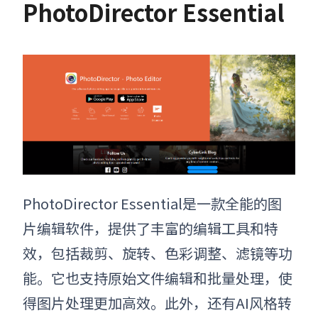
PhotoDirector Essential
PhotoDirector Essential是一款全能的图
片编辑软件，提供了丰富的编辑工具和特
效，包括裁剪、旋转、色彩调整、滤镜等功
能。它也支持原始文件编辑和批量处理，使
得图片处理更加高效。此外，还有AI风格转