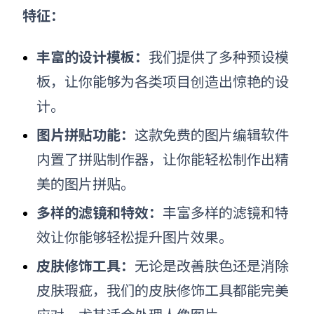
特征：
丰富的设计模板：
我们提供了多种预设模
板，让你能够为各类项目创造出惊艳的设
计。
图片拼贴功能：
这款免费的图片编辑软件
内置了拼贴制作器，让你能轻松制作出精
美的图片拼贴。
多样的滤镜和特效：
丰富多样的滤镜和特
效让你能够轻松提升图片效果。
皮肤修饰工具：
无论是改善肤色还是消除
皮肤瑕疵，我们的皮肤修饰工具都能完美