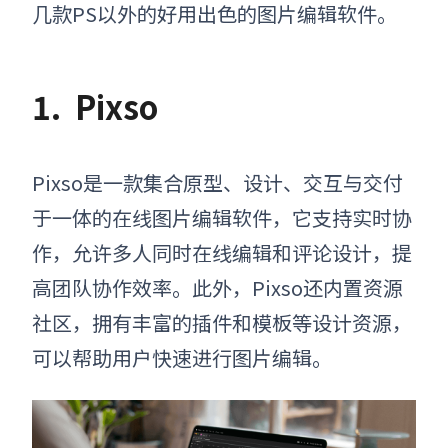
几款PS以外的好用出色的图片编辑软件。
1.
Pixso
Pixso是一款集合原型、设计、交互与交付
于一体的在线图片编辑软件，它支持实时协
作，允许多人同时在线编辑和评论设计，提
高团队协作效率。此外，Pixso还内置资源
社区，拥有丰富的插件和模板等设计资源，
可以帮助用户快速进行图片编辑。