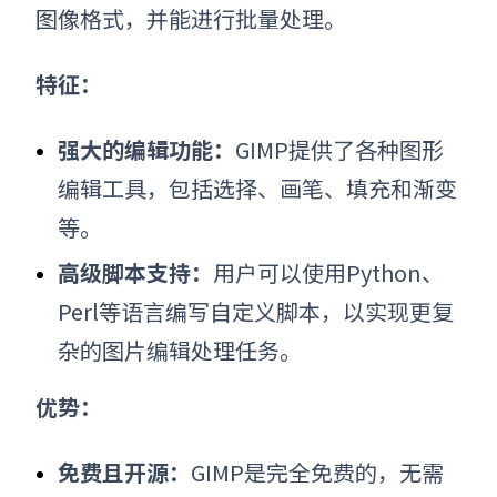
图像格式，并能进行批量处理。
特征：
强大的编辑功能：
GIMP提供了各种图形
编辑工具，包括选择、画笔、填充和渐变
等。
高级脚本支持：
用户可以使用Python、
Perl等语言编写自定义脚本，以实现更复
杂的图片编辑处理任务。
优势：
免费且开源：
GIMP是完全免费的，无需