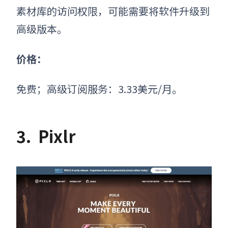
素材库的访问权限，可能需要将软件升级到
高级版本。
价格：
免费；高级订阅服务：3.33美元/月。
3.
Pixlr