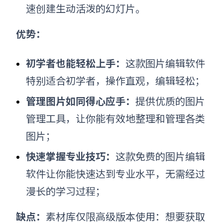
速创建生动活泼的幻灯片。
优势：
初学者也能轻松上手：
这款图片编辑软件
特别适合初学者，操作直观，编辑轻松；
管理图片如同得心应手：
提供优质的图片
管理工具，让你能有效地整理和管理各类
图片；
快速掌握专业技巧：
这款免费的图片编辑
软件让你能快速达到专业水平，无需经过
漫长的学习过程；
缺点：
素材库仅限高级版本使用：想要获取