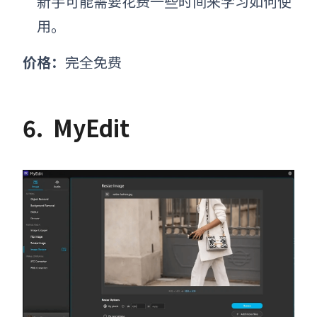
新手可能需要花费一些时间来学习如何使
用。
价格：
完全免费
6.
MyEdit