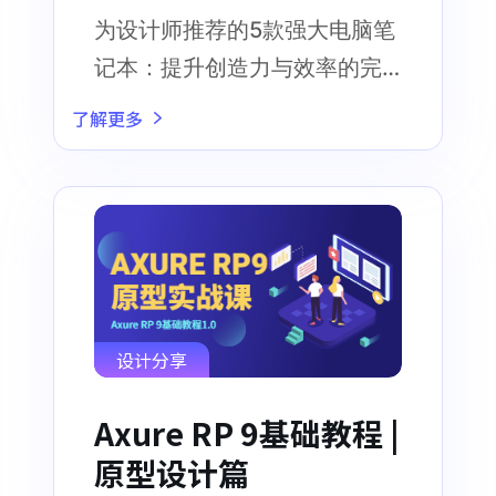
为设计师推荐的5款强大电脑笔
记本：提升创造力与效率的完
美伴侣，释放创意之力
了解更多
设计分享
Axure RP 9基础教程 |
原型设计篇