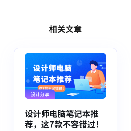
相关文章
设计分享
设计师电脑笔记本推
荐，这7款不容错过！