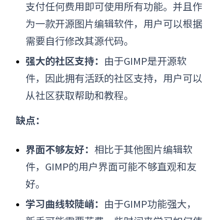
支付任何费用即可使用所有功能。并且作
为一款开源
图片编辑软件
，用户可以根据
需要自行修改其源代码。
强大的社区支持：
由于GIMP是开源软
件，因此拥有活跃的社区支持，用户可以
从社区获取帮助和教程。
缺点：
界面不够友好：
相比于其他
图片编辑软
件
，GIMP的用户界面可能不够直观和友
好。
学习曲线较陡峭：
由于GIMP功能强大，