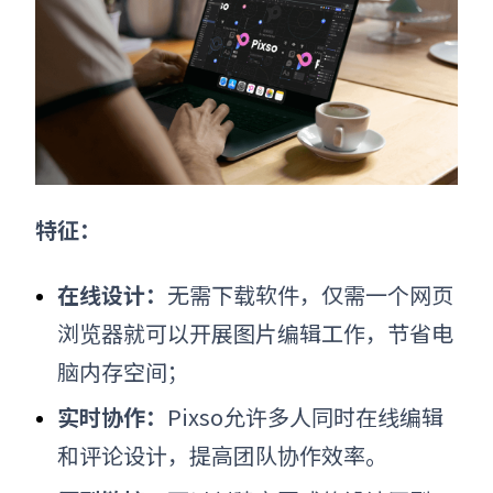
特征：
在线设计：
无需下载软件，仅需一个网页
浏览器就可以开展
图片编辑
工作，节省电
脑内存空间；
实时协作：
Pixso允许多人同时在线编辑
和评论设计，提高团队协作效率。