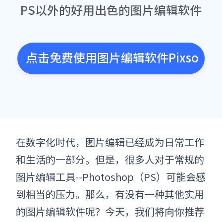
PS以外的好用出色的图片编辑软件
点击免费使用图片编辑软件Pixso
在数字化时代，图片编辑已经成为日常工作
和生活的一部分。但是，很多人对于常规的
图片编辑工具--Photoshop（PS）可能会感
到相当的压力。那么，有没有一种其他实用
的图片编辑软件呢？今天，我们将向你推荐