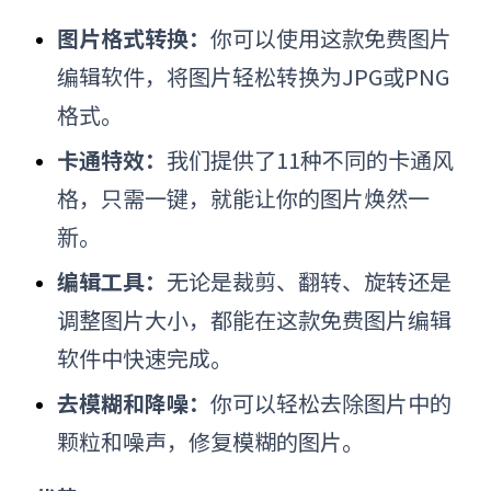
图片格式转换：
你可以使用这款免费
图片
编辑软件
，将图片轻松转换为JPG或PNG
格式。
卡通特效：
我们提供了11种不同的卡通风
格，只需一键，就能让你的图片焕然一
新。
编辑工具：
无论是裁剪、翻转、旋转还是
调整图片大小，都能在这款免费图片编辑
软件中快速完成。
去模糊和降噪：
你可以轻松去除图片中的
颗粒和噪声，修复模糊的图片。