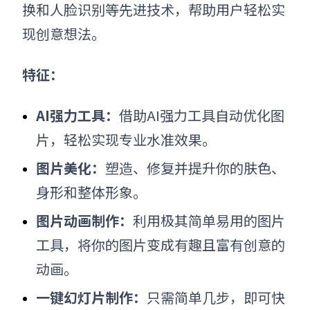
换和人脸识别等先进技术，帮助用户轻松实
现创意想法。
特征：
AI强力工具：
借助AI强力工具自动优化图
片，轻松实现专业水准效果。
图片美化：
塑造、修复并提升你的肤色、
身形和整体形象。
图片动画制作：
利用极其简单易用的
图片
工具，将你的
图片
变成有趣且富有创意的
动画。
一键幻灯片制作：
只需简单几步，即可快