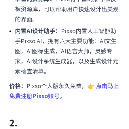
板资源库，可以帮助用户快速设计出美观
的界面。
内置AI设计助手
：
Pixso内置人工智能助
手Pixso AI，拥有六大主要功能：AI文生
图，AI图标生成，AI语言大师，灵感专
家，AI设计系统生成器，以及生成设计元
素检查清单。
价格：
Pixso个人版永久免费，
👉 点击马上
免费注册Pixso账号。
2.