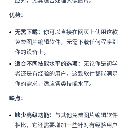
应对，尤其适合处理人像图片。
优势：
无需下载：
你可以直接在网页上使用这款
免费图片编辑软件，无需下载任何程序到
你的设备上。
适合不同技能水平的选项
：
无论你是初学
者还是有经验的用户，这款软件都能满足
你的需求，适应各类技能水平。
缺点：
缺少高级功能：
与其他免费图片编辑软件
相比，它还需要增加一些针对有经验用户