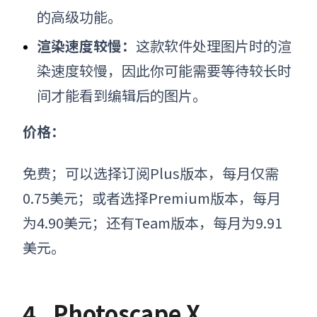
的高级功能。
渲染速度较慢：
这款软件处理图片时的渲
染速度较慢，因此你可能需要等待较长时
间才能看到编辑后的图片。
价格：
免费；可以选择订阅Plus版本，每月仅需
0.75美元；或者选择Premium版本，每月
为4.90美元；还有Team版本，每月为9.91
美元。
4.
Photoscape X