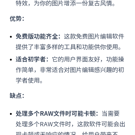
特效，为你的图片增添一份复古风情。
优势：
免费版功能齐全：
这款免费
图片编辑软件
提供了丰富多样的工具和功能供你使用。
适合初学者：
它的用户界面友好，功能操
作简单，非常适合对图片编辑感兴趣的初
学者使用。
缺点：
处理多个RAW文件时可能卡顿：
当需要
处理多个RAW文件时，这款软件可能会出
现卡顿或无响应的情况，给用户带来不