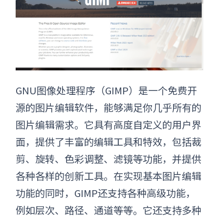
GNU图像处理程序（GIMP）是一个免费开
源的
图片编辑软件
，能够满足你几乎所有的
图片编辑需求。它具有高度自定义的用户界
面，提供了丰富的编辑工具和特效，包括裁
剪、旋转、色彩调整、滤镜等功能，并提供
各种各样的创新工具。在实现基本图片编辑
功能的同时，GIMP还支持各种高级功能，
例如层次、路径、通道等等。它还支持多种