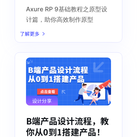
Axure RP 9基础教程之原型设
计篇，助你高效制作原型
了解更多
设计分享
B端产品设计流程，教
你从0到1搭建产品！