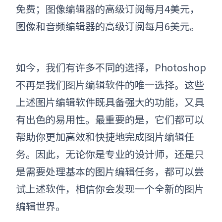
免费；图像编辑器的高级订阅每月4美元，
图像和音频编辑器的高级订阅每月6美元。
如今，我们有许多不同的选择，Photoshop
不再是我们图片编辑软件的唯一选择。这些
上述图片编辑软件既具备强大的功能，又具
有出色的易用性。最重要的是，它们都可以
帮助你更加高效和快捷地完成图片编辑任
务。因此，无论你是专业的设计师，还是只
是需要处理基本的图片编辑任务，都可以尝
试上述软件，相信你会发现一个全新的图片
编辑世界。