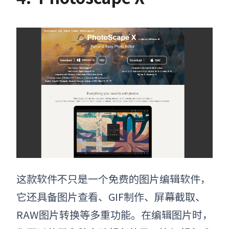
这款软件不只是一个免费的
图片编辑软件
，
它还具备图片查看、GIF制作、屏幕截取、
RAW图片转换等多重功能。在编辑图片时，