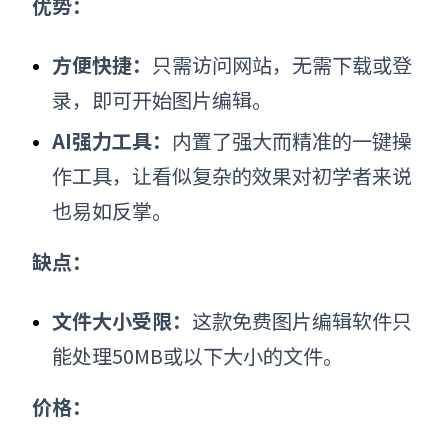
优势：
方便快捷：
只需访问网站，无需下载或登
录，即可开始图片编辑。
AI强力工具：
内置了强大而精准的一键操
作工具，让看似复杂的效果对初学者来说
也易如反掌。
缺点：
文件大小受限：
这款免费
图片编辑软件
只
能处理50MB或以下大小的文件。
价格：