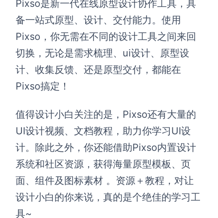
Pixso是新一代在线原型设计协作工具，具
备一站式原型、设计、交付能力。使用
Pixso，你无需在不同的设计工具之间来回
切换，无论是需求梳理、ui设计、原型设
计、收集反馈、还是原型交付，都能在
Pixso搞定！
值得设计小白关注的是，Pixso还有大量的
UI设计视频、文档教程，助力你学习UI设
计。除此之外，你还能借助Pixso内置设计
系统和社区资源，获得海量原型模板、页
面、组件及图标素材 。资源＋教程，对让
设计小白的你来说，真的是个绝佳的学习工
具~