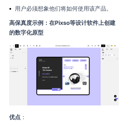
用户必须想象他们将如何使用该产品。
高保真度示例：在Pixso等
设计
软件上创建
的
数字化原型
优点
：