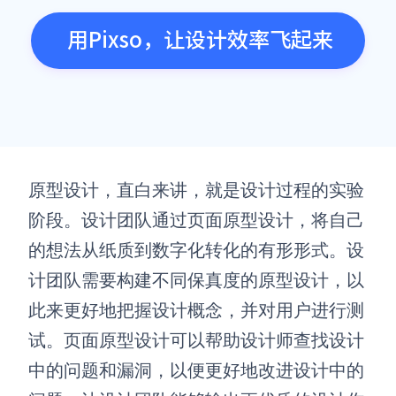
用Pixso，让设计效率飞起来
原型设计，直白来讲，就是设计过程的实验
阶段。设计团队通过页面原型设计，将自己
的想法从纸质到数字化转化的有形形式。设
计团队需要构建不同保真度的原型设计，以
此来更好地把握设计概念，并对用户进行测
试。页面原型设计可以帮助设计师查找设计
中的问题和漏洞，以便更好地改进设计中的