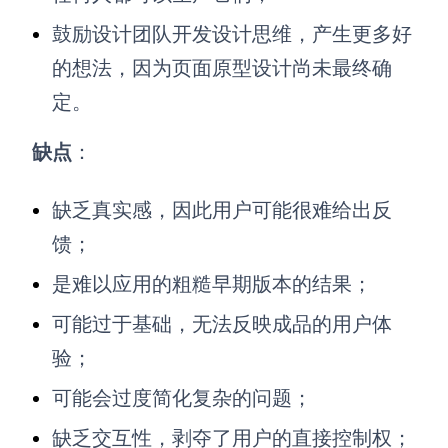
鼓励设计团队开发设计思维，产生更多好
的想法，因为页面原型设计尚未最终确
定。
缺点
：
缺乏真实感，因此用户可能很难给出反
馈；
是难以应用的粗糙早期版本的结果；
可能过于基础，无法反映成品的用户体
验；
可能会过度简化复杂的问题；
缺乏交互性，剥夺了用户的直接控制权；