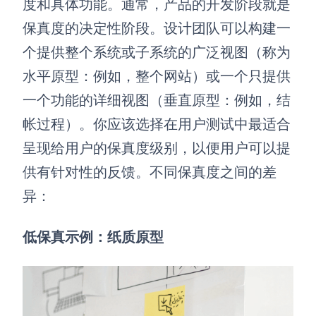
度和具体功能。通常，产品的开发阶段就是
保真度的决定性阶段。设计团队可以构建一
个提供整个系统或子系统的广泛视图（称为
水平原型：例如，整个网站）或一个只提供
一个功能的详细视图（垂直原型：例如，结
帐过程）。你应该选择在用户测试中最适合
呈现给用户的保真度级别，以便用户可以提
供有针对性的反馈。不同保真度之间的差
异：
低保真示例：纸质原型