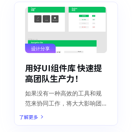
设计分享
用好UI组件库 快速提
高团队生产力！
如果没有一种高效的工具和规
范来协同工作，将大大影响团
队的生产及沟通效率
了解更多