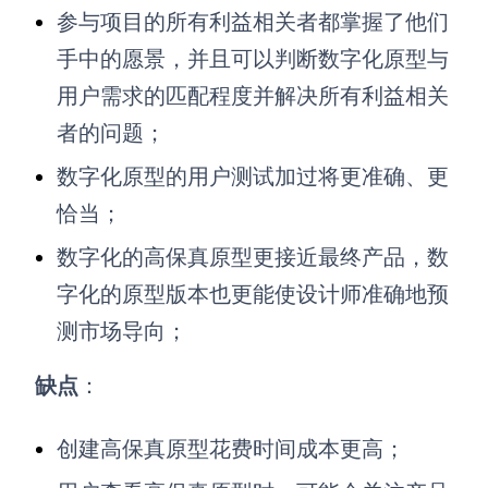
参与项目的所有利益相关者都掌握了他们
手中的愿景，并且可以判断数字化原型与
用户需求的匹配程度并解决所有利益相关
者的问题；
数字化原型的用户测试加过将更准确、更
恰当；
数字化的高保真原型更接近最终产品，数
字化的原型版本也更能使设计师准确地预
测市场导向；
缺点
：
创建高保真原型花费时间成本更高；