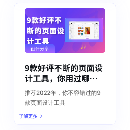
设计分享
9款好评不断的页面设
计工具，你用过哪
些？
推荐2022年，你不容错过的9
款页面设计工具
了解更多