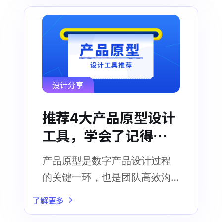
设计分享
推荐4大产品原型设计
工具，学会了记得收
藏！
产品原型是数字产品设计过程
的关键一环，也是团队高效沟
通的利器
了解更多