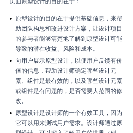
页面原型设计的目的在于：
原型设计的目的在于提供基础信息，来帮
助团队构思和改进设计方案，让设计项目
的参与者能够清楚地了解到原型设计可能
导致的潜在收益、风险和成本。
向用户展示原型设计，以便用户反馈有价
值的信息，帮助设计师确定哪些设计元
素、组件是最有效的，以及哪些设计元素
或组件是有问题的，是否需要大范围的修
改。
原型设计是设计师的一个有效工具，因为
它可以用来测试用户需求。设计师通过原