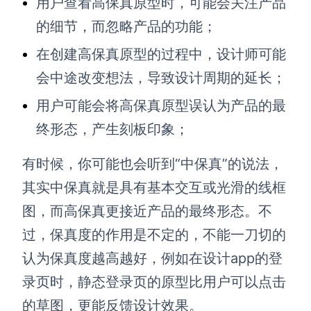
用户查看高保真原型时，可能会关注产品
的细节，而忽略产品的功能；
在创建高保真原型的过程中，设计师可能
会中途改变想法，导致设计周期的延长；
用户可能会将高保真原型误认为产品的最
终形态，产生刻板印象；
有时候，你可能也会听到“中保真”的说法，
其实中保真就是具有基本交互或光滑的线框
图，而高保真更接近产品的最终形态。不
过，保真度的作用是不定的，不能一刀切的
认为保真度越高越好，例如在设计app的登
录页时，静态登录页的原型比用户可以点击
的草图，更能反馈设计效果。