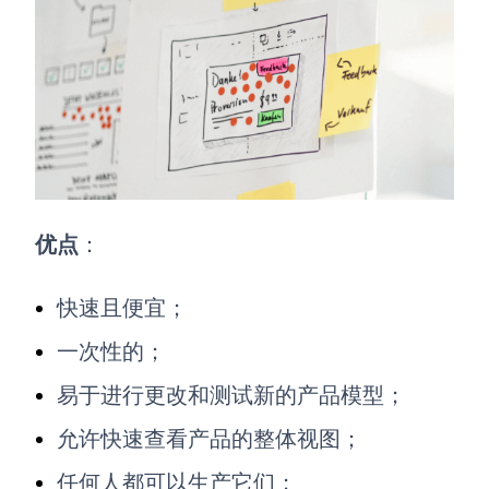
优点
：
快速且便宜；
一次性的；
易于进行更改和测试新的产品模型；
允许快速查看产品的整体视图；
任何人都可以生产它们；