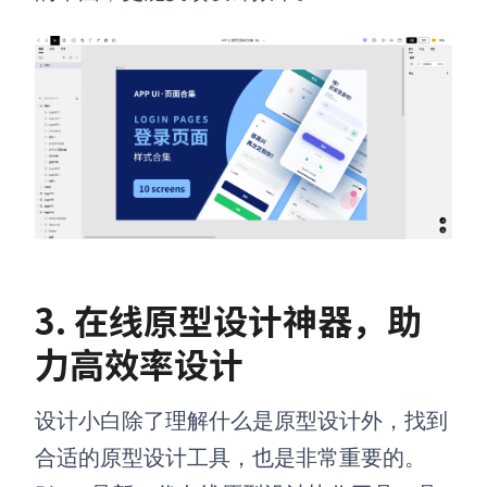
3. 在线原型设计神器，助
力高效率设计
设计小白除了理解什么是原型设计外，找到
合适的原型设计工具，也是非常重要的。