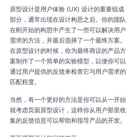
原型设计是用户体验 (UX) 设计的重要组成
部分，通常出现在设计构思之后。你的团队
在刚开始的构思中产生了一些可以解决用户
需求的方法，并最后选择了一个最终方案。
在原型设计的时候，你为最终商议的产品方
案制作了一个简单的实验模型，以便你可以
通过用户提供的反馈来检查它与用户需求的
匹配程度。
当然，有一个更好的方法是你可以从一开始
就考虑页面原型设计，这样你从用户那里收
集的反馈信息可以帮助和指导产品的开发。