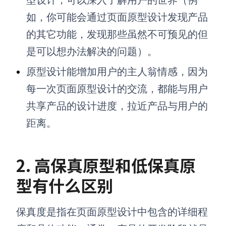
型设计，可以深入了解用户的世界（例
如，你可能会通过页面原型设计发现产品
的其它功能，发现那些虽然不可预见的但
是可以想办法解决的问题）。
原型设计能增加用户的主人翁情感，因为
每一次页面原型设计的交流，都能与用户
共享产品的设计进度，拉近产品与用户的
距离。
2. 高保真原型和低保真原
型有什么区别
保真度是指在页面原型设计中包含的详细程