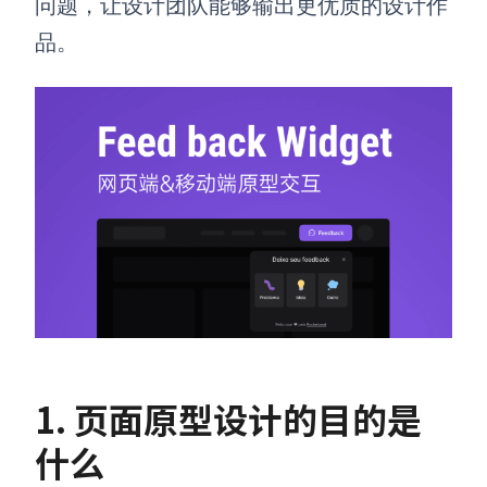
问题，让设计团队能够输出更优质的设计作
品。
1. 页面
原型设计的
目的是
什么