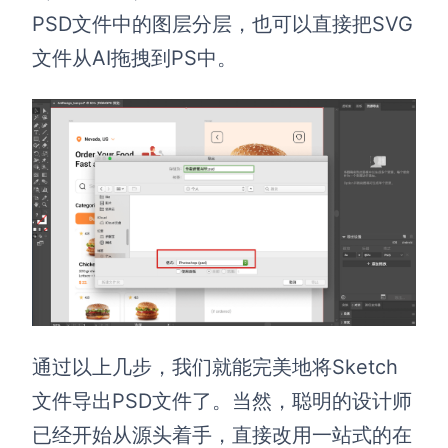
PSD文件中的图层分层，也可以直接把SVG
文件从AI拖拽到PS中。
通过以上几步，我们就能完美地将Sketch
文件导出PSD文件了。当然，聪明的设计师
已经开始从源头着手，直接改用一站式的在