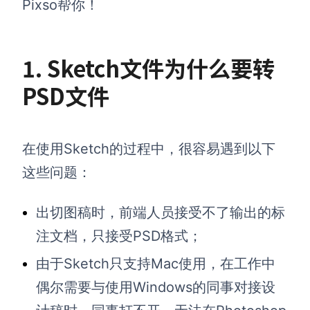
Pixso帮你！
1. Sketch文件为什么要转
PSD文件
在使用Sketch的过程中，很容易遇到以下
这些问题：
出切图稿时，前端人员接受不了输出的标
注文档，只接受PSD格式；
由于Sketch只支持Mac使用，在工作中
偶尔需要与使用Windows的同事对接设