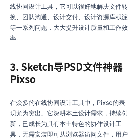
线协同设计工具，它可以很好地解决文件转
换、团队沟通、设计交付、设计资源库积淀
等一系列问题，大大提升设计质量和工作效
率。
3. Sketch导PSD文件神器
Pixso
在众多的在线协同设计工具中，Pixso的表
现尤为突出。它深耕本土设计需求，持续创
新，已成长为具有本土特色的协作设计工
具，无需安装即可从浏览器访问文件，用户