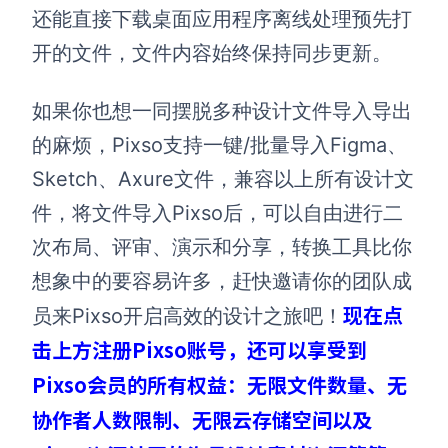
还能直接下载桌面应用程序离线处理预先打
开的文件，文件内容始终保持同步更新。
如果你也想一同摆脱多种设计文件导入导出
的麻烦，Pixso支持一键/批量导入Figma、
Sketch、Axure文件，兼容以上所有设计文
件，将文件导入Pixso后，可以自由进行二
次布局、评审、演示和分享，转换工具比你
想象中的要容易许多，赶快邀请你的团队成
现在点
员来Pixso开启高效的设计之旅吧！
击上方注册Pixso账号，还可以享受到
Pixso会员的所有权益：无限文件数量、无
协作者人数限制、无限云存储空间以及