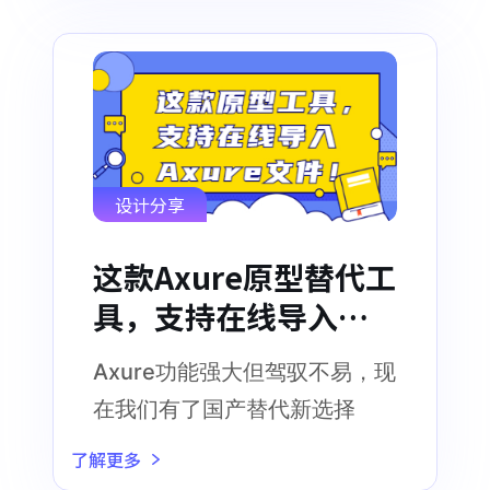
设计分享
这款Axure原型替代工
具，支持在线导入
Axure文件！
Axure功能强大但驾驭不易，现
在我们有了国产替代新选择
了解更多