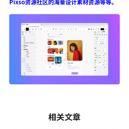
Pixso资源社区的海量设计素材资源等等。
相关文章