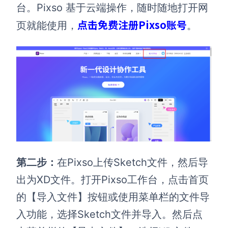
台。Pixso 基于云端操作，随时随地打开网
点击免费注册Pixso账号
页就能使用，
。
第二步：
在Pixso上传Sketch文件，然后导
出为XD文件。打开Pixso工作台，点击首页
的【导入文件】按钮或使用菜单栏的文件导
入功能，选择Sketch文件并导入。然后点