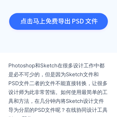
点击马上免费导出 PSD 文件
Photoshop和Sketch在很多设计工作中都
是必不可少的，但是因为Sketch文件和
PSD文件二者的文件不能直接转换，让很多
设计师为此非常苦恼。如何使用最简单的工
具和方法，在几分钟内将Sketch设计文件
导为分层的PSD文件呢？在线协同设计工具