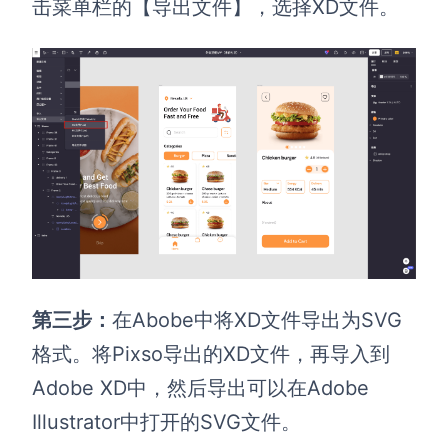
击菜单栏的【导出文件】，选择XD文件。
第三步：
在Abobe中将XD文件导出为SVG
格式。将Pixso导出的XD文件，再导入到
Adobe XD中，然后导出可以在Adobe
Illustrator中打开的SVG文件。