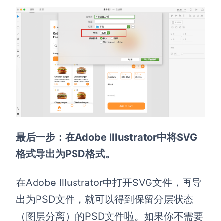
最后一步：在Adobe IIIustrator中将SVG
格式导出为PSD格式。
在Adobe Illustrator中打开SVG文件，再导
出为PSD文件，就可以得到保留分层状态
（图层分离）的PSD文件啦。如果你不需要