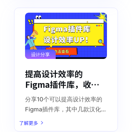
设计分享
提高设计效率的
Figma插件库，收藏
拿高薪！
分享10个可以提高设计效率的
Figma插件库，其中几款汉化版
Figma插件库更是可以免费使用
了解更多