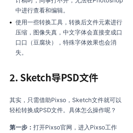
计稿时，同事打不开，无法在Photoshop
中进行查看和编辑。
使用一些转换工具，转换后文件元素进行
压缩，图像失真，中文字体会直接变成口
口口（豆腐块），特殊字体效果也会消
失。
2. Sketch导PSD文件
其实，只需借助Pixso，Sketch文件就可以
轻松转换成PSD文件。具体怎么操作呢？
第一步：
打开Pixso官网，进入Pixso工作