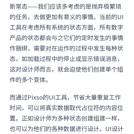
新常态——我们应该多考虑的是抛弃极繁琐
的任务，去做更加有意义的事情。当前的UI
工具在考虑所有系统的状态方面，所有数字
产品的状态都会与之它们的定时发生的事情
作捆绑，需要对在运作的过程中发生每种状
态，如加载过程中的停止或显示错误消息，
这对设计师而言，就会迫使他们创建单个组
件的多个变体。
而通过Pixso
的UI工具，节省大量重复工作
时间，可以将真实数据取代占位符的内容位
置。正如设计师为多种状态创建组建一样，
也可以为他们的各种数据进行设计。UI设计