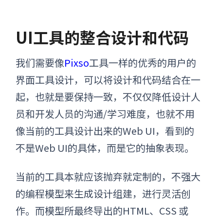
UI工具的整合设计和代码
我们需要像
Pixso
工具一样的优秀的用户的
界面工具设计，可以将设计和代码结合在一
起，也就是要保持一致，不仅仅降低设计人
员和开发人员的沟通/学习难度，也就不用
像当前的工具设计出来的Web UI，看到的
不是Web UI的具体，而是它的抽象表现。
当前的工具本就应该抛弃就定制的，不强大
的编程模型来生成设计组建，进行灵活创
作。而模型所最终导出的HTML、CSS 或