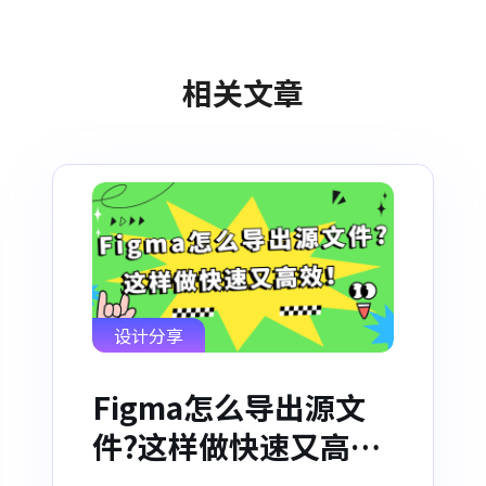
相关文章
设计分享
Figma怎么导出源文
件?这样做快速又高
效！