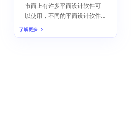
计软件推荐！
市面上有许多平面设计软件可
以使用，不同的平面设计软件
和功能也不尽相同
了解更多