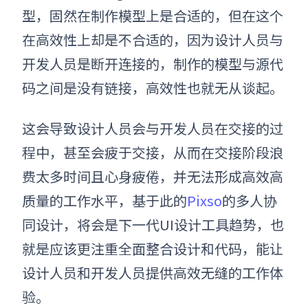
型，固然在制作模型上是合适的，但在这个
在高效性上却是不合适的，因为设计人员与
开发人员是断开连接的，制作的模型与源代
码之间是没有链接，高效性也就无从谈起。
这会导致设计人员会与开发人员在交接的过
程中，甚至会疲于交接，从而在交接阶段浪
费太多时间且心身疲倦，并无法形成高效高
质量的工作水平，基于此的
Pixso
的多人协
同设计，将会是下一代UI设计工具趋势，也
就是应该更注重全面整合设计和代码，能让
设计人员和开发人员提供高效无缝的工作体
验。