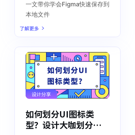
一文带你学会Figma快速保存到
本地文件
了解更多
设计分享
如何划分UI图标类
型？设计大咖划分了3