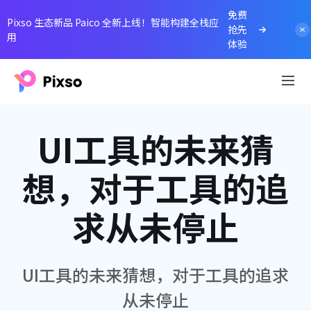
免费
Pixso 生态新品 Paico 全新上线！智能构建全栈应
抢先
用
体验
UI工具的未来猜
想，对于工具的追
求从未停止
UI工具的未来猜想，对于工具的追求
从未停止