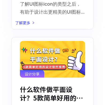
个层次！
了解UI图标icon的类型之后，
有助于设计出更精美的UI图标
icon
了解更多
设计分享
什么软件做平面设
计？5款简单好用的设