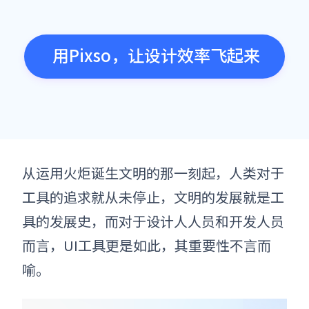
用Pixso，让设计效率飞起来
从运用火炬诞生文明的那一刻起，人类对于
工具的追求就从未停止，文明的发展就是工
具的发展史，而对于设计人人员和开发人员
而言，UI工具更是如此，其重要性不言而
喻。