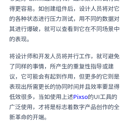
得更容易。如创建组件后，设计人员将对它
的各种状态进行压力测试，用不同的数据对
其进行爆破，就可以查看到它在不同场景中
的表现。
将设计师和开发人员将并行工作，就可避免
了同样的事情，所产生的重复性指导或建
议，它可能会有起到作用，但更多的它则是
表现出所需更长的协同时间并且效率要显得
低效很多，当如使用上述
Pixso
的UI工具的
广泛使用，才将是标志着数字产品创作的全
新革命的开端。