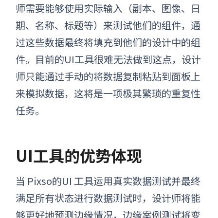
师需要能够使用实际输入（副本、图像、日
期、名称、标题等）来测试他们的组件，通
过这些数据最终将填充到他们的设计中的组
件。目前的UI工具很难无法做到这点，设计
师只能通过手动的将数据复制粘贴到面板上
来模拟数据，这将是一项极其繁琐的重复性
任务。
UI工具的优势体现
当 Pixso
的UI 工具运用真实数据测试并最终
满足所有状态进行数据测试时，设计师将能
够更好地预测边缘情况，边缘案例测试将变