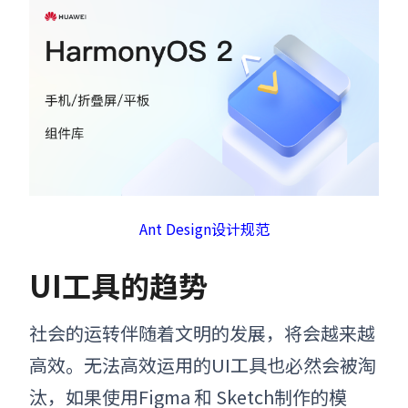
Ant Design设计规范
UI工具的趋势
社会的运转伴随着文明的发展，将会越来越
高效。无法高效运用的UI工具也必然会被淘
汰，如果使用Figma 和 Sketch制作的模