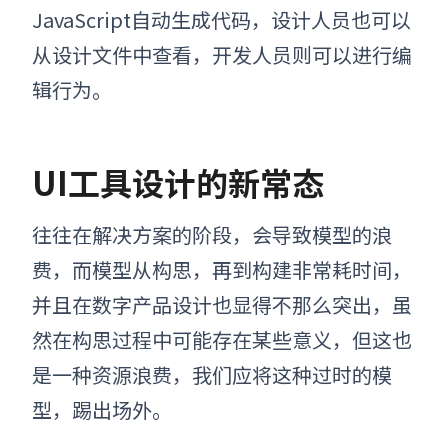
JavaScript自动生成代码，设计人员也可以
从设计文件中查看，开发人员则可以进行编
辑行为。
UI工具设计的新常态
往往在解决方案的阶段，会导致模型的浪
费，而模型从构思，再到构建非常耗时间，
并且在数字产品设计也显得不那么突出，虽
然在构思过程中可能存在某些意义，但这也
是一种资源浪费，我们应将这种过时的模
型，踢出场外。