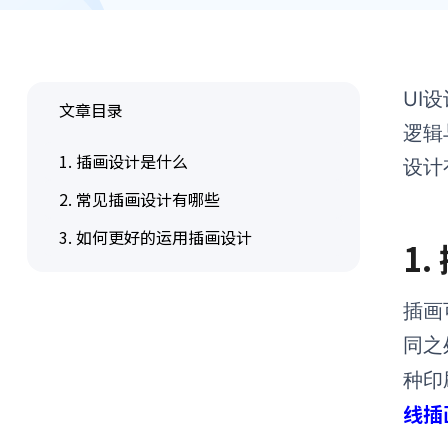
UI
文章目录
逻辑
1. 插画设计是什么
设计
2. 常见插画设计有哪些
3. 如何更好的运用插画设计
1
插画
同之
种印
线插