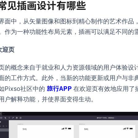
. 常见插画设计有哪些
I界面中，从矢量图像和图标到精心制作的艺术作品
。作为一种功能性布局元素，插画可以满足不同的
 欢迎页
页的概念来自于就业和人力资源领域的用户体验设
面的工作方式。此外，当新的功能更新或用户与非
旅行APP
如Pixso社区中的
在欢迎页有效地应用了
用户解释功能，并使界面变得生动。