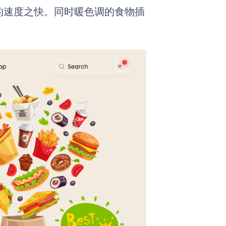
的速度之快。同时暖色调的食物插