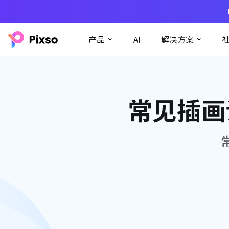
产品
AI
解决方案
常见插画