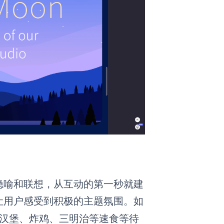
隐喻和联想，从互动的第一秒就建
让用户感受到积极的主题氛围。如
汉堡、炸鸡、三明治等速食等待