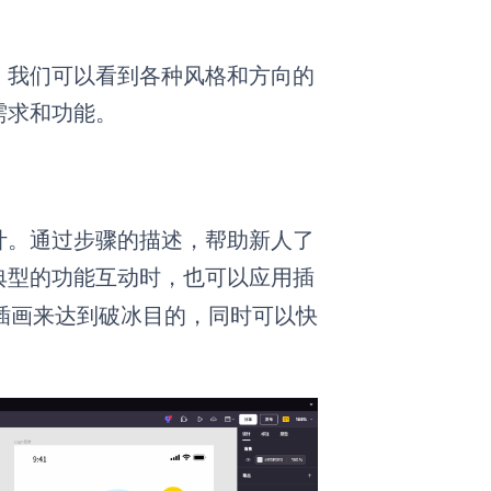
，我们可以看到各种风格和方向的
需求和功能。
计。通过步骤的描述，帮助新人了
典型的功能互动时，也可以应用插
插画来达到破冰目的，同时可以快