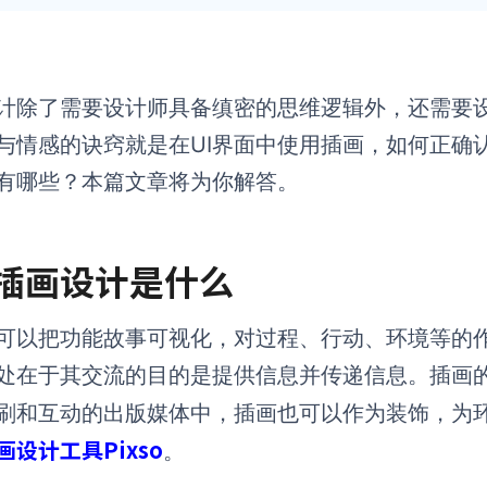
设计除了需要设计师具备缜密的思维逻辑外，还需要
与情感的诀窍就是在UI界面中使用插画，如何正确
有哪些？本篇文章将为你解答。
. 插画设计是什么
可以把功能故事可视化，对过程、行动、环境等的
处在于其交流的目的是提供信息并传递信息。插画
刷和互动的出版媒体中，插画也可以作为装饰，为
画设计工具Pixso
。