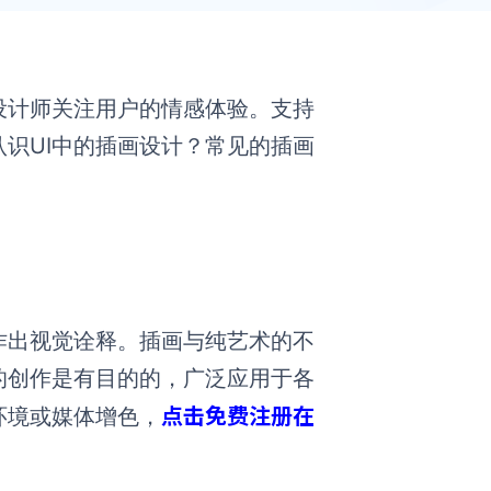
设计师关注用户的情感体验。支持
认识UI中的插画设计？常见的插画
作出视觉诠释。插画与纯艺术的不
的创作是有目的的，广泛应用于各
点击免费注册在
环境或媒体增色，